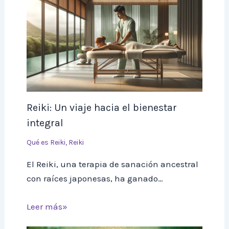
Reiki: Un viaje hacia el bienestar
integral
Qué es Reiki
,
Reiki
El Reiki, una terapia de sanación ancestral
con raíces japonesas, ha ganado…
Leer más»