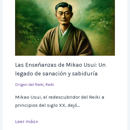
Las Enseñanzas de Mikao Usui: Un
legado de sanación y sabiduría
Origen del Reiki
,
Reiki
Mikao Usui, el redescubridor del Reiki a
principios del siglo XX, dejó…
Leer más»