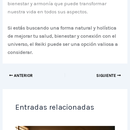
bienestar y armonía que puede transformar
nuestra vida en todos sus aspectos.
Si estás buscando una forma natural y holística
de mejorar tu salud, bienestar y conexión con el
universo, el Reiki puede ser una opción valiosa a
considerar.
ANTERIOR
SIGUIENTE
Entradas relacionadas