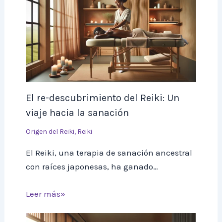
El re-descubrimiento del Reiki: Un
viaje hacia la sanación
Origen del Reiki
,
Reiki
El Reiki, una terapia de sanación ancestral
con raíces japonesas, ha ganado…
Leer más»