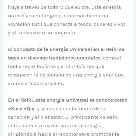
fluye a través de todo lo que existe. Esta energía
no es física ni tangible, sino más bien una
vibración sutil que conecta a todos los seres vivos
y al universo en su conjunto.
El concepto de la Energía Universal en el Reiki se
basa en diversas tradiciones orientales
, como el
budismo, el taoísmo y el shintoísmo, que
reconocen la existencia de una energía vital que
anima a todos los seres.
En el Reiki, esta energía universal se conoce como
«Ki» o «Qi»
, y se considera la fuente de la
sanación y el bienestar. El practicante de Reiki
actúa como un canal para esta energía,
dirigiéndola hacia el receptor para promover la