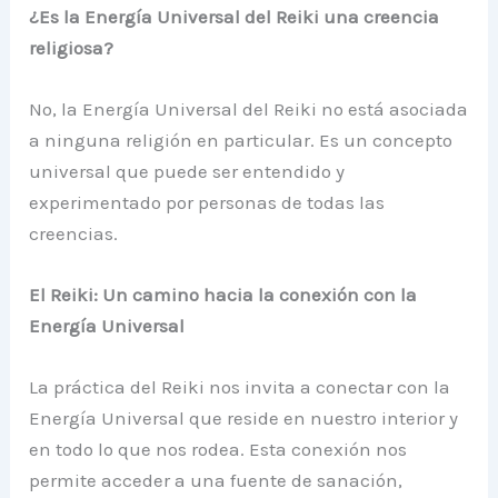
¿Es la Energía Universal del Reiki una creencia
religiosa?
No, la Energía Universal del Reiki no está asociada
a ninguna religión en particular. Es un concepto
universal que puede ser entendido y
experimentado por personas de todas las
creencias.
El Reiki: Un camino hacia la conexión con la
Energía Universal
La práctica del Reiki nos invita a conectar con la
Energía Universal que reside en nuestro interior y
en todo lo que nos rodea. Esta conexión nos
permite acceder a una fuente de sanación,