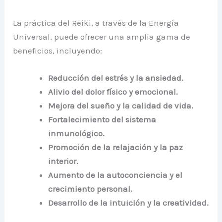
La práctica del Reiki, a través de la Energía
Universal, puede ofrecer una amplia gama de
beneficios, incluyendo:
Reducción del estrés y la ansiedad.
Alivio del dolor físico y emocional.
Mejora del sueño y la calidad de vida.
Fortalecimiento del sistema
inmunológico.
Promoción de la relajación y la paz
interior.
Aumento de la autoconciencia y el
crecimiento personal.
Desarrollo de la intuición y la creatividad.