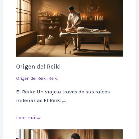
Origen del Reiki
Origen del Reiki
,
Reiki
El Reiki: Un viaje a través de sus raíces
milenarias El Reiki,…
Leer más»