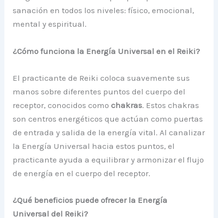
sanación en todos los niveles: físico, emocional,
mental y espiritual.
¿Cómo funciona la Energía Universal en el Reiki?
El practicante de Reiki coloca suavemente sus
manos sobre diferentes puntos del cuerpo del
receptor, conocidos como
chakras
. Estos chakras
son centros energéticos que actúan como puertas
de entrada y salida de la energía vital. Al canalizar
la Energía Universal hacia estos puntos, el
practicante ayuda a equilibrar y armonizar el flujo
de energía en el cuerpo del receptor.
¿Qué beneficios puede ofrecer la Energía
Universal del Reiki?