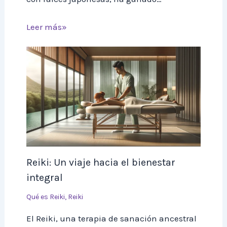
Leer más»
Reiki: Un viaje hacia el bienestar
integral
Qué es Reiki
,
Reiki
El Reiki, una terapia de sanación ancestral