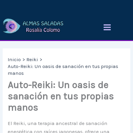
Ir
al
contenido
Inicio
Reiki
Auto-Reiki: Un oasis de sanación en tus propias
manos
Auto-Reiki: Un oasis de
sanación en tus propias
manos
El Reiki, una terapia ancestral de sanación
energética con raíces japonesas, ofrece una