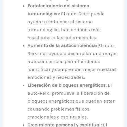
Fortalecimiento del sistema
inmunológico:
El auto-Reiki puede
ayudar a fortalecer el sistema
inmunológico, haciéndonos más
resistentes a las enfermedades.
Aumento de la autoconciencia:
El auto-
Reiki nos ayuda a desarrollar una mayor
autoconciencia, permitiéndonos
identificar y comprender mejor nuestras
emociones y necesidades.
Liberación de bloqueos energéticos:
El
auto-Reiki promueve la liberación de
bloqueos energéticos que pueden estar
causando problemas físicos,
emocionales o espirituales.
Crecimiento personal y espiritual:
El