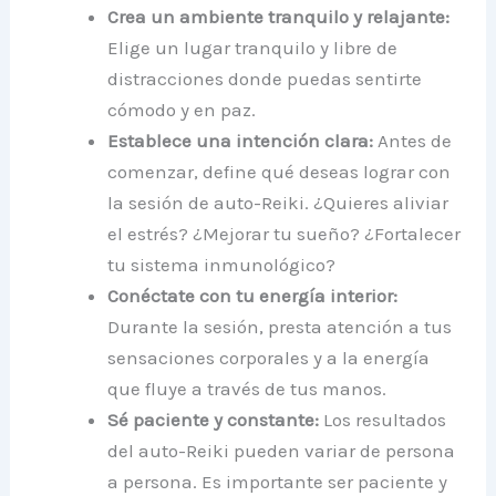
Crea un ambiente tranquilo y relajante:
Elige un lugar tranquilo y libre de
distracciones donde puedas sentirte
cómodo y en paz.
Establece una intención clara:
Antes de
comenzar, define qué deseas lograr con
la sesión de auto-Reiki. ¿Quieres aliviar
el estrés? ¿Mejorar tu sueño? ¿Fortalecer
tu sistema inmunológico?
Conéctate con tu energía interior:
Durante la sesión, presta atención a tus
sensaciones corporales y a la energía
que fluye a través de tus manos.
Sé paciente y constante:
Los resultados
del auto-Reiki pueden variar de persona
a persona. Es importante ser paciente y