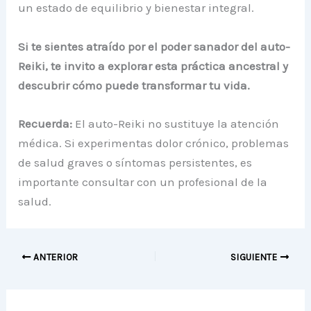
un estado de equilibrio y bienestar integral.
Si te sientes atraído por el poder sanador del auto-
Reiki, te invito a explorar esta práctica ancestral y
descubrir cómo puede transformar tu vida.
Recuerda:
El auto-Reiki no sustituye la atención
médica. Si experimentas dolor crónico, problemas
de salud graves o síntomas persistentes, es
importante consultar con un profesional de la
salud.
ANTERIOR
SIGUIENTE