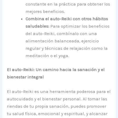
constante en la práctica para obtener los
mejores beneficios.
Combina el auto-Reiki con otros hábitos
saludables:
Para optimizar los beneficios
del auto-Reiki, combínalo con una
alimentación balanceada, ejercicio
regular y técnicas de relajación como la
meditación o el yoga.
El auto-Reiki: Un camino hacia la sanación y el
bienestar integral
El auto-Reiki es una herramienta poderosa para el
autocuidado y el bienestar personal. Al tomar las
riendas de tu propia sanación, puedes promover
tu salud física, emocional y espiritual, y alcanzar