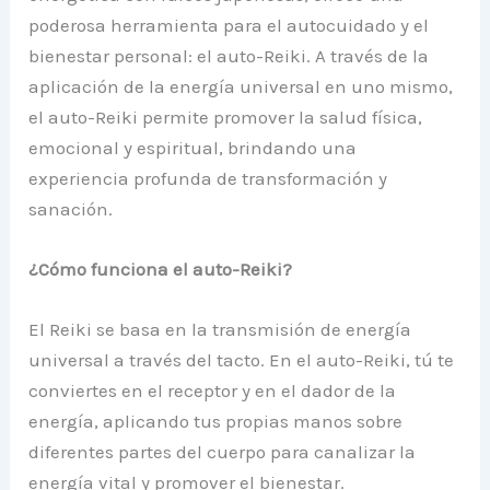
poderosa herramienta para el autocuidado y el
bienestar personal: el auto-Reiki. A través de la
aplicación de la energía universal en uno mismo,
el auto-Reiki permite promover la salud física,
emocional y espiritual, brindando una
experiencia profunda de transformación y
sanación.
¿Cómo funciona el auto-Reiki?
El Reiki se basa en la transmisión de energía
universal a través del tacto. En el auto-Reiki, tú te
conviertes en el receptor y en el dador de la
energía, aplicando tus propias manos sobre
diferentes partes del cuerpo para canalizar la
energía vital y promover el bienestar.