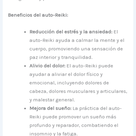
Beneficios del auto-Reiki:
Reducción del estrés y la ansiedad:
El
auto-Reiki ayuda a calmar la mente y el
cuerpo, promoviendo una sensación de
paz interior y tranquilidad.
Alivio del dolor:
El auto-Reiki puede
ayudar a aliviar el dolor físico y
emocional, incluyendo dolores de
cabeza, dolores musculares y articulares,
y malestar general.
Mejora del sueño:
La práctica del auto-
Reiki puede promover un sueño más
profundo y reparador, combatiendo el
insomnio y la fatiga.