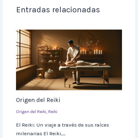
Entradas relacionadas
Origen del Reiki
Origen del Reiki
,
Reiki
El Reiki: Un viaje a través de sus raíces
milenarias El Reiki,…