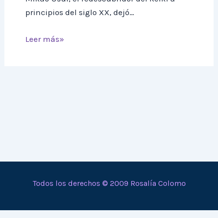
principios del siglo XX, dejó…
Leer más»
Todos los derechos © 2009 Rosalía Colomo