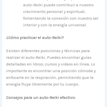
auto-Reiki puede contribuir a nuestro
crecimiento personal y espiritual,
fomentando la conexión con nuestro ser
interior y con la energía universal.
¿Cómo practicar el auto-Reiki?
Existen diferentes posiciones y técnicas para
realizar el auto-Reiki. Puedes encontrar guías
detalladas en libros, cursos y videos en línea. Lo
importante es encontrar una posición cómoda y
enfocarte en la respiración, permitiendo que la
energía fluya libremente por tu cuerpo.
Consejos para un auto-Reiki efectivo: