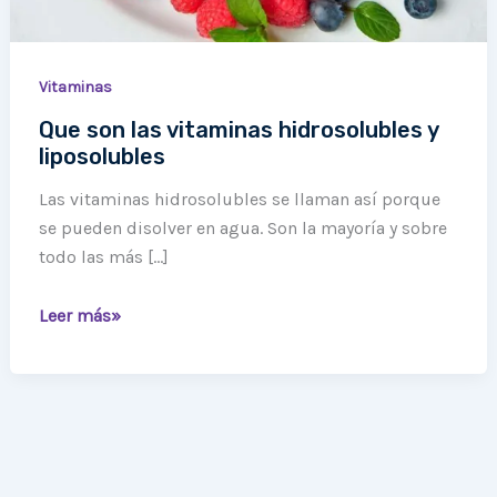
Vitaminas
Que son las vitaminas hidrosolubles y
liposolubles
Las vitaminas hidrosolubles se llaman así porque
se pueden disolver en agua. Son la mayoría y sobre
todo las más […]
Leer más»