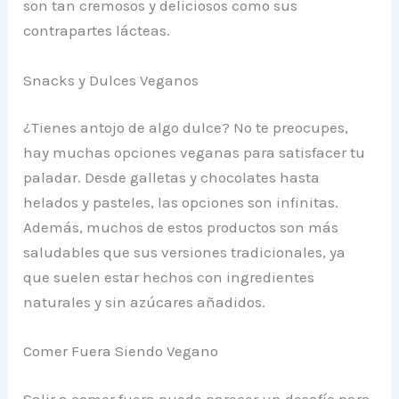
son tan cremosos y deliciosos como sus
contrapartes lácteas.
Snacks y Dulces Veganos
¿Tienes antojo de algo dulce? No te preocupes,
hay muchas opciones veganas para satisfacer tu
paladar. Desde galletas y chocolates hasta
helados y pasteles, las opciones son infinitas.
Además, muchos de estos productos son más
saludables que sus versiones tradicionales, ya
que suelen estar hechos con ingredientes
naturales y sin azúcares añadidos.
Comer Fuera Siendo Vegano
Salir a comer fuera puede parecer un desafío para