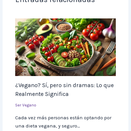
¿Vegano? Sí, pero sin dramas: Lo que
Realmente Significa
Ser Vegano
Cada vez más personas están optando por
una dieta vegana, y seguro…