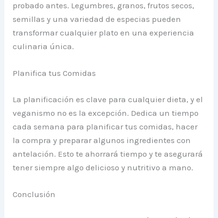
probado antes. Legumbres, granos, frutos secos,
semillas y una variedad de especias pueden
transformar cualquier plato en una experiencia
culinaria única.
Planifica tus Comidas
La planificación es clave para cualquier dieta, y el
veganismo no es la excepción. Dedica un tiempo
cada semana para planificar tus comidas, hacer
la compra y preparar algunos ingredientes con
antelación. Esto te ahorrará tiempo y te asegurará
tener siempre algo delicioso y nutritivo a mano.
Conclusión