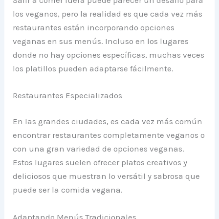
los veganos, pero la realidad es que cada vez más
restaurantes están incorporando opciones
veganas en sus menús. Incluso en los lugares
donde no hay opciones específicas, muchas veces
los platillos pueden adaptarse fácilmente.
Restaurantes Especializados
En las grandes ciudades, es cada vez más común
encontrar restaurantes completamente veganos o
con una gran variedad de opciones veganas.
Estos lugares suelen ofrecer platos creativos y
deliciosos que muestran lo versátil y sabrosa que
puede ser la comida vegana.
Adaptando Menús Tradicionales