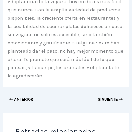
Adoptar una dieta vegana hoy en día es más fácil
que nunca. Con la amplia variedad de productos
disponibles, la creciente oferta en restaurantes y
la posibilidad de cocinar platos deliciosos en casa,
ser vegano no solo es accesible, sino también
emocionante y gratificante. Si alguna vez te has
planteado dar el paso, no hay mejor momento que
ahora. Te prometo que será más fácil de lo que
piensas, y tu cuerpo, los animales y el planeta te
lo agradecerán.
ANTERIOR
SIGUIENTE
Entradas relacionadas