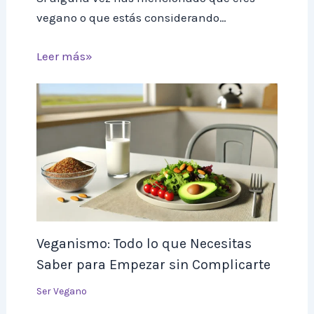
vegano o que estás considerando…
Leer más»
Veganismo: Todo lo que Necesitas
Saber para Empezar sin Complicarte
Ser Vegano