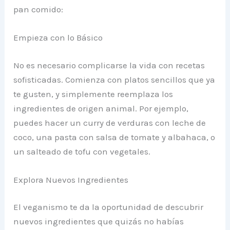
pan comido:
Empieza con lo Básico
No es necesario complicarse la vida con recetas
sofisticadas. Comienza con platos sencillos que ya
te gusten, y simplemente reemplaza los
ingredientes de origen animal. Por ejemplo,
puedes hacer un curry de verduras con leche de
coco, una pasta con salsa de tomate y albahaca, o
un salteado de tofu con vegetales.
Explora Nuevos Ingredientes
El veganismo te da la oportunidad de descubrir
nuevos ingredientes que quizás no habías