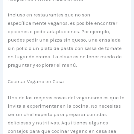
Incluso en restaurantes que no son
específicamente veganos, es posible encontrar
opciones o pedir adaptaciones. Por ejemplo,
puedes pedir una pizza sin queso, una ensalada
sin pollo o un plato de pasta con salsa de tomate
en lugar de crema. La clave es no tener miedo de
preguntar y explorar el menú.
Cocinar Vegano en Casa
Una de las mejores cosas del veganismo es que te
invita a experimentar en la cocina. No necesitas
ser un chef experto para preparar comidas
deliciosas y nutritivas. Aquí tienes algunos
consejos para que cocinar vegano en casa sea