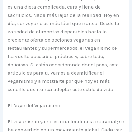
es una dieta complicada, cara y llena de
sacrificios. Nada más lejos de la realidad. Hoy en
día, ser vegano es más fácil que nunca. Desde la
variedad de alimentos disponibles hasta la
creciente oferta de opciones veganas en
restaurantes y supermercados, el veganismo se
ha vuelto accesible, práctico y, sobre todo,
delicioso. Si estás considerando dar el paso, este
artículo es para ti. Vamos a desmitificar el
veganismo y a mostrarte por qué hoy es más
sencillo que nunca adoptar este estilo de vida.
El Auge del Veganismo
El veganismo ya no es una tendencia marginal; se
ha convertido en un movimiento global. Cada vez