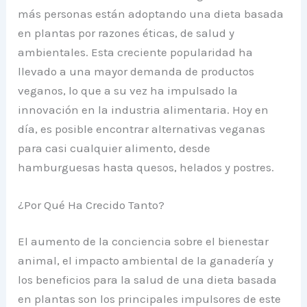
más personas están adoptando una dieta basada
en plantas por razones éticas, de salud y
ambientales. Esta creciente popularidad ha
llevado a una mayor demanda de productos
veganos, lo que a su vez ha impulsado la
innovación en la industria alimentaria. Hoy en
día, es posible encontrar alternativas veganas
para casi cualquier alimento, desde
hamburguesas hasta quesos, helados y postres.
¿Por Qué Ha Crecido Tanto?
El aumento de la conciencia sobre el bienestar
animal, el impacto ambiental de la ganadería y
los beneficios para la salud de una dieta basada
en plantas son los principales impulsores de este