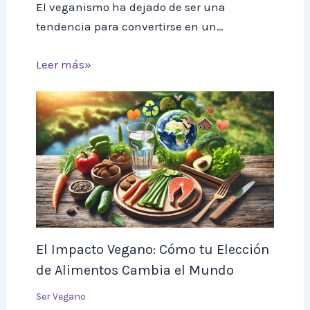
El veganismo ha dejado de ser una
tendencia para convertirse en un…
Leer más»
El Impacto Vegano: Cómo tu Elección
de Alimentos Cambia el Mundo
Ser Vegano