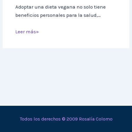
Adoptar una dieta vegana no solo tiene
beneficios personales para la salud,…
Leer más»
Todos los derechos © 2009 Rosalía Colomo