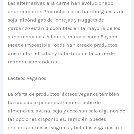
Las alternativas a la carne han evolucionado
enormemente. Productos como hamburguesas de
soja, albóndigas de lentejas y nuggets de
garbanzo están disponibles en la mayoría de los
supermercados. Además, marcas como Beyond
Meat e Impossible Foods han creado productos
que imitan el sabor y la textura de la carne de
manera sorprendente.
Lácteos Veganos
La oferta de productos lácteos veganos también
ha crecido exponencialmente. Leche de
almendras, avena, soja y coco son solo algunas de
las opciones disponibles. También puedes
encontrar quesos, yogures y helados veganos que