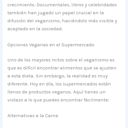
crecimiento. Documentales, libros y celebridades
también han jugado un papel crucial en la
difusión del veganismo, haciéndolo más visible y
aceptado en la sociedad.
Opciones Veganas en el Supermercado
Uno de los mayores mitos sobre el veganismo es
que es difícil encontrar alimentos que se ajusten
a esta dieta. Sin embargo, la realidad es muy
diferente. Hoy en día, los supermercados están
llenos de productos veganos. Aquí tienes un
vistazo a lo que puedes encontrar fácilmente:
Alternativas a la Carne