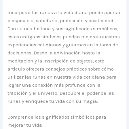
Incorporar las runas a la vida diaria puede aportar
perspicacia, sabiduría, protección y positividad.
Con su rica historia y sus significados simbólicos,
estos antiguos símbolos pueden mejorar nuestras
experiencias cotidianas y guiarnos en la toma de
decisiones. Desde la adivinación hasta la
meditación y la inscripción de objetos, este
artículo ofrecerá consejos prácticos sobre cómo
utilizar las runas en nuestra vida cotidiana para
lograr una conexión más profunda con la
tradición y el universo. Descubre el poder de las
runas y enriquece tu vida con su magia.
Comprende los significados simbólicos para
mejorar tu vida