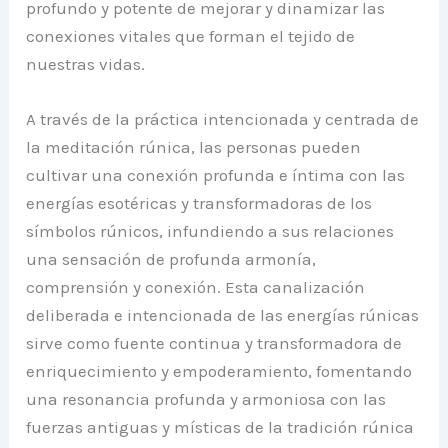
profundo y potente de mejorar y dinamizar las
conexiones vitales que forman el tejido de
nuestras vidas.
A través de la práctica intencionada y centrada de
la meditación rúnica, las personas pueden
cultivar una conexión profunda e íntima con las
energías esotéricas y transformadoras de los
símbolos rúnicos, infundiendo a sus relaciones
una sensación de profunda armonía,
comprensión y conexión. Esta canalización
deliberada e intencionada de las energías rúnicas
sirve como fuente continua y transformadora de
enriquecimiento y empoderamiento, fomentando
una resonancia profunda y armoniosa con las
fuerzas antiguas y místicas de la tradición rúnica