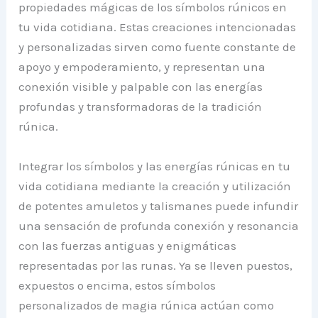
propiedades mágicas de los símbolos rúnicos en
tu vida cotidiana. Estas creaciones intencionadas
y personalizadas sirven como fuente constante de
apoyo y empoderamiento, y representan una
conexión visible y palpable con las energías
profundas y transformadoras de la tradición
rúnica.
Integrar los símbolos y las energías rúnicas en tu
vida cotidiana mediante la creación y utilización
de potentes amuletos y talismanes puede infundir
una sensación de profunda conexión y resonancia
con las fuerzas antiguas y enigmáticas
representadas por las runas. Ya se lleven puestos,
expuestos o encima, estos símbolos
personalizados de magia rúnica actúan como