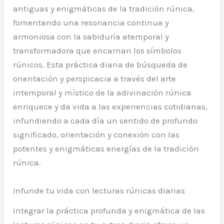
antiguas y enigmáticas de la tradición rúnica,
fomentando una resonancia continua y
armoniosa con la sabiduría atemporal y
transformadora que encarnan los símbolos
rúnicos. Esta práctica diaria de búsqueda de
orientación y perspicacia a través del arte
intemporal y místico de la adivinación rúnica
enriquece y da vida a las experiencias cotidianas,
infundiendo a cada día un sentido de profundo
significado, orientación y conexión con las
potentes y enigmáticas energías de la tradición
rúnica.
Infunde tu vida con lecturas rúnicas diarias
Integrar la práctica profunda y enigmática de las