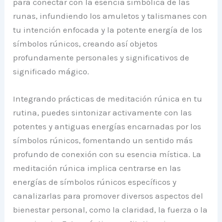
para conectar con la esencia simbólica de las
runas, infundiendo los amuletos y talismanes con
tu intención enfocada y la potente energía de los
símbolos rúnicos, creando así objetos
profundamente personales y significativos de
significado mágico.
Integrando prácticas de meditación rúnica en tu
rutina, puedes sintonizar activamente con las
potentes y antiguas energías encarnadas por los
símbolos rúnicos, fomentando un sentido más
profundo de conexión con su esencia mística. La
meditación rúnica implica centrarse en las
energías de símbolos rúnicos específicos y
canalizarlas para promover diversos aspectos del
bienestar personal, como la claridad, la fuerza o la