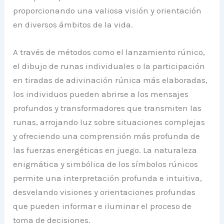
proporcionando una valiosa visión y orientación
en diversos ámbitos de la vida.
A través de métodos como el lanzamiento rúnico,
el dibujo de runas individuales o la participación
en tiradas de adivinación rúnica más elaboradas,
los individuos pueden abrirse a los mensajes
profundos y transformadores que transmiten las
runas, arrojando luz sobre situaciones complejas
y ofreciendo una comprensión más profunda de
las fuerzas energéticas en juego. La naturaleza
enigmática y simbólica de los símbolos rúnicos
permite una interpretación profunda e intuitiva,
desvelando visiones y orientaciones profundas
que pueden informar e iluminar el proceso de
toma de decisiones.