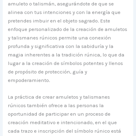
amuleto o talismán, asegurándote de que se
alinea con tus intenciones y con la energía que
pretendes imbuir en el objeto sagrado. Este
enfoque personalizado de la creación de amuletos
y talismanes rúnicos permite una conexión
profunda y significativa con la sabiduría y la
magia inherentes a la tradición rúnica, lo que da
lugar a la creación de símbolos potentes y llenos
de propósito de protección, guía y
empoderamiento.
La práctica de crear amuletos y talismanes
rúnicos también ofrece a las personas la
oportunidad de participar en un proceso de
creación meditativo e intencionado, en el que
cada trazo e inscripción del símbolo rúnico está