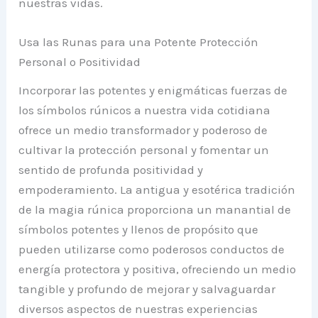
nuestras vidas.
Usa las Runas para una Potente Protección
Personal o Positividad
Incorporar las potentes y enigmáticas fuerzas de
los símbolos rúnicos a nuestra vida cotidiana
ofrece un medio transformador y poderoso de
cultivar la protección personal y fomentar un
sentido de profunda positividad y
empoderamiento. La antigua y esotérica tradición
de la magia rúnica proporciona un manantial de
símbolos potentes y llenos de propósito que
pueden utilizarse como poderosos conductos de
energía protectora y positiva, ofreciendo un medio
tangible y profundo de mejorar y salvaguardar
diversos aspectos de nuestras experiencias