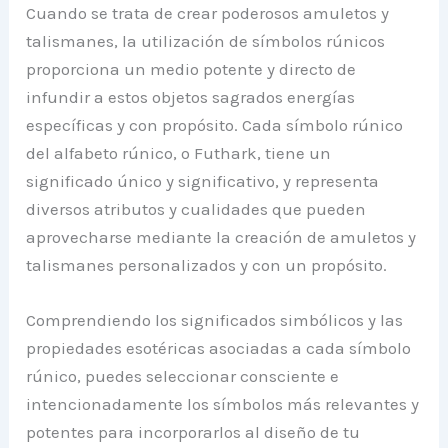
Cuando se trata de crear poderosos amuletos y
talismanes, la utilización de símbolos rúnicos
proporciona un medio potente y directo de
infundir a estos objetos sagrados energías
específicas y con propósito. Cada símbolo rúnico
del alfabeto rúnico, o Futhark, tiene un
significado único y significativo, y representa
diversos atributos y cualidades que pueden
aprovecharse mediante la creación de amuletos y
talismanes personalizados y con un propósito.
Comprendiendo los significados simbólicos y las
propiedades esotéricas asociadas a cada símbolo
rúnico, puedes seleccionar consciente e
intencionadamente los símbolos más relevantes y
potentes para incorporarlos al diseño de tu