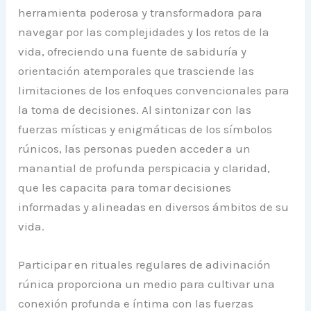
herramienta poderosa y transformadora para
navegar por las complejidades y los retos de la
vida, ofreciendo una fuente de sabiduría y
orientación atemporales que trasciende las
limitaciones de los enfoques convencionales para
la toma de decisiones. Al sintonizar con las
fuerzas místicas y enigmáticas de los símbolos
rúnicos, las personas pueden acceder a un
manantial de profunda perspicacia y claridad,
que les capacita para tomar decisiones
informadas y alineadas en diversos ámbitos de su
vida.
Participar en rituales regulares de adivinación
rúnica proporciona un medio para cultivar una
conexión profunda e íntima con las fuerzas