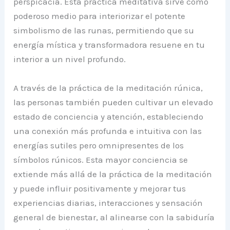
perspicacia. Esta práctica meditativa sirve como
poderoso medio para interiorizar el potente
simbolismo de las runas, permitiendo que su
energía mística y transformadora resuene en tu
interior a un nivel profundo.
A través de la práctica de la meditación rúnica,
las personas también pueden cultivar un elevado
estado de conciencia y atención, estableciendo
una conexión más profunda e intuitiva con las
energías sutiles pero omnipresentes de los
símbolos rúnicos. Esta mayor conciencia se
extiende más allá de la práctica de la meditación
y puede influir positivamente y mejorar tus
experiencias diarias, interacciones y sensación
general de bienestar, al alinearse con la sabiduría