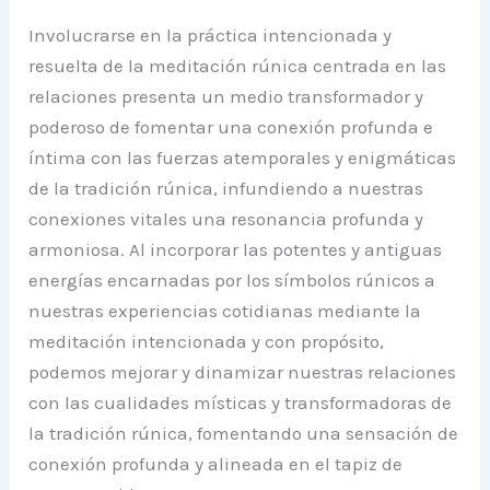
Involucrarse en la práctica intencionada y
resuelta de la meditación rúnica centrada en las
relaciones presenta un medio transformador y
poderoso de fomentar una conexión profunda e
íntima con las fuerzas atemporales y enigmáticas
de la tradición rúnica, infundiendo a nuestras
conexiones vitales una resonancia profunda y
armoniosa. Al incorporar las potentes y antiguas
energías encarnadas por los símbolos rúnicos a
nuestras experiencias cotidianas mediante la
meditación intencionada y con propósito,
podemos mejorar y dinamizar nuestras relaciones
con las cualidades místicas y transformadoras de
la tradición rúnica, fomentando una sensación de
conexión profunda y alineada en el tapiz de