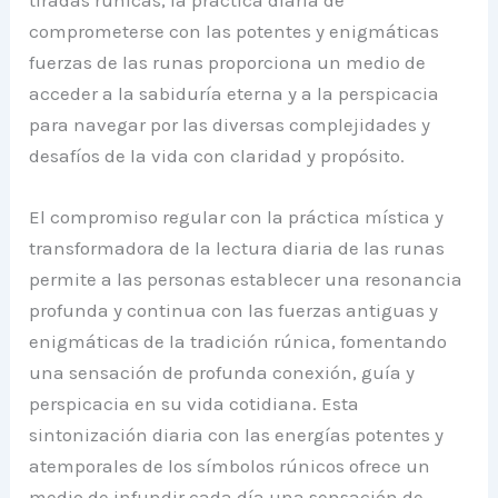
comprometerse con las potentes y enigmáticas
fuerzas de las runas proporciona un medio de
acceder a la sabiduría eterna y a la perspicacia
para navegar por las diversas complejidades y
desafíos de la vida con claridad y propósito.
El compromiso regular con la práctica mística y
transformadora de la lectura diaria de las runas
permite a las personas establecer una resonancia
profunda y continua con las fuerzas antiguas y
enigmáticas de la tradición rúnica, fomentando
una sensación de profunda conexión, guía y
perspicacia en su vida cotidiana. Esta
sintonización diaria con las energías potentes y
atemporales de los símbolos rúnicos ofrece un
medio de infundir cada día una sensación de