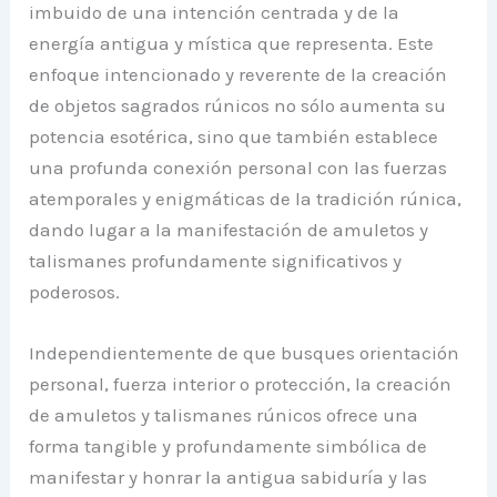
imbuido de una intención centrada y de la
energía antigua y mística que representa. Este
enfoque intencionado y reverente de la creación
de objetos sagrados rúnicos no sólo aumenta su
potencia esotérica, sino que también establece
una profunda conexión personal con las fuerzas
atemporales y enigmáticas de la tradición rúnica,
dando lugar a la manifestación de amuletos y
talismanes profundamente significativos y
poderosos.
Independientemente de que busques orientación
personal, fuerza interior o protección, la creación
de amuletos y talismanes rúnicos ofrece una
forma tangible y profundamente simbólica de
manifestar y honrar la antigua sabiduría y las