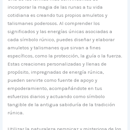
incorporar la magia de las runas a tu vida
cotidiana es creando tus propios amuletos y
talismanes poderosos. Al comprender los
significados y las energías únicas asociadas a
cada símbolo rúnico, puedes diseñar y elaborar
amuletos y talismanes que sirvan a fines
específicos, como la protección, la guía o la fuerza.
Estas creaciones personalizadas y llenas de
propósito, impregnadas de energía rúnica,
pueden servirte como fuente de apoyo y
empoderamiento, acompañándote en tus
esfuerzos diarios y actuando como símbolo
tangible de la antigua sabiduría de la tradición
rúnica.
Utilizar la naturaleza perspicaz y misteriosa de los