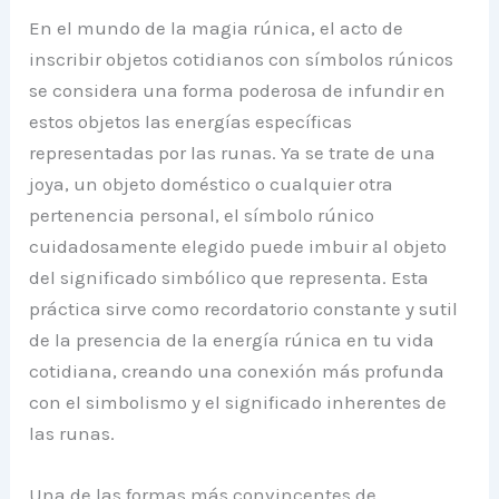
En el mundo de la magia rúnica, el acto de
inscribir objetos cotidianos con símbolos rúnicos
se considera una forma poderosa de infundir en
estos objetos las energías específicas
representadas por las runas. Ya se trate de una
joya, un objeto doméstico o cualquier otra
pertenencia personal, el símbolo rúnico
cuidadosamente elegido puede imbuir al objeto
del significado simbólico que representa. Esta
práctica sirve como recordatorio constante y sutil
de la presencia de la energía rúnica en tu vida
cotidiana, creando una conexión más profunda
con el simbolismo y el significado inherentes de
las runas.
Una de las formas más convincentes de