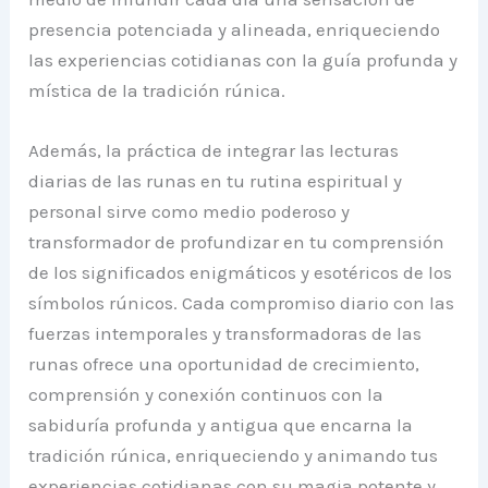
presencia potenciada y alineada, enriqueciendo
las experiencias cotidianas con la guía profunda y
mística de la tradición rúnica.
Además, la práctica de integrar las lecturas
diarias de las runas en tu rutina espiritual y
personal sirve como medio poderoso y
transformador de profundizar en tu comprensión
de los significados enigmáticos y esotéricos de los
símbolos rúnicos. Cada compromiso diario con las
fuerzas intemporales y transformadoras de las
runas ofrece una oportunidad de crecimiento,
comprensión y conexión continuos con la
sabiduría profunda y antigua que encarna la
tradición rúnica, enriqueciendo y animando tus
experiencias cotidianas con su magia potente y