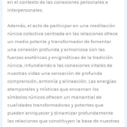
en el contexto de las conexiones personales e
interpersonales.
Además, el acto de participar en una meditación
rúnica colectiva centrada en las relaciones ofrece
un medio potente y transformador de fomentar
una conexión profunda y armoniosa con las
fuerzas esotéricas y enigmáticas de la tradición
rúnica, infundiendo a las conexiones vitales de
nuestras vidas una sensación de profunda
comprensión, armonía y alineación. Las energías
atemporales y místicas que encarnan los
símbolos rúnicos ofrecen un manantial de
cualidades transformadoras y potentes que
pueden enriquecer y dinamizar profundamente
las relaciones que constituyen la base de nuestras