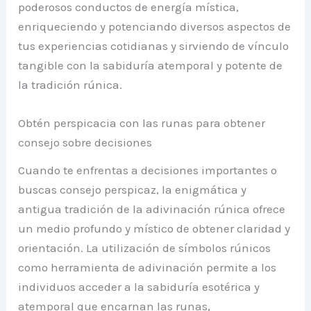
poderosos conductos de energía mística,
enriqueciendo y potenciando diversos aspectos de
tus experiencias cotidianas y sirviendo de vínculo
tangible con la sabiduría atemporal y potente de
la tradición rúnica.
Obtén perspicacia con las runas para obtener
consejo sobre decisiones
Cuando te enfrentas a decisiones importantes o
buscas consejo perspicaz, la enigmática y
antigua tradición de la adivinación rúnica ofrece
un medio profundo y místico de obtener claridad y
orientación. La utilización de símbolos rúnicos
como herramienta de adivinación permite a los
individuos acceder a la sabiduría esotérica y
atemporal que encarnan las runas,