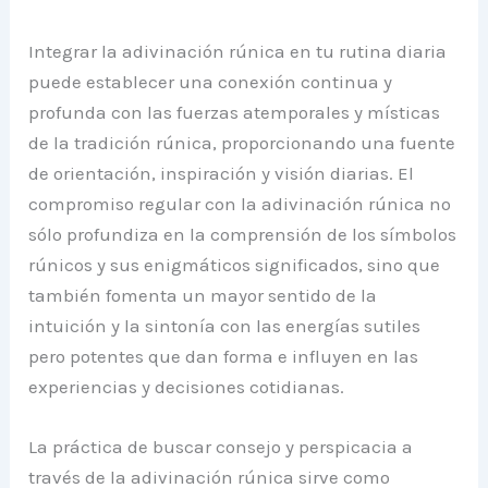
Integrar la adivinación rúnica en tu rutina diaria
puede establecer una conexión continua y
profunda con las fuerzas atemporales y místicas
de la tradición rúnica, proporcionando una fuente
de orientación, inspiración y visión diarias. El
compromiso regular con la adivinación rúnica no
sólo profundiza en la comprensión de los símbolos
rúnicos y sus enigmáticos significados, sino que
también fomenta un mayor sentido de la
intuición y la sintonía con las energías sutiles
pero potentes que dan forma e influyen en las
experiencias y decisiones cotidianas.
La práctica de buscar consejo y perspicacia a
través de la adivinación rúnica sirve como