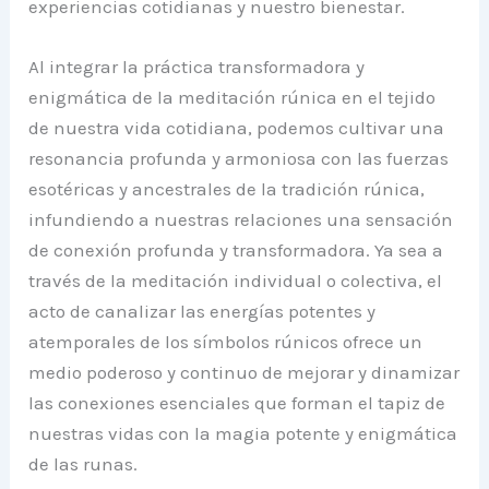
experiencias cotidianas y nuestro bienestar.
Al integrar la práctica transformadora y
enigmática de la meditación rúnica en el tejido
de nuestra vida cotidiana, podemos cultivar una
resonancia profunda y armoniosa con las fuerzas
esotéricas y ancestrales de la tradición rúnica,
infundiendo a nuestras relaciones una sensación
de conexión profunda y transformadora. Ya sea a
través de la meditación individual o colectiva, el
acto de canalizar las energías potentes y
atemporales de los símbolos rúnicos ofrece un
medio poderoso y continuo de mejorar y dinamizar
las conexiones esenciales que forman el tapiz de
nuestras vidas con la magia potente y enigmática
de las runas.