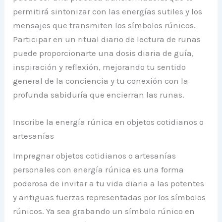
permitirá sintonizar con las energías sutiles y los
mensajes que transmiten los símbolos rúnicos.
Participar en un ritual diario de lectura de runas
puede proporcionarte una dosis diaria de guía,
inspiración y reflexión, mejorando tu sentido
general de la conciencia y tu conexión con la
profunda sabiduría que encierran las runas.
Inscribe la energía rúnica en objetos cotidianos o
artesanías
Impregnar objetos cotidianos o artesanías
personales con energía rúnica es una forma
poderosa de invitar a tu vida diaria a las potentes
y antiguas fuerzas representadas por los símbolos
rúnicos. Ya sea grabando un símbolo rúnico en