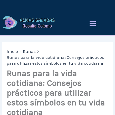
Ir
al
contenido
Inicio
Runas
Runas para la vida cotidiana: Consejos prácticos
para utilizar estos símbolos en tu vida cotidiana
Runas para la vida
cotidiana: Consejos
prácticos para utilizar
estos símbolos en tu vida
cotidiana