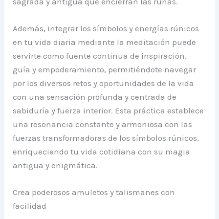
sagrada y antigua que encierran las runas.
Además, integrar los símbolos y energías rúnicos
en tu vida diaria mediante la meditación puede
servirte como fuente continua de inspiración,
guía y empoderamiento, permitiéndote navegar
por los diversos retos y oportunidades de la vida
con una sensación profunda y centrada de
sabiduría y fuerza interior. Esta práctica establece
una resonancia constante y armoniosa con las
fuerzas transformadoras de los símbolos rúnicos,
enriqueciendo tu vida cotidiana con su magia
antigua y enigmática.
Crea poderosos amuletos y talismanes con
facilidad