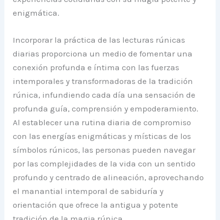
enigmática.
Incorporar la práctica de las lecturas rúnicas
diarias proporciona un medio de fomentar una
conexión profunda e íntima con las fuerzas
intemporales y transformadoras de la tradición
rúnica, infundiendo cada día una sensación de
profunda guía, comprensión y empoderamiento.
Al establecer una rutina diaria de compromiso
con las energías enigmáticas y místicas de los
símbolos rúnicos, las personas pueden navegar
por las complejidades de la vida con un sentido
profundo y centrado de alineación, aprovechando
el manantial intemporal de sabiduría y
orientación que ofrece la antigua y potente
tradición de la magia rúnica.