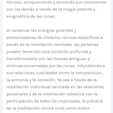
rúnicos, enriqueciendo y avivando sus conexiones
con los demás a través de la magia potente y
enigmática de las runas.
Al canalizar las energías potentes y
armonizadoras de símbolos rúnicos específicos a
través de la meditación centrada, las personas
pueden fomentar una conexión profunda y
transformadora con las fuerzas antiguas y
místicas encarnadas por las runas, infundiendo a
sus relaciones cualidades como la comprensión,
la armonía y la conexión. Ya sea a través de la
meditación individual centrada en las relaciones
personales o de la meditación colectiva con la
participación de todos los implicados, la práctica
de la meditación rúnica sirve como medio