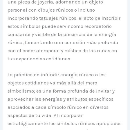
una pieza de joyería, adornando un objeto
personal con dibujos rúnicos o incluso
incorporando tatuajes rúnicos, el acto de inscribir
estos símbolos puede servir como recordatorio
constante y visible de la presencia de la energía
rúnica, fomentando una conexión más profunda
con el poder atemporal y místico de las runas en
tus experiencias cotidianas.
La práctica de infundir energía rúnica a los
objetos cotidianos va más allá del mero
simbolismo; es una forma profunda de invitar y
aprovechar las energías y atributos específicos
asociados a cada símbolo rúnico en diversos
aspectos de tu vida. Al incorporar
estratégicamente los símbolos rúnicos apropiados