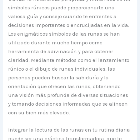
símbolos rúnicos puede proporcionarte una
valiosa guía y consejo cuando te enfrentes a
decisiones importantes o encrucijadas en la vida.
Los enigmáticos símbolos de las runas se han
utilizado durante mucho tiempo como
herramienta de adivinación y para obtener
claridad. Mediante métodos como el lanzamiento
rúnico o el dibujo de runas individuales, las
personas pueden buscar la sabiduría y la
orientación que ofrecen las runas, obteniendo
una visión más profunda de diversas situaciones
y tomando decisiones informadas que se alineen
con su bien más elevado.
Integrar la lectura de las runas en tu rutina diaria
puede ser una práctica transformadora, que te