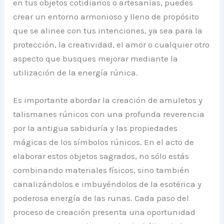
en tus objetos cotidianos o artesanías, puedes
crear un entorno armonioso y lleno de propósito
que se alinee con tus intenciones, ya sea para la
protección, la creatividad, el amor o cualquier otro
aspecto que busques mejorar mediante la
utilización de la energía rúnica.
Es importante abordar la creación de amuletos y
talismanes rúnicos con una profunda reverencia
por la antigua sabiduría y las propiedades
mágicas de los símbolos rúnicos. En el acto de
elaborar estos objetos sagrados, no sólo estás
combinando materiales físicos, sino también
canalizándolos e imbuyéndolos de la esotérica y
poderosa energía de las runas. Cada paso del
proceso de creación presenta una oportunidad