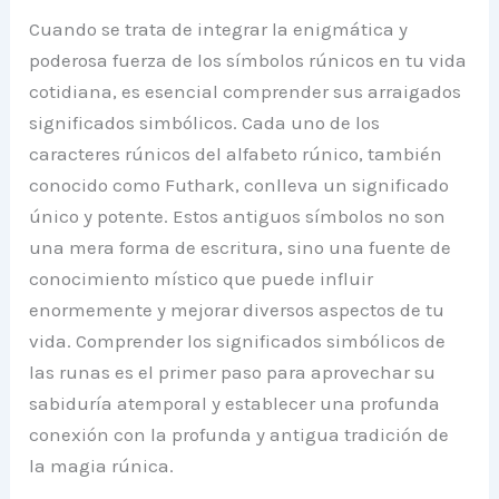
Cuando se trata de integrar la enigmática y
poderosa fuerza de los símbolos rúnicos en tu vida
cotidiana, es esencial comprender sus arraigados
significados simbólicos. Cada uno de los
caracteres rúnicos del alfabeto rúnico, también
conocido como Futhark, conlleva un significado
único y potente. Estos antiguos símbolos no son
una mera forma de escritura, sino una fuente de
conocimiento místico que puede influir
enormemente y mejorar diversos aspectos de tu
vida. Comprender los significados simbólicos de
las runas es el primer paso para aprovechar su
sabiduría atemporal y establecer una profunda
conexión con la profunda y antigua tradición de
la magia rúnica.