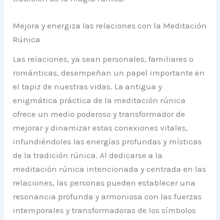
Mejora y energiza las relaciones con la Meditación
Rúnica
Las relaciones, ya sean personales, familiares o
románticas, desempeñan un papel importante en
el tapiz de nuestras vidas. La antigua y
enigmática práctica de la meditación rúnica
ofrece un medio poderoso y transformador de
mejorar y dinamizar estas conexiones vitales,
infundiéndoles las energías profundas y místicas
de la tradición rúnica. Al dedicarse a la
meditación rúnica intencionada y centrada en las
relaciones, las personas pueden establecer una
resonancia profunda y armoniosa con las fuerzas
intemporales y transformadoras de los símbolos