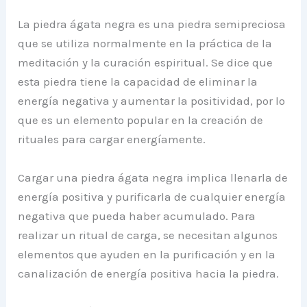
La piedra ágata negra es una piedra semipreciosa
que se utiliza normalmente en la práctica de la
meditación y la curación espiritual. Se dice que
esta piedra tiene la capacidad de eliminar la
energía negativa y aumentar la positividad, por lo
que es un elemento popular en la creación de
rituales para cargar energíamente.
Cargar una piedra ágata negra implica llenarla de
energía positiva y purificarla de cualquier energía
negativa que pueda haber acumulado. Para
realizar un ritual de carga, se necesitan algunos
elementos que ayuden en la purificación y en la
canalización de energía positiva hacia la piedra.