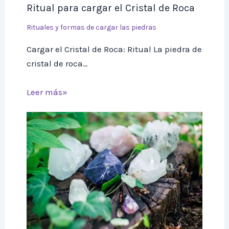
Ritual para cargar el Cristal de Roca
Rituales y formas de cargar las piedras
Cargar el Cristal de Roca: Ritual La piedra de
cristal de roca…
Leer más»