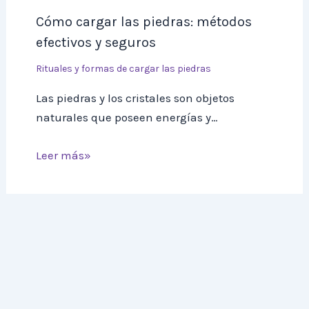
Cómo cargar las piedras: métodos
efectivos y seguros
Rituales y formas de cargar las piedras
Las piedras y los cristales son objetos
naturales que poseen energías y…
Leer más»