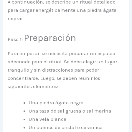
A continuación, se describe un ritual detallado
para cargar energéticamente una piedra ágata
negra:
Preparación
Paso 1:
Para empezar, se necesita preparar un espacio
adecuado para el ritual. Se debe elegir un lugar
tranquilo y sin distracciones para poder
concentrarse. Luego, se deben reunir los
siguientes elementos:
Una piedra ágata negra
Una taza de sal gruesa o sal marina
Una vela blanca
Un cuenco de cristal o ceramica