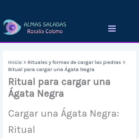
Ir
al
contenido
Inicio
Rituales y formas de cargar las piedras
Ritual para cargar una Ágata Negra
Ritual para cargar una
Ágata Negra
Cargar una Ágata Negra:
Ritual