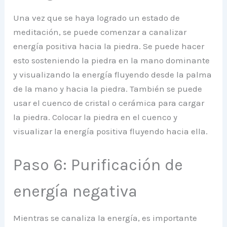
Una vez que se haya logrado un estado de
meditación, se puede comenzar a canalizar
energía positiva hacia la piedra. Se puede hacer
esto sosteniendo la piedra en la mano dominante
y visualizando la energía fluyendo desde la palma
de la mano y hacia la piedra. También se puede
usar el cuenco de cristal o cerámica para cargar
la piedra. Colocar la piedra en el cuenco y
visualizar la energía positiva fluyendo hacia ella.
Paso 6: Purificación de
energía negativa
Mientras se canaliza la energía, es importante