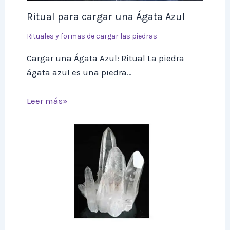
Ritual para cargar una Ágata Azul
Rituales y formas de cargar las piedras
Cargar una Ágata Azul: Ritual La piedra
ágata azul es una piedra…
Leer más»