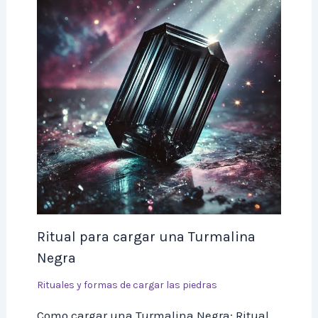
Ritual para cargar una Turmalina
Negra
Rituales y formas de cargar las piedras
Como cargar una Turmalina Negra: Ritual