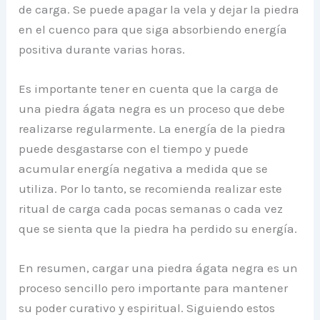
de carga. Se puede apagar la vela y dejar la piedra
en el cuenco para que siga absorbiendo energía
positiva durante varias horas.
Es importante tener en cuenta que la carga de
una piedra ágata negra es un proceso que debe
realizarse regularmente. La energía de la piedra
puede desgastarse con el tiempo y puede
acumular energía negativa a medida que se
utiliza. Por lo tanto, se recomienda realizar este
ritual de carga cada pocas semanas o cada vez
que se sienta que la piedra ha perdido su energía.
En resumen, cargar una piedra ágata negra es un
proceso sencillo pero importante para mantener
su poder curativo y espiritual. Siguiendo estos