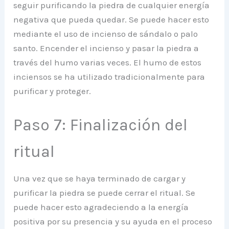
seguir purificando la piedra de cualquier energía
negativa que pueda quedar. Se puede hacer esto
mediante el uso de incienso de sándalo o palo
santo. Encender el incienso y pasar la piedra a
través del humo varias veces. El humo de estos
inciensos se ha utilizado tradicionalmente para
purificar y proteger.
Paso 7: Finalización del
ritual
Una vez que se haya terminado de cargar y
purificar la piedra se puede cerrar el ritual. Se
puede hacer esto agradeciendo a la energía
positiva por su presencia y su ayuda en el proceso