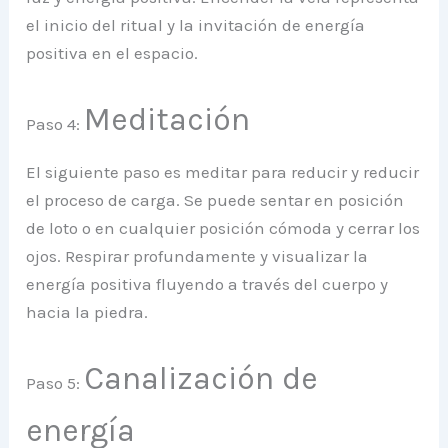
el inicio del ritual y la invitación de energía
positiva en el espacio.
Meditación
Paso 4:
El siguiente paso es meditar para reducir y reducir
el proceso de carga. Se puede sentar en posición
de loto o en cualquier posición cómoda y cerrar los
ojos. Respirar profundamente y visualizar la
energía positiva fluyendo a través del cuerpo y
hacia la piedra.
Canalización de
Paso 5:
energía