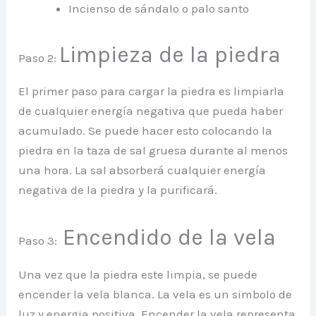
Incienso de sándalo o palo santo
Limpieza de la piedra
Paso 2:
El primer paso para cargar la piedra es limpiarla
de cualquier energía negativa que pueda haber
acumulado. Se puede hacer esto colocando la
piedra en la taza de sal gruesa durante al menos
una hora. La sal absorberá cualquier energía
negativa de la piedra y la purificará.
Encendido de la vela
Paso 3:
Una vez que la piedra este limpia, se puede
encender la vela blanca. La vela es un simbolo de
luz y energia positiva. Encender la vela representa