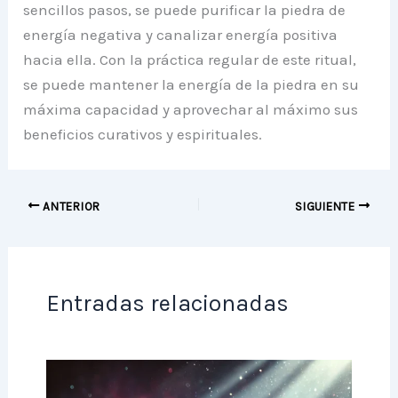
sencillos pasos, se puede purificar la piedra de
energía negativa y canalizar energía positiva
hacia ella. Con la práctica regular de este ritual,
se puede mantener la energía de la piedra en su
máxima capacidad y aprovechar al máximo sus
beneficios curativos y espirituales.
ANTERIOR
SIGUIENTE
Entradas relacionadas