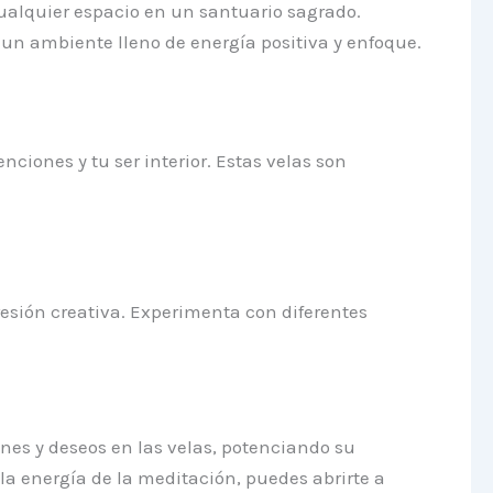
cualquier espacio en un santuario sagrado.
un ambiente lleno de energía positiva y enfoque.
ciones y tu ser interior. Estas velas son
resión creativa. Experimenta con diferentes
ones y deseos en las velas, potenciando su
 la energía de la meditación, puedes abrirte a