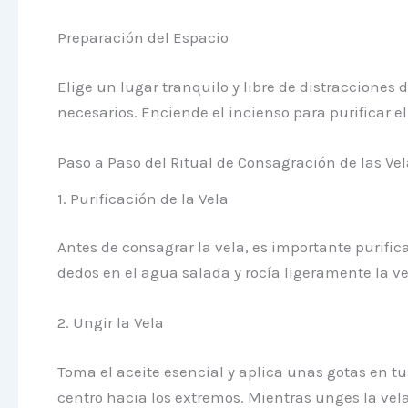
Preparación del Espacio
Elige un lugar tranquilo y libre de distracciones
necesarios. Enciende el incienso para purificar 
Paso a Paso del Ritual de Consagración de las Vel
1. Purificación de la Vela
Antes de consagrar la vela, es importante purific
dedos en el agua salada y rocía ligeramente la ve
2. Ungir la Vela
Toma el aceite esencial y aplica unas gotas en t
centro hacia los extremos. Mientras unges la vela,