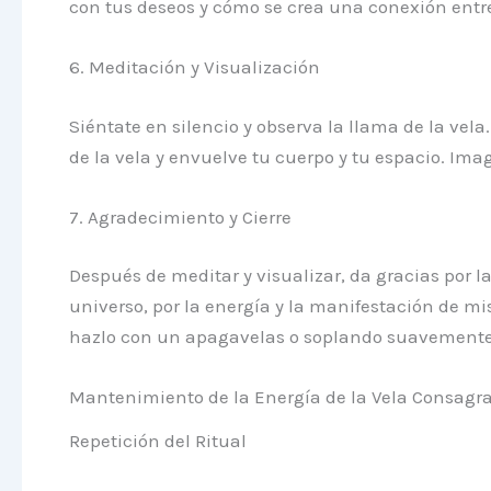
con tus deseos y cómo se crea una conexión entre 
6. Meditación y Visualización
Siéntate en silencio y observa la llama de la ve
de la vela y envuelve tu cuerpo y tu espacio. Im
7. Agradecimiento y Cierre
Después de meditar y visualizar, da gracias por l
universo, por la energía y la manifestación de mi
hazlo con un apagavelas o soplando suavemente,
Mantenimiento de la Energía de la Vela Consagr
Repetición del Ritual