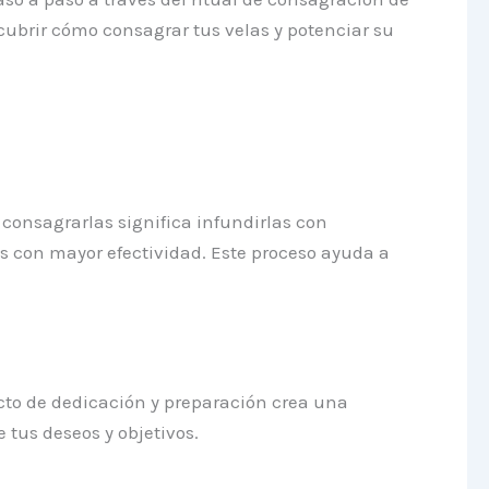
scubrir cómo consagrar tus velas y potenciar su
, consagrarlas significa infundirlas con
es con mayor efectividad. Este proceso ayuda a
cto de dedicación y preparación crea una
 tus deseos y objetivos.