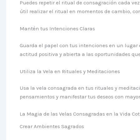
Puedes repetir el ritual de consagración cada ve
útil realizar el ritual en momentos de cambio, co
Mantén tus Intenciones Claras
Guarda el papel con tus intenciones en un lugar 
actitud positiva y abierta a las oportunidades qu
Utiliza la Vela en Rituales y Meditaciones
Usa la vela consagrada en tus rituales y meditaci
pensamientos y manifestar tus deseos con mayor 
La Magia de las Velas Consagradas en la Vida Co
Crear Ambientes Sagrados