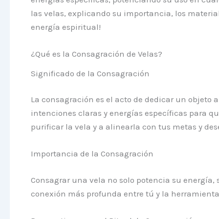
las velas, explicando su importancia, los materia
energía espiritual!
¿Qué es la Consagración de Velas?
Significado de la Consagración
La consagración es el acto de dedicar un objeto a 
intenciones claras y energías específicas para qu
purificar la vela y a alinearla con tus metas y des
Importancia de la Consagración
Consagrar una vela no solo potencia su energía, 
conexión más profunda entre tú y la herramienta 