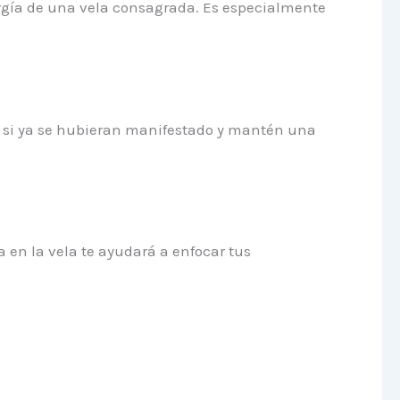
ergía de una vela consagrada. Es especialmente
mo si ya se hubieran manifestado y mantén una
 en la vela te ayudará a enfocar tus