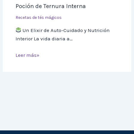
Poción de Ternura Interna
Recetas de tés mágicos
Un Elixir de Auto-Cuidado y Nutrición
Interior La vida diaria a…
Leer más»