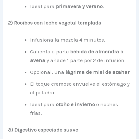
Ideal para
primavera y verano
.
2) Rooibos con leche vegetal templada
Infusiona la mezcla 4 minutos.
Calienta a parte
bebida de almendra o
avena
y añade 1 parte por 2 de infusión.
Opcional: una
lágrima de miel de azahar
.
El toque cremoso envuelve el estómago y
el paladar.
Ideal para
otoño e invierno
o noches
frías.
3) Digestivo especiado suave