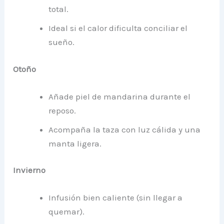
total.
Ideal si el calor dificulta conciliar el
sueño.
Otoño
Añade piel de mandarina durante el
reposo.
Acompaña la taza con luz cálida y una
manta ligera.
Invierno
Infusión bien caliente (sin llegar a
quemar).