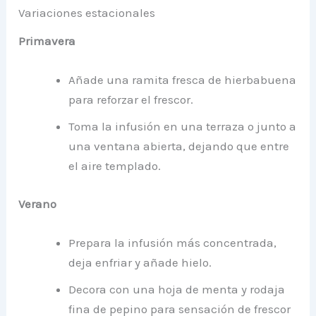
Variaciones estacionales
Primavera
Añade una ramita fresca de hierbabuena
para reforzar el frescor.
Toma la infusión en una terraza o junto a
una ventana abierta, dejando que entre
el aire templado.
Verano
Prepara la infusión más concentrada,
deja enfriar y añade hielo.
Decora con una hoja de menta y rodaja
fina de pepino para sensación de frescor