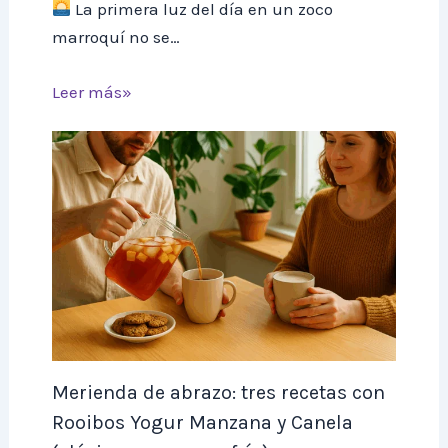
La primera luz del día en un zoco
marroquí no se…
Leer más»
Merienda de abrazo: tres recetas con
Rooibos Yogur Manzana y Canela