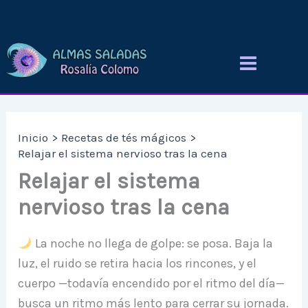
Ir
al
contenido
Inicio
Recetas de tés mágicos
Relajar el sistema nervioso tras la cena
Relajar el sistema
nervioso tras la cena
La noche no llega de golpe: se posa. Baja la
luz, el ruido se retira hacia los rincones, y el
cuerpo —todavía encendido por el ritmo del día—
busca un ritmo más lento para cerrar su jornada.