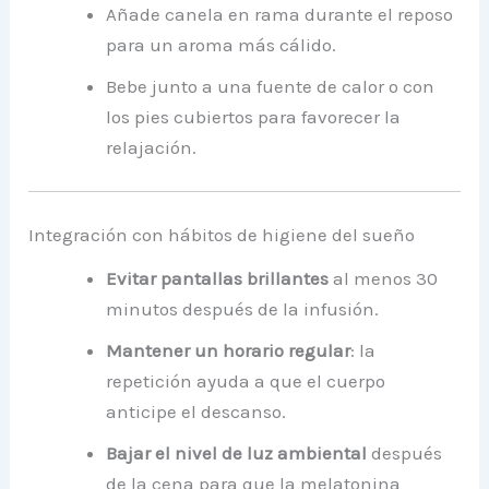
Añade canela en rama durante el reposo
para un aroma más cálido.
Bebe junto a una fuente de calor o con
los pies cubiertos para favorecer la
relajación.
Integración con hábitos de higiene del sueño
Evitar pantallas brillantes
al menos 30
minutos después de la infusión.
Mantener un horario regular
: la
repetición ayuda a que el cuerpo
anticipe el descanso.
Bajar el nivel de luz ambiental
después
de la cena para que la melatonina