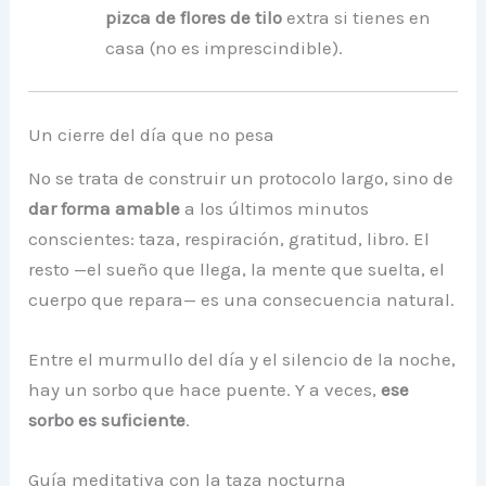
pizca de flores de tilo
extra si tienes en
casa (no es imprescindible).
Un cierre del día que no pesa
No se trata de construir un protocolo largo, sino de
dar forma amable
a los últimos minutos
conscientes: taza, respiración, gratitud, libro. El
resto —el sueño que llega, la mente que suelta, el
cuerpo que repara— es una consecuencia natural.
Entre el murmullo del día y el silencio de la noche,
hay un sorbo que hace puente. Y a veces,
ese
sorbo es suficiente
.
Guía meditativa con la taza nocturna