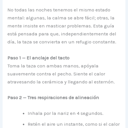
No todas las noches tenemos el mismo estado
mental: algunas, la calma se abre fácil; otras, la
mente insiste en masticar problemas. Esta guía
está pensada para que, independientemente del
día, la taza se convierta en un refugio constante.
Paso 1 — El anclaje del tacto
Toma la taza con ambas manos, apóyala
suavemente contra el pecho. Siente el calor
atravesando la cerámica y llegando al esternón.
Paso 2 — Tres respiraciones de alineación
Inhala por la nariz en 4 segundos.
Retén el aire un instante, como si el calor