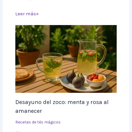
Leer más»
Desayuno del zoco: menta y rosa al
amanecer
Recetas de tés mágicos