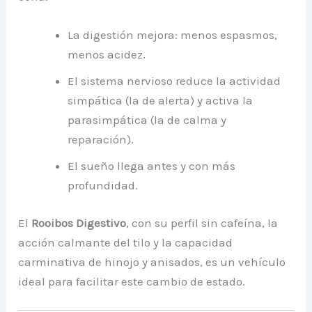
La digestión mejora: menos espasmos,
menos acidez.
El sistema nervioso reduce la actividad
simpática (la de alerta) y activa la
parasimpática (la de calma y
reparación).
El sueño llega antes y con más
profundidad.
El
Rooibos Digestivo
, con su perfil sin cafeína, la
acción calmante del tilo y la capacidad
carminativa de hinojo y anisados, es un vehículo
ideal para facilitar este cambio de estado.