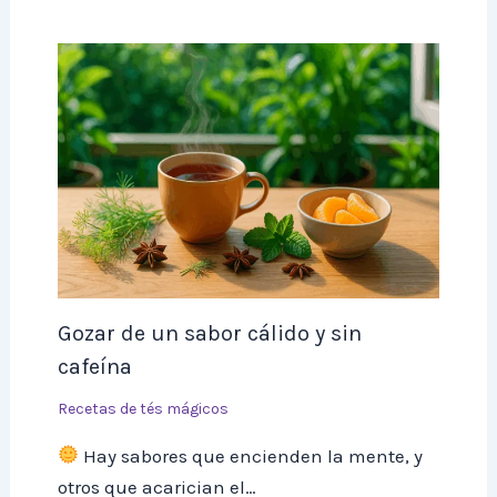
Gozar de un sabor cálido y sin
cafeína
Recetas de tés mágicos
Hay sabores que encienden la mente, y
otros que acarician el…