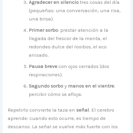
Agradecer en silencio
tres cosas del día
(pequeñas: una conversación, una risa,
una brisa).
Primer sorbo
: prestar atención a la
llegada del frescor de la menta, el
redondeo dulce del rooibos, el eco
anisado.
Pausa breve
con ojos cerrados (dos
respiraciones).
Segundo sorbo
y
manos en el vientre
:
percibir cómo se afloja.
Repetirlo convierte la taza en
señal
. El cerebro
aprende: cuando esto ocurre, es tiempo de
descanso. La señal se vuelve más fuerte con los