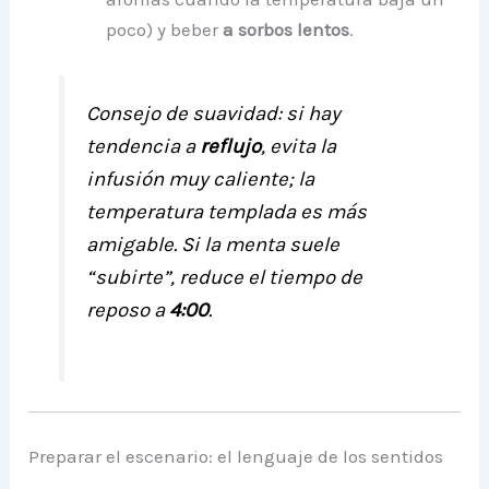
poco) y beber
a sorbos lentos
.
Consejo de suavidad:
si hay
tendencia a
reflujo
, evita la
infusión muy caliente; la
temperatura templada es más
amigable. Si la menta suele
“subirte”, reduce el tiempo de
reposo a
4:00
.
Preparar el escenario: el lenguaje de los sentidos