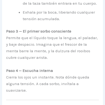
de la taza también entrara en tu cuerpo.
Exhala por la boca, liberando cualquier
tensión acumulada.
Paso 3 — El primer sorbo consciente
Permite que el líquido toque la lengua, el paladar,
y baje despacio. Imagina que el frescor de la
menta barre la mente, y la dulzura del rooibos
cubre cualquier arista.
Paso 4 — Escucha interna
Cierra los ojos un instante. Nota dónde queda
alguna tensión. A cada sorbo, invítala a
suavizarse.