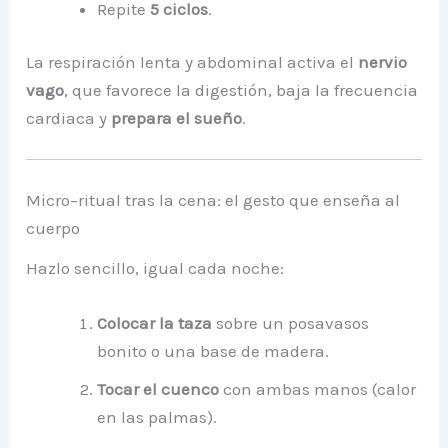
Repite
5 ciclos
.
La respiración lenta y abdominal activa el
nervio
vago
, que favorece la digestión, baja la frecuencia
cardiaca y
prepara el sueño
.
Micro–ritual tras la cena: el gesto que enseña al
cuerpo
Hazlo sencillo, igual cada noche:
Colocar la taza
sobre un posavasos
bonito o una base de madera.
Tocar el cuenco
con ambas manos (calor
en las palmas).