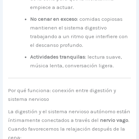
empiece a actuar.
No cenar en exceso
: comidas copiosas
mantienen el sistema digestivo
trabajando a un ritmo que interfiere con
el descanso profundo.
Actividades tranquilas
: lectura suave,
música lenta, conversación ligera.
Por qué funciona: conexión entre digestión y
sistema nervioso
La digestión y el sistema nervioso autónomo están
íntimamente conectados a través del
nervio vago
.
Cuando favorecemos la relajación después de la
cena: