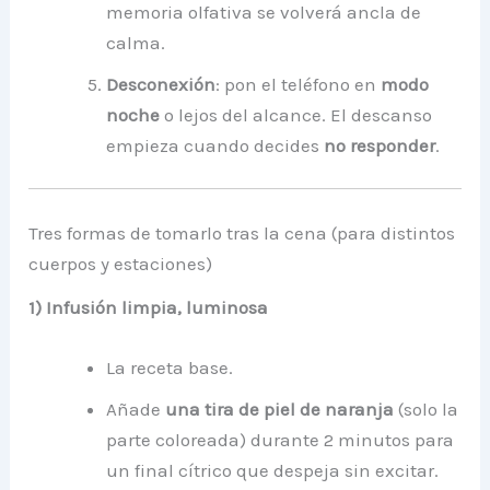
memoria olfativa se volverá ancla de
calma.
Desconexión
: pon el teléfono en
modo
noche
o lejos del alcance. El descanso
empieza cuando decides
no responder
.
Tres formas de tomarlo tras la cena (para distintos
cuerpos y estaciones)
1) Infusión limpia, luminosa
La receta base.
Añade
una tira de piel de naranja
(solo la
parte coloreada) durante 2 minutos para
un final cítrico que despeja sin excitar.