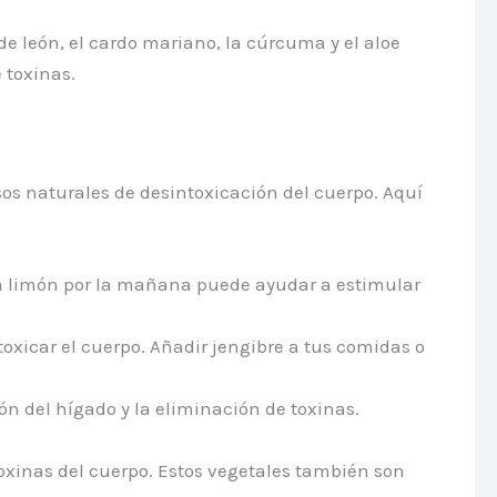
 león, el cardo mariano, la cúrcuma y el aloe
 toxinas.
os naturales de desintoxicación del cuerpo. Aquí
on limón por la mañana puede ayudar a estimular
oxicar el cuerpo. Añadir jengibre a tus comidas o
 del hígado y la eliminación de toxinas.
 toxinas del cuerpo. Estos vegetales también son