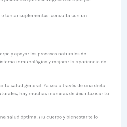
 o tomar suplementos, consulta con un
erpo y apoyar los procesos naturales de
sistema inmunológico y mejorar la apariencia de
ar tu salud general. Ya sea a través de una dieta
 naturales, hay muchas maneras de desintoxicar tu
na salud óptima. ¡Tu cuerpo y bienestar te lo