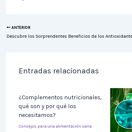
ANTERIOR
Entradas relacionadas
¿Complementos nutricionales,
qué son y por qué los
necesitamos?
Consejos para una alimentación sana