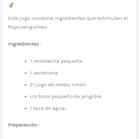
Este jugo combina ingredientes que estimulan el
flujo sanguíneo:
Ingredientes
:
1 remolacha pequeña.
1 zanahoria.
El jugo de medio limón.
Un trozo pequeño de jengibre.
1 taza de agua.
Preparación
: