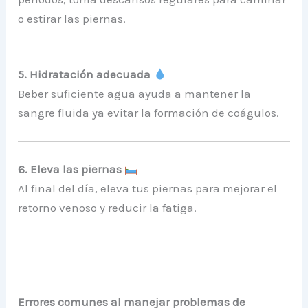
o estirar las piernas.
5. Hidratación adecuada
Beber suficiente agua ayuda a mantener la
sangre fluida ya evitar la formación de coágulos.
6. Eleva las piernas
Al final del día, eleva tus piernas para mejorar el
retorno venoso y reducir la fatiga.
Errores comunes al manejar problemas de