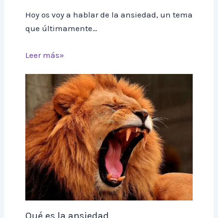
Hoy os voy a hablar de la ansiedad, un tema
que últimamente…
Leer más»
Qué es la ansiedad