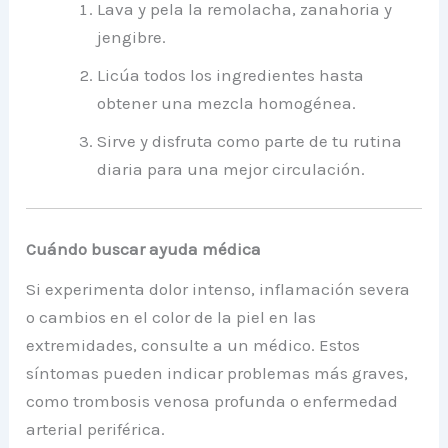
Lava y pela la remolacha, zanahoria y
jengibre.
Licúa todos los ingredientes hasta
obtener una mezcla homogénea.
Sirve y disfruta como parte de tu rutina
diaria para una mejor circulación.
Cuándo buscar ayuda médica
Si experimenta dolor intenso, inflamación severa
o cambios en el color de la piel en las
extremidades, consulte a un médico. Estos
síntomas pueden indicar problemas más graves,
como trombosis venosa profunda o enfermedad
arterial periférica.