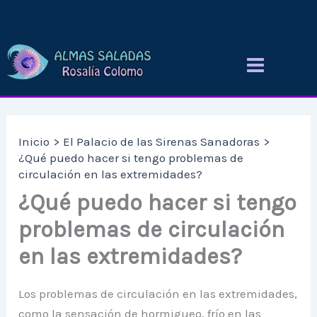
Ir
al
contenido
Inicio
El Palacio de las Sirenas Sanadoras
¿Qué puedo hacer si tengo problemas de
circulación en las extremidades?
¿Qué puedo hacer si tengo
problemas de circulación
en las extremidades?
Los problemas de circulación en las extremidades,
como la sensación de hormigueo, frío en las