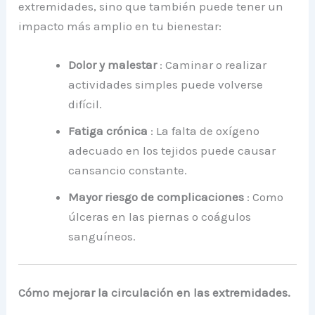
extremidades, sino que también puede tener un
impacto más amplio en tu bienestar:
Dolor y malestar
: Caminar o realizar
actividades simples puede volverse
difícil.
Fatiga crónica
: La falta de oxígeno
adecuado en los tejidos puede causar
cansancio constante.
Mayor riesgo de complicaciones
: Como
úlceras en las piernas o coágulos
sanguíneos.
Cómo mejorar la circulación en las extremidades.