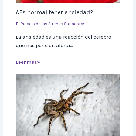
¿Es normal tener ansiedad?
El Palacio de las Sirenas Sanadoras
La ansiedad es una reacción del cerebro
que nos pone en alerta…
Leer más»