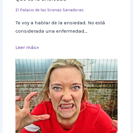
El Palacio de las Sirenas Sanadoras
Te voy a hablar de la ansiedad. No está
considerada una enfermedad…
Leer más»