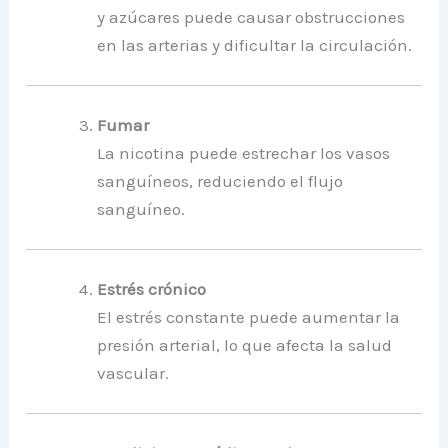
y azúcares puede causar obstrucciones
en las arterias y dificultar la circulación.
Fumar
La nicotina puede estrechar los vasos
sanguíneos, reduciendo el flujo
sanguíneo.
Estrés crónico
El estrés constante puede aumentar la
presión arterial, lo que afecta la salud
vascular.