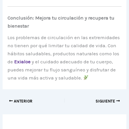
Conclusión: Mejora tu circulación y recupera tu
bienestar
Los problemas de circulación en las extremidades
no tienen por qué limitar tu calidad de vida. Con
hábitos saludables, productos naturales como los
de
Exialoe
y el cuidado adecuado de tu cuerpo,
puedes mejorar tu flujo sanguíneo y disfrutar de
una vida más activa y saludable.
ANTERIOR
SIGUIENTE