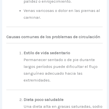
palidez o enrojecimiento.
Venas varicosas o dolor en las piernas al
caminar.
Causas comunes de los problemas de circulación
Estilo de vida sedentario
Permanecer sentado o de pie durante
largos períodos puede dificultar el flujo
sanguíneo adecuado hacia las
extremidades.
Dieta poco saludable
Una dieta alta en grasas saturadas, sodio