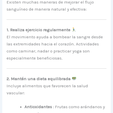
Existen muchas maneras de mejorar el flujo
sanguíneo de manera natural y efectiva:
1. Realiza ejercicio regularmente
El movimiento ayuda a bombear la sangre desde
las extremidades hacia el corazón. Actividades
como caminar, nadar o practicar yoga son
especialmente beneficiosas.
2. Mantén una dieta equilibrada
Incluye alimentos que favorecen la salud
vascular:
Antioxidantes
: Frutas como arándanos y