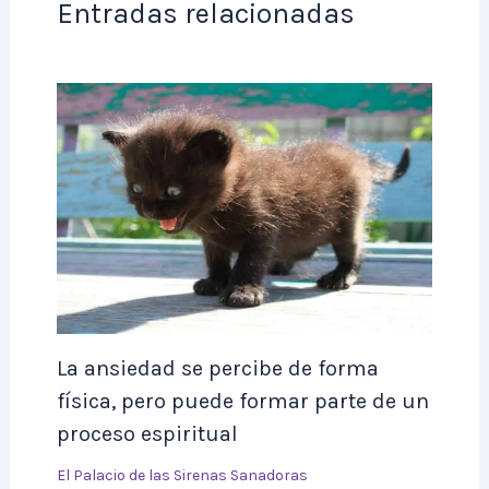
Entradas relacionadas
La ansiedad se percibe de forma
física, pero puede formar parte de un
proceso espiritual
El Palacio de las Sirenas Sanadoras