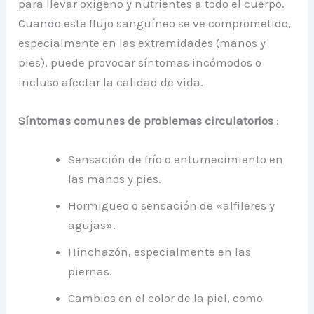
para llevar oxígeno y nutrientes a todo el cuerpo.
Cuando este flujo sanguíneo se ve comprometido,
especialmente en las extremidades (manos y
pies), puede provocar síntomas incómodos o
incluso afectar la calidad de vida.
Síntomas comunes de problemas circulatorios
:
Sensación de frío o entumecimiento en
las manos y pies.
Hormigueo o sensación de «alfileres y
agujas».
Hinchazón, especialmente en las
piernas.
Cambios en el color de la piel, como