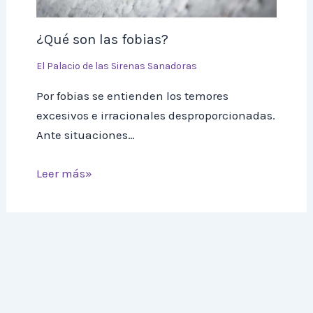
¿Qué son las fobias?
El Palacio de las Sirenas Sanadoras
Por fobias se entienden los temores
excesivos e irracionales desproporcionadas.
Ante situaciones…
Leer más»