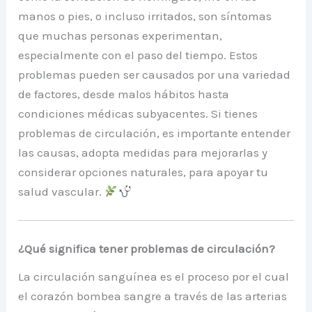
manos o pies, o incluso irritados, son síntomas
que muchas personas experimentan,
especialmente con el paso del tiempo. Estos
problemas pueden ser causados ​​por una variedad
de factores, desde malos hábitos hasta
condiciones médicas subyacentes. Si tienes
problemas de circulación, es importante entender
las causas, adopta medidas para mejorarlas y
considerar opciones naturales, para apoyar tu
salud vascular.
¿Qué significa tener problemas de circulación?
La circulación sanguínea es el proceso por el cual
el corazón bombea sangre a través de las arterias