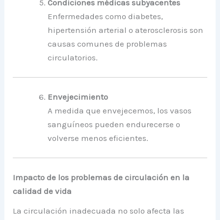
Condiciones médicas subyacentes
Enfermedades como diabetes,
hipertensión arterial o aterosclerosis son
causas comunes de problemas
circulatorios.
Envejecimiento
A medida que envejecemos, los vasos
sanguíneos pueden endurecerse o
volverse menos eficientes.
Impacto de los problemas de circulación en la
calidad de vida
La circulación inadecuada no solo afecta las