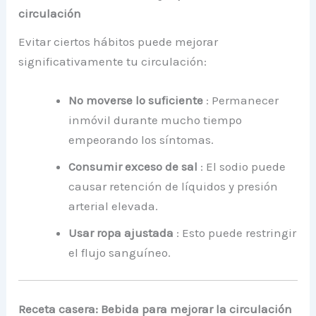
circulación
Evitar ciertos hábitos puede mejorar
significativamente tu circulación:
No moverse lo suficiente
: Permanecer
inmóvil durante mucho tiempo
empeorando los síntomas.
Consumir exceso de sal
: El sodio puede
causar retención de líquidos y presión
arterial elevada.
Usar ropa ajustada
: Esto puede restringir
el flujo sanguíneo.
Receta casera: Bebida para mejorar la circulación