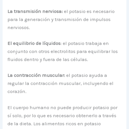
La transmisión nerviosa:
el potasio es necesario
para la generación y transmisión de impulsos
nerviosos.
El equilibrio de líquidos
: el potasio trabaja en
conjunto con otros electrolitos para equilibrar los
fluidos dentro y fuera de las células.
La contracción muscular:
el potasio ayuda a
regular la contracción muscular, incluyendo el
corazón.
El cuerpo humano no puede producir potasio por
sí solo, por lo que es necesario obtenerlo a través
de la dieta. Los alimentos ricos en potasio