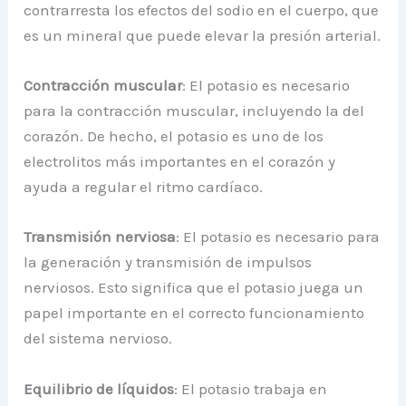
contrarresta los efectos del sodio en el cuerpo, que
es un mineral que puede elevar la presión arterial.
Contracción muscular
: El potasio es necesario
para la contracción muscular, incluyendo la del
corazón. De hecho, el potasio es uno de los
electrolitos más importantes en el corazón y
ayuda a regular el ritmo cardíaco.
Transmisión nerviosa
: El potasio es necesario para
la generación y transmisión de impulsos
nerviosos. Esto significa que el potasio juega un
papel importante en el correcto funcionamiento
del sistema nervioso.
Equilibrio de líquidos
: El potasio trabaja en