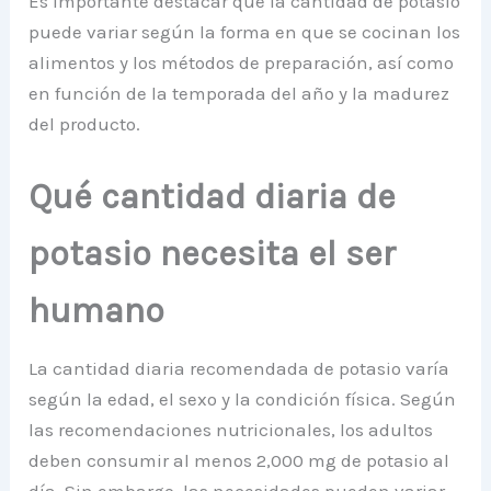
Es importante destacar que la cantidad de potasio
puede variar según la forma en que se cocinan los
alimentos y los métodos de preparación, así como
en función de la temporada del año y la madurez
del producto.
Qué cantidad diaria de
potasio necesita el ser
humano
La cantidad diaria recomendada de potasio varía
según la edad, el sexo y la condición física. Según
las recomendaciones nutricionales, los adultos
deben consumir al menos 2,000 mg de potasio al
día. Sin embargo, las necesidades pueden variar