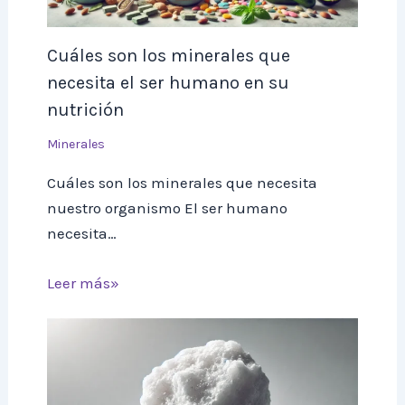
Cuáles son los minerales que
necesita el ser humano en su
nutrición
Minerales
Cuáles son los minerales que necesita
nuestro organismo El ser humano
necesita…
Leer más»