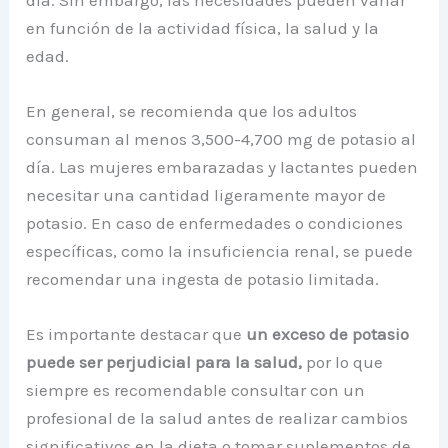
en función de la actividad física, la salud y la
edad.
En general, se recomienda que los adultos
consuman al menos 3,500-4,700 mg de potasio al
día. Las mujeres embarazadas y lactantes pueden
necesitar una cantidad ligeramente mayor de
potasio. En caso de enfermedades o condiciones
específicas, como la insuficiencia renal, se puede
recomendar una ingesta de potasio limitada.
Es importante destacar que
un exceso de potasio
puede ser perjudicial para la salud,
por lo que
siempre es recomendable consultar con un
profesional de la salud antes de realizar cambios
significativos en la dieta o tomar suplementos de