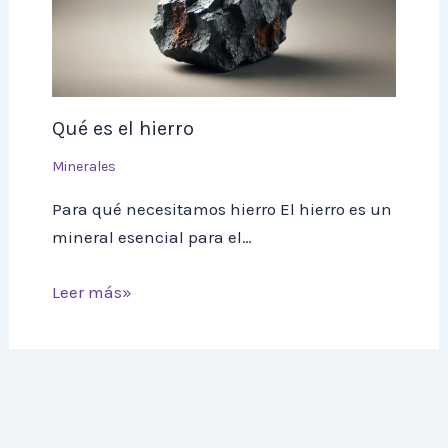
Qué es el hierro
Minerales
Para qué necesitamos hierro El hierro es un
mineral esencial para el…
Leer más»