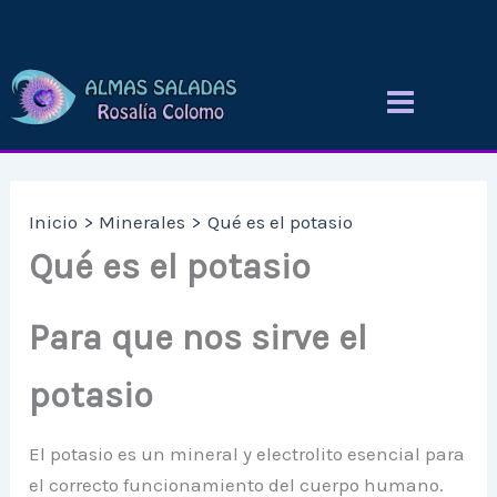
Ir
al
contenido
Inicio
Minerales
Qué es el potasio
Qué es el potasio
Para que nos sirve el
potasio
El potasio es un mineral y electrolito esencial para
el correcto funcionamiento del cuerpo humano.