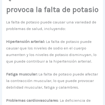
provoca la falta de potasio
La falta de potasio puede causar una variedad de
problemas de salud, incluyendo:
Hipertensión arterial:
La falta de potasio puede
causar que los niveles de sodio en el cuerpo
aumenten y los niveles de potasio disminuyan, lo
que puede contribuir a la hipertensión arterial.
Fatiga muscular:
La falta de potasio puede afectar
la contracción muscular, lo que puede provocar
debilidad muscular, fatiga y calambres.
Problemas cardiovasculares
: La deficiencia de