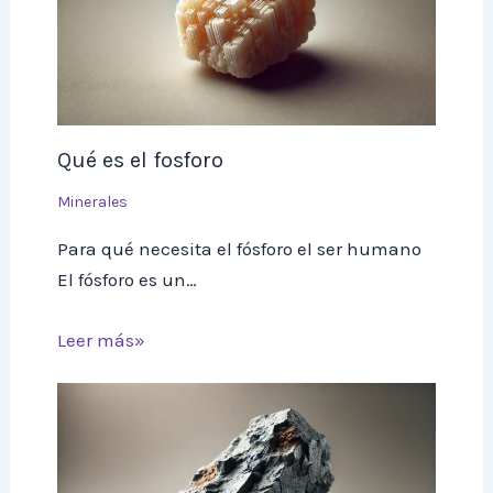
Qué es el fosforo
Minerales
Para qué necesita el fósforo el ser humano
El fósforo es un…
Leer más»