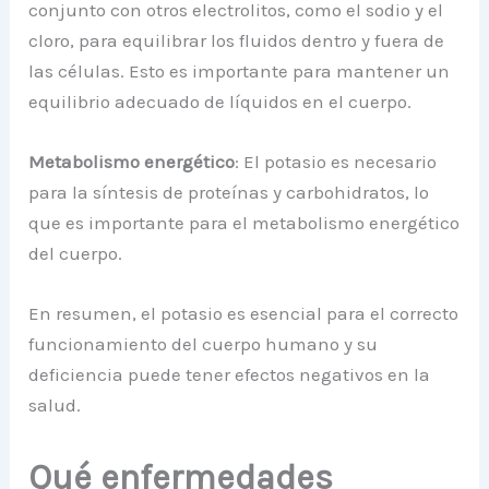
conjunto con otros electrolitos, como el sodio y el
cloro, para equilibrar los fluidos dentro y fuera de
las células. Esto es importante para mantener un
equilibrio adecuado de líquidos en el cuerpo.
Metabolismo energético
: El potasio es necesario
para la síntesis de proteínas y carbohidratos, lo
que es importante para el metabolismo energético
del cuerpo.
En resumen, el potasio es esencial para el correcto
funcionamiento del cuerpo humano y su
deficiencia puede tener efectos negativos en la
salud.
Qué enfermedades