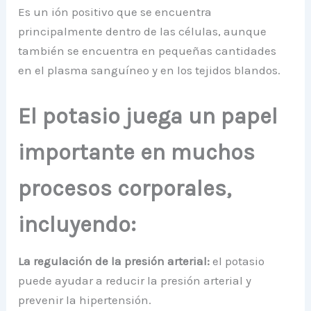
Es un ión positivo que se encuentra
principalmente dentro de las células, aunque
también se encuentra en pequeñas cantidades
en el plasma sanguíneo y en los tejidos blandos.
El potasio juega un papel
importante en muchos
procesos corporales,
incluyendo:
La regulación de la presión arterial:
el potasio
puede ayudar a reducir la presión arterial y
prevenir la hipertensión.