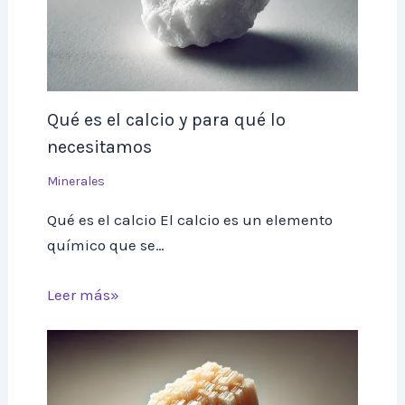
Qué es el calcio y para qué lo
necesitamos
Minerales
Qué es el calcio El calcio es un elemento
químico que se…
Leer más»