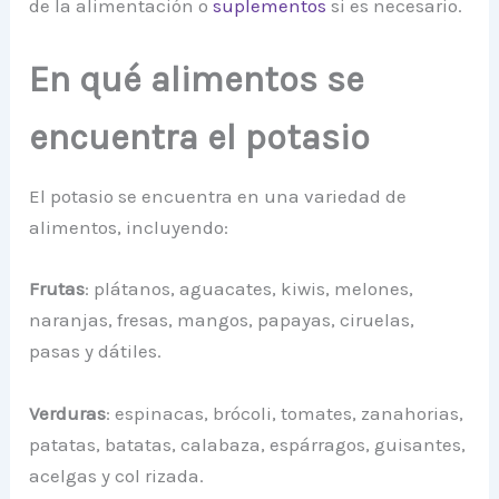
de la alimentación o
suplementos
si es necesario.
En qué alimentos se
encuentra el potasio
El potasio se encuentra en una variedad de
alimentos, incluyendo:
Frutas
: plátanos, aguacates, kiwis, melones,
naranjas, fresas, mangos, papayas, ciruelas,
pasas y dátiles.
Verduras
: espinacas, brócoli, tomates, zanahorias,
patatas, batatas, calabaza, espárragos, guisantes,
acelgas y col rizada.