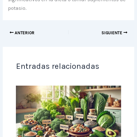
potasio.
ANTERIOR
SIGUIENTE
Entradas relacionadas