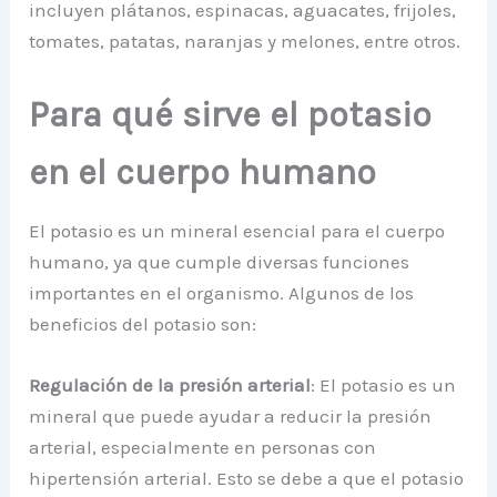
incluyen plátanos, espinacas, aguacates, frijoles,
tomates, patatas, naranjas y melones, entre otros.
Para qué sirve el potasio
en el cuerpo humano
El potasio es un mineral esencial para el cuerpo
humano, ya que cumple diversas funciones
importantes en el organismo. Algunos de los
beneficios del potasio son:
Regulación de la presión arterial
: El potasio es un
mineral que puede ayudar a reducir la presión
arterial, especialmente en personas con
hipertensión arterial. Esto se debe a que el potasio