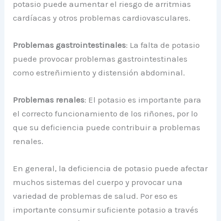
potasio puede aumentar el riesgo de arritmias
cardíacas y otros problemas cardiovasculares.
Problemas gastrointestinales
: La falta de potasio
puede provocar problemas gastrointestinales
como estreñimiento y distensión abdominal.
Problemas renales
: El potasio es importante para
el correcto funcionamiento de los riñones, por lo
que su deficiencia puede contribuir a problemas
renales.
En general, la deficiencia de potasio puede afectar
muchos sistemas del cuerpo y provocar una
variedad de problemas de salud. Por eso es
importante consumir suficiente potasio a través