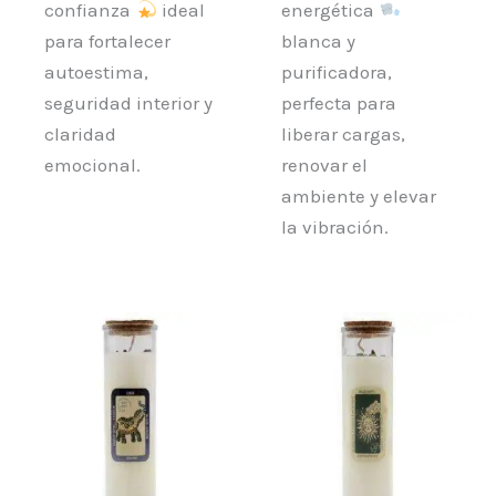
confianza
ideal
energética
para fortalecer
blanca y
autoestima,
purificadora,
seguridad interior y
perfecta para
claridad
liberar cargas,
emocional.
renovar el
ambiente y elevar
la vibración.