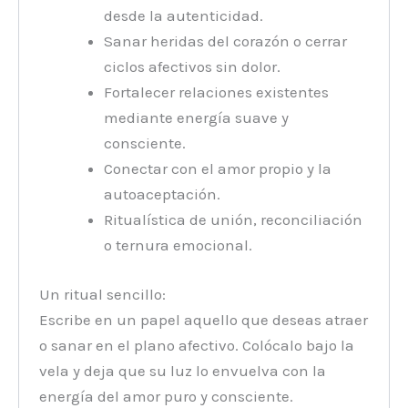
desde la autenticidad.
Sanar heridas del corazón o cerrar
ciclos afectivos sin dolor.
Fortalecer relaciones existentes
mediante energía suave y
consciente.
Conectar con el amor propio y la
autoaceptación.
Ritualística de unión, reconciliación
o ternura emocional.
Un ritual sencillo:
Escribe en un papel aquello que deseas atraer
o sanar en el plano afectivo. Colócalo bajo la
vela y deja que su luz lo envuelva con la
energía del amor puro y consciente.