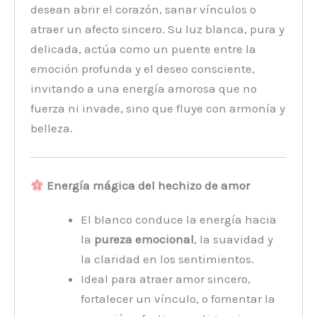
desean abrir el corazón, sanar vínculos o
atraer un afecto sincero. Su luz blanca, pura y
delicada, actúa como un puente entre la
emoción profunda y el deseo consciente,
invitando a una energía amorosa que no
fuerza ni invade, sino que fluye con armonía y
belleza.
Energía mágica del hechizo de amor
El blanco conduce la energía hacia
la
pureza emocional
, la suavidad y
la claridad en los sentimientos.
Ideal para atraer amor sincero,
fortalecer un vínculo, o fomentar la