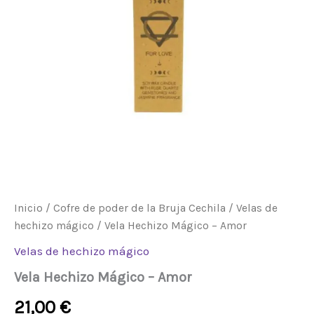
Inicio
/
Cofre de poder de la Bruja Cechila
/
Velas de
hechizo mágico
/ Vela Hechizo Mágico – Amor
Velas de hechizo mágico
Vela Hechizo Mágico – Amor
21,00
€