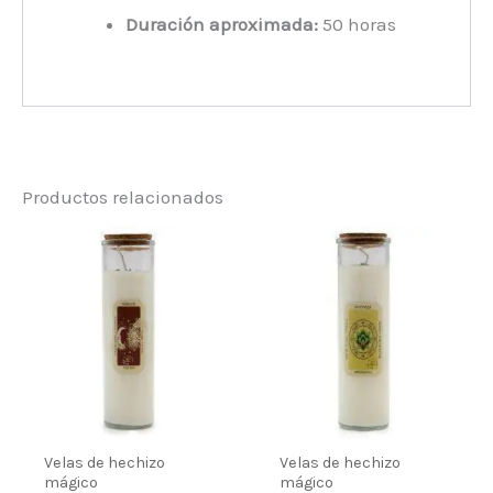
Duración aproximada:
50 horas
Productos relacionados
Velas de hechizo
Velas de hechizo
mágico
mágico