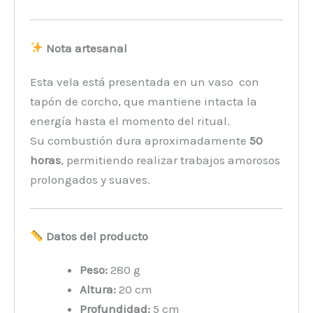
Nota artesanal
Esta vela está presentada en un vaso con
tapón de corcho, que mantiene intacta la
energía hasta el momento del ritual.
Su combustión dura aproximadamente
50
horas
, permitiendo realizar trabajos amorosos
prolongados y suaves.
Datos del producto
Peso:
280 g
Altura:
20 cm
Profundidad:
5 cm