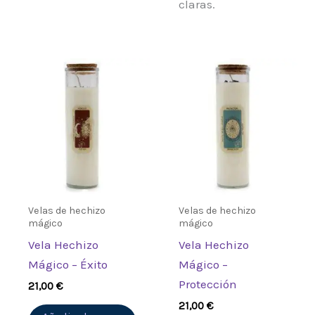
claras.
Velas de hechizo
Velas de hechizo
mágico
mágico
Vela Hechizo
Vela Hechizo
Mágico – Éxito
Mágico –
Protección
21,00
€
21,00
€