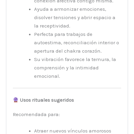
conexión afectiva contigo misma.
Ayuda a armonizar emociones,
disolver tensiones y abrir espacio a
la receptividad.
Perfecta para trabajos de
autoestima, reconciliación interior o
apertura del chakra corazón.
Su vibración favorece la ternura, la
comprensión y la intimidad
emocional.
Usos rituales sugeridos
Recomendada para:
Atraer nuevos vínculos amorosos