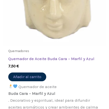
Quemadores
Quemador de Aceite Buda Cara – Marfil y Azul
7,50
€
Añadir al carrito
Quemador de aceite
Buda Cara – Marfil y Azul
. Decorativo y espiritual, ideal para difundir
aceites aromáticos y crear ambientes de calma