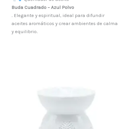
Buda Cuadrado – Azul Polvo
. Elegante y espiritual, ideal para difundir
aceites aromáticos y crear ambientes de calma
y equilibrio.