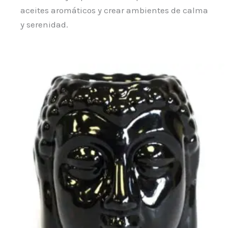
aceites aromáticos y crear ambientes de calma
y serenidad.