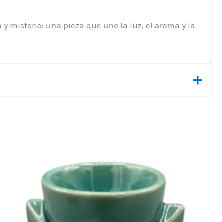
y misterio: una pieza que une la luz, el aroma y la