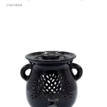
claridad.