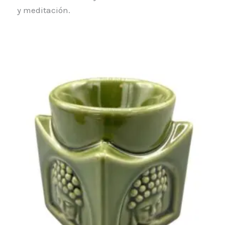
y meditación.