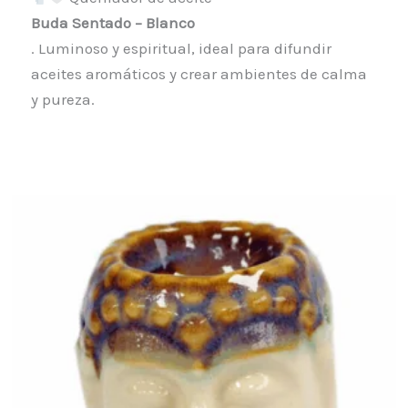
Buda Sentado – Blanco
. Luminoso y espiritual, ideal para difundir
aceites aromáticos y crear ambientes de calma
y pureza.