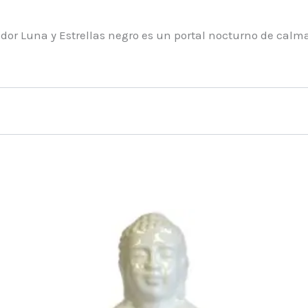
dor Luna y Estrellas negro es un portal nocturno de calma 