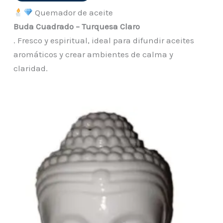
Quemador de aceite
Buda Cuadrado – Turquesa Claro
. Fresco y espiritual, ideal para difundir aceites
aromáticos y crear ambientes de calma y
claridad.