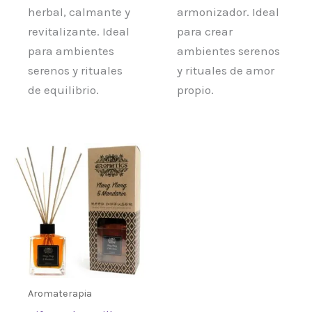
herbal, calmante y
armonizador. Ideal
revitalizante. Ideal
para crear
para ambientes
ambientes serenos
serenos y rituales
y rituales de amor
de equilibrio.
propio.
Aromaterapia