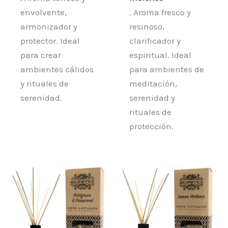
envolvente,
. Aroma fresco y
armonizador y
resinoso,
protector. Ideal
clarificador y
para crear
espiritual. Ideal
ambientes cálidos
para ambientes de
y rituales de
meditación,
serenidad.
serenidad y
rituales de
protección.