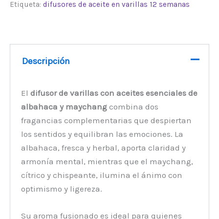
Etiqueta:
difusores de aceite en varillas 12 semanas
Descripción
El
difusor de varillas con aceites esenciales de
albahaca y maychang
combina dos
fragancias complementarias que despiertan
los sentidos y equilibran las emociones. La
albahaca, fresca y herbal, aporta claridad y
armonía mental, mientras que el maychang,
cítrico y chispeante, ilumina el ánimo con
optimismo y ligereza.
Su aroma fusionado es ideal para quienes