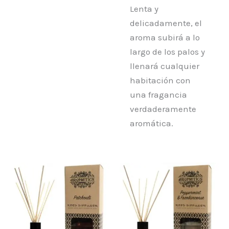
Lenta y
delicadamente, el
aroma subirá a lo
largo de los palos y
llenará cualquier
habitación con
una fragancia
verdaderamente
aromática.