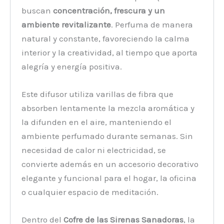
buscan
concentración, frescura y un
ambiente revitalizante
. Perfuma de manera
natural y constante, favoreciendo la calma
interior y la creatividad, al tiempo que aporta
alegría y energía positiva.
Este difusor utiliza varillas de fibra que
absorben lentamente la mezcla aromática y
la difunden en el aire, manteniendo el
ambiente perfumado durante semanas. Sin
necesidad de calor ni electricidad, se
convierte además en un accesorio decorativo
elegante y funcional para el hogar, la oficina
o cualquier espacio de meditación.
Dentro del
Cofre de las Sirenas Sanadoras
, la