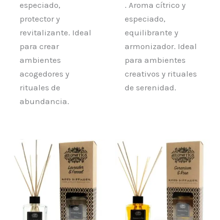
especiado,
. Aroma cítrico y
protector y
especiado,
revitalizante. Ideal
equilibrante y
para crear
armonizador. Ideal
ambientes
para ambientes
acogedores y
creativos y rituales
rituales de
de serenidad.
abundancia.