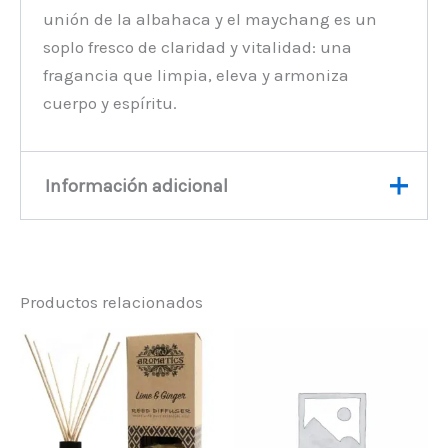
unión de la albahaca y el maychang es un
soplo fresco de claridad y vitalidad: una
fragancia que limpia, eleva y armoniza
cuerpo y espíritu.
Información adicional
Peso
0,6 kg
Productos relacionados