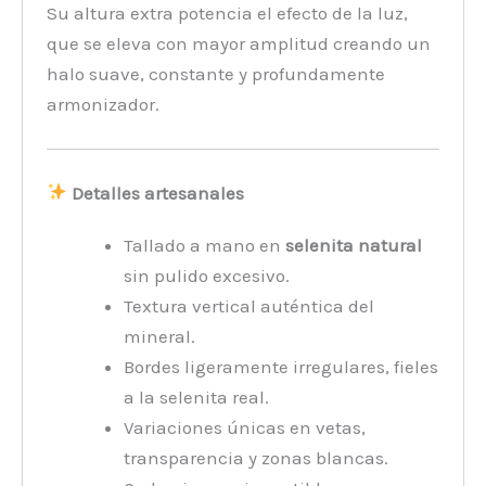
Su altura extra potencia el efecto de la luz,
que se eleva con mayor amplitud creando un
halo suave, constante y profundamente
armonizador.
Detalles artesanales
Tallado a mano en
selenita natural
sin pulido excesivo.
Textura vertical auténtica del
mineral.
Bordes ligeramente irregulares, fieles
a la selenita real.
Variaciones únicas en vetas,
transparencia y zonas blancas.