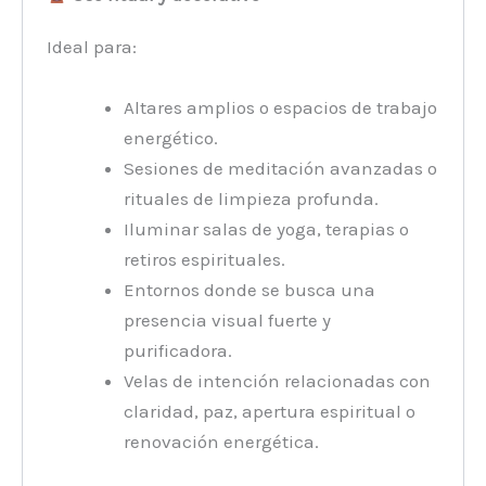
Ideal para:
Altares amplios o espacios de trabajo
energético.
Sesiones de meditación avanzadas o
rituales de limpieza profunda.
Iluminar salas de yoga, terapias o
retiros espirituales.
Entornos donde se busca una
presencia visual fuerte y
purificadora.
Velas de intención relacionadas con
claridad, paz, apertura espiritual o
renovación energética.