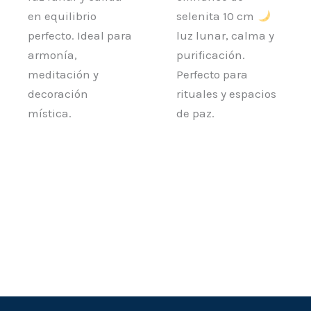
en equilibrio
selenita 10 cm
perfecto. Ideal para
luz lunar, calma y
armonía,
purificación.
meditación y
Perfecto para
decoración
rituales y espacios
mística.
de paz.