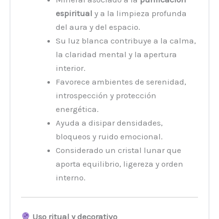
espiritual
y a la limpieza profunda
del aura y del espacio.
Su luz blanca contribuye a la calma,
la claridad mental y la apertura
interior.
Favorece ambientes de serenidad,
introspección y protección
energética.
Ayuda a disipar densidades,
bloqueos y ruido emocional.
Considerado un cristal lunar que
aporta equilibrio, ligereza y orden
interno.
Uso ritual y decorativo