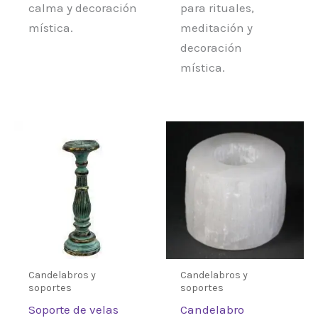
calma y decoración
para rituales,
mística.
meditación y
decoración
mística.
Candelabros y
Candelabros y
soportes
soportes
Soporte de velas
Candelabro