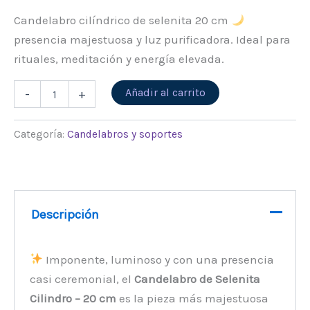
Candelabro cilíndrico de selenita 20 cm
presencia majestuosa y luz purificadora. Ideal para
rituales, meditación y energía elevada.
Alternative:
Añadir al carrito
-
+
Categoría:
Candelabros y soportes
Descripción
Imponente, luminoso y con una presencia
casi ceremonial, el
Candelabro de Selenita
Cilindro – 20 cm
es la pieza más majestuosa