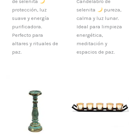
de selenita
Candelabro de
protección, luz
selenita
pureza,
suave y energía
calma y luz lunar.
purificadora.
Ideal para limpieza
Perfecto para
energética,
altares y rituales de
meditación y
paz.
espacios de paz.