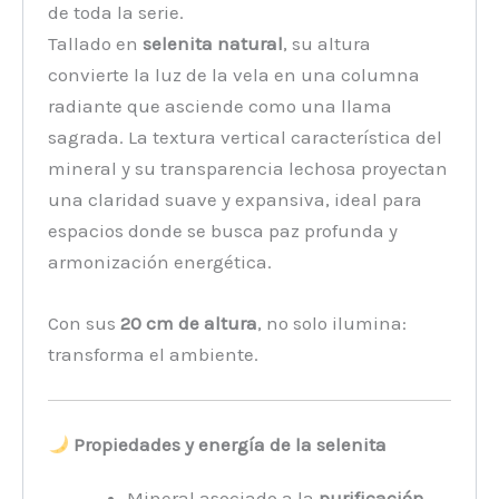
de toda la serie.
Tallado en
selenita natural
, su altura
convierte la luz de la vela en una columna
radiante que asciende como una llama
sagrada. La textura vertical característica del
mineral y su transparencia lechosa proyectan
una claridad suave y expansiva, ideal para
espacios donde se busca paz profunda y
armonización energética.
Con sus
20 cm de altura
, no solo ilumina:
transforma el ambiente.
Propiedades y energía de la selenita
Mineral asociado a la
purificación