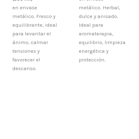
en envase
metálico. Herbal,
metálico. Fresco y
dulce y anisado.
equilibrante, ideal
Ideal para
para levantar el
aromaterapia,
ánimo, calmar
equilibrio, limpieza
tensiones y
energética y
favorecer el
protección.
descanso.