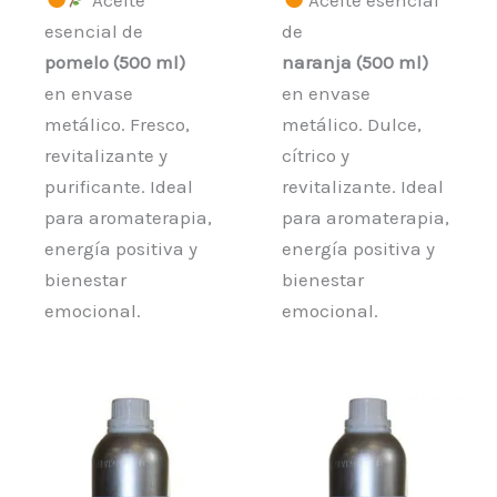
esencial de
de
pomelo (500 ml)
naranja (500 ml)
en envase
en envase
metálico. Fresco,
metálico. Dulce,
revitalizante y
cítrico y
purificante. Ideal
revitalizante. Ideal
para aromaterapia,
para aromaterapia,
energía positiva y
energía positiva y
bienestar
bienestar
emocional.
emocional.