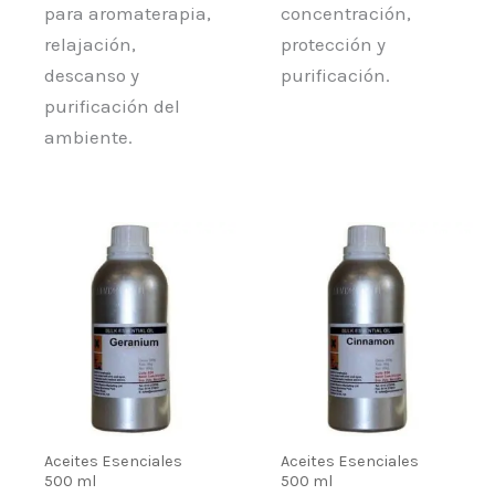
para aromaterapia,
concentración,
relajación,
protección y
descanso y
purificación.
purificación del
ambiente.
Aceites Esenciales
Aceites Esenciales
500 ml
500 ml