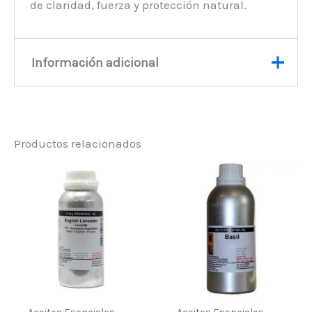
de claridad, fuerza y protección natural.
Información adicional
Peso
0,6 kg
Productos relacionados