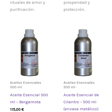
rituales de amor y
prosperidad y
purificación.
protección.
Aceites Esenciales
Aceites Esenciales
500 ml
500 ml
Aceite Esencial 500
Aceite Esencial de
ml – Bergamota
Cilantro – 500 ml
(envase metálico)
115,00
€