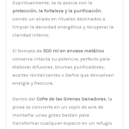
Espiritualmente, se la asocia con la
protección, la fortaleza y la purificación
,
siendo un aliado en rituales destinados a
limpiar la densidad energética y recuperar la
claridad interior.
El formato de
500 ml en envase metálico
conserva intacta su potencia, perfecto para
elaborar difusores, brumas purificadoras,
aceites revitalizantes o baños que devuelvan
energía y frescura.
Dentro del
Cofre de las Sirenas Sanadoras
, la
picea se convierte en un soplo de aire de
montaña: unas gotas bastan para
transformar cualquier espacio en un refugio