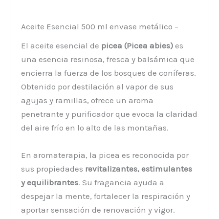
Aceite Esencial 500 ml envase metálico –
El aceite esencial de
picea (Picea abies)
es
una esencia resinosa, fresca y balsámica que
encierra la fuerza de los bosques de coníferas.
Obtenido por destilación al vapor de sus
agujas y ramillas, ofrece un aroma
penetrante y purificador que evoca la claridad
del aire frío en lo alto de las montañas.
En aromaterapia, la picea es reconocida por
sus propiedades
revitalizantes, estimulantes
y equilibrantes
. Su fragancia ayuda a
despejar la mente, fortalecer la respiración y
aportar sensación de renovación y vigor.