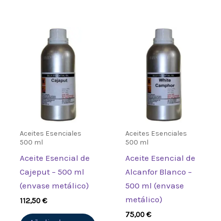
Aceites Esenciales
Aceites Esenciales
500 ml
500 ml
Aceite Esencial de
Aceite Esencial de
Cajeput – 500 ml
Alcanfor Blanco –
(envase metálico)
500 ml (envase
metálico)
112,50
€
75,00
€