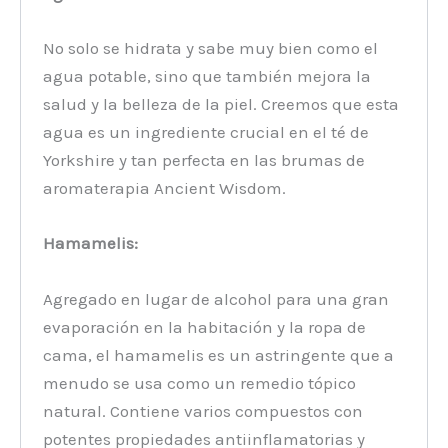
No solo se hidrata y sabe muy bien como el
agua potable, sino que también mejora la
salud y la belleza de la piel. Creemos que esta
agua es un ingrediente crucial en el té de
Yorkshire y tan perfecta en las brumas de
aromaterapia Ancient Wisdom.
Hamamelis:
Agregado en lugar de alcohol para una gran
evaporación en la habitación y la ropa de
cama, el hamamelis es un astringente que a
menudo se usa como un remedio tópico
natural. Contiene varios compuestos con
potentes propiedades antiinflamatorias y