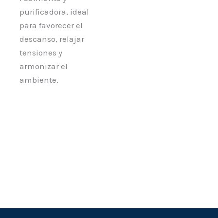
purificadora, ideal
para favorecer el
descanso, relajar
tensiones y
armonizar el
ambiente.