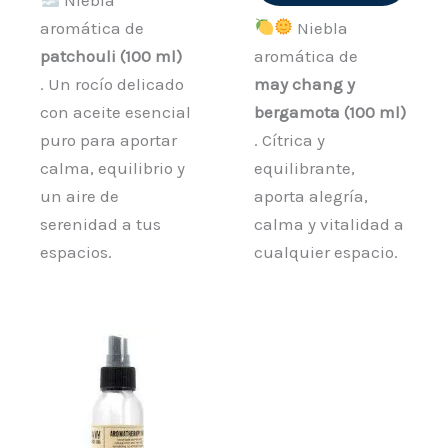
aromática de
Niebla
patchouli (100 ml)
aromática de
. Un rocío delicado
may chang y
con aceite esencial
bergamota (100 ml)
puro para aportar
. Cítrica y
calma, equilibrio y
equilibrante,
un aire de
aporta alegría,
serenidad a tus
calma y vitalidad a
espacios.
cualquier espacio.