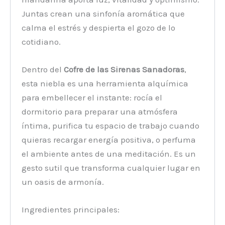
Juntas crean una sinfonía aromática que
calma el estrés y despierta el gozo de lo
cotidiano.
Dentro del
Cofre de las Sirenas Sanadoras
,
esta niebla es una herramienta alquímica
para embellecer el instante: rocía el
dormitorio para preparar una atmósfera
íntima, purifica tu espacio de trabajo cuando
quieras recargar energía positiva, o perfuma
el ambiente antes de una meditación. Es un
gesto sutil que transforma cualquier lugar en
un oasis de armonía.
Ingredientes principales: