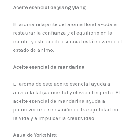
Aceite esencial de ylang ylang
El aroma relajante del aroma floral ayuda a
restaurar la confianza y el equilibrio en la
mente, y este aceite esencial está elevando el
estado de ánimo.
Aceite esencial de mandarina
El aroma de este aceite esencial ayuda a
aliviar la fatiga mental y elevar el espíritu. El
aceite esencial de mandarina ayuda a
promover una sensación de tranquilidad en
la vida y a impulsar la creatividad.
Agua de Yorkshire: