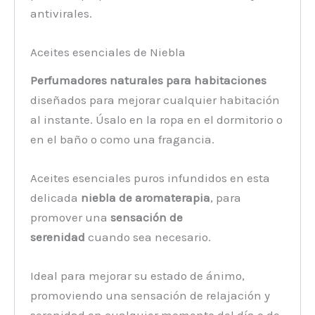
antivirales.
Aceites esenciales de Niebla
Perfumadores naturales para habitaciones
diseñados para mejorar cualquier habitación
al instante. Úsalo en la ropa en el dormitorio o
en el baño o como una fragancia.
Aceites esenciales puros infundidos en esta
delicada
niebla de aromaterapia
, para
promover una
sensación de
serenidad
cuando sea necesario.
Ideal para mejorar su estado de ánimo,
promoviendo una sensación de relajación y