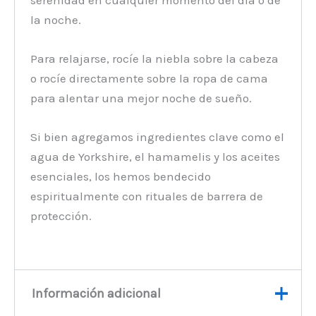
serenidad en cualquier momento del día o de
la noche.
Para relajarse, rocíe la niebla sobre la cabeza
o rocíe directamente sobre la ropa de cama
para alentar una mejor noche de sueño.
Si bien agregamos ingredientes clave como el
agua de Yorkshire, el hamamelis y los aceites
esenciales, los hemos bendecido
espiritualmente con rituales de barrera de
protección.
Información adicional