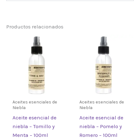
Peso
0,3 kg
Productos relacionados
Aceites esenciales de
Aceites esenciales de
Niebla
Niebla
Aceite esencial de
Aceite esencial de
niebla – Tomillo y
niebla – Pomelo y
Menta – 100ml
Romero – 100ml