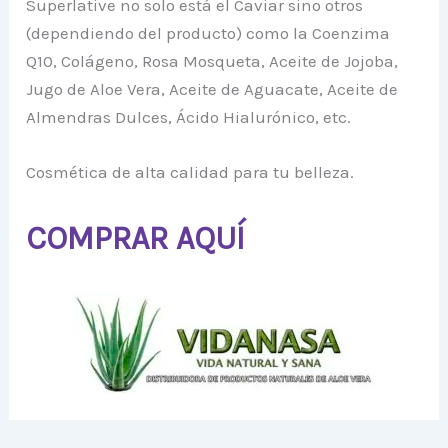
Superlative no solo está el Caviar sino otros
(dependiendo del producto) como la Coenzima
Q10, Colágeno, Rosa Mosqueta, Aceite de Jojoba,
Jugo de Aloe Vera, Aceite de Aguacate, Aceite de
Almendras Dulces, Ácido Hialurónico, etc.
Cosmética de alta calidad para tu belleza.
COMPRAR AQUÍ