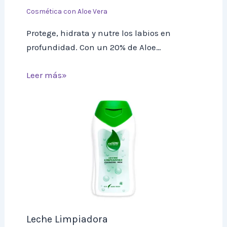
Cosmética con Aloe Vera
Protege, hidrata y nutre los labios en
profundidad. Con un 20% de Aloe…
Leer más»
Leche Limpiadora