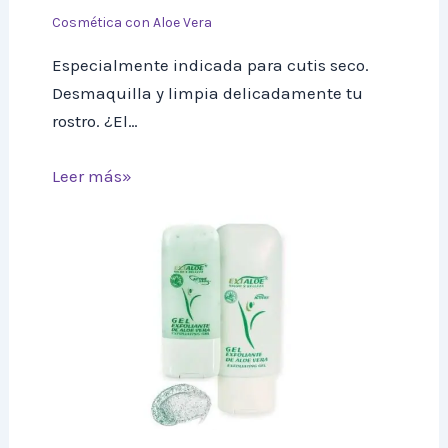
Cosmética con Aloe Vera
Especialmente indicada para cutis seco.
Desmaquilla y limpia delicadamente tu
rostro. ¿El…
Leer más»