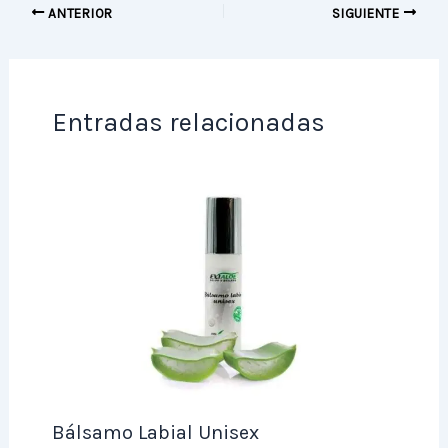
ANTERIOR
SIGUIENTE
Entradas relacionadas
Bálsamo Labial Unisex