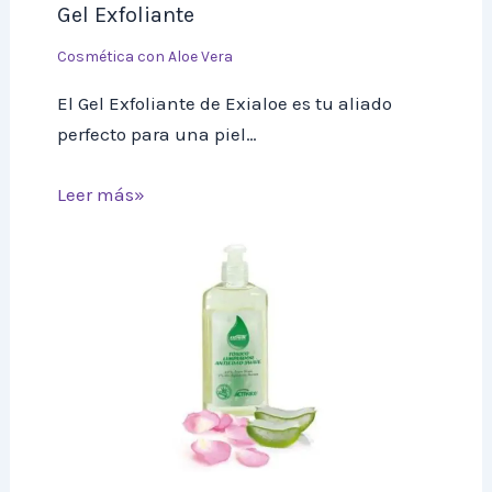
Gel Exfoliante
Cosmética con Aloe Vera
El Gel Exfoliante de Exialoe es tu aliado
perfecto para una piel…
Leer más»