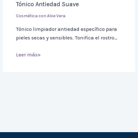
Tónico Antiedad Suave
Cosmética con Aloe Vera
Tónico limpiador antiedad específico para
pieles secas y sensibles. Tonifica el rostro…
Leer más»