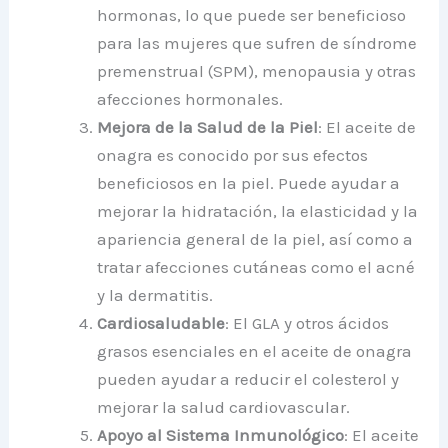
hormonas, lo que puede ser beneficioso
para las mujeres que sufren de síndrome
premenstrual (SPM), menopausia y otras
afecciones hormonales.
Mejora de la Salud de la Piel
: El aceite de
onagra es conocido por sus efectos
beneficiosos en la piel. Puede ayudar a
mejorar la hidratación, la elasticidad y la
apariencia general de la piel, así como a
tratar afecciones cutáneas como el acné
y la dermatitis.
Cardiosaludable
: El GLA y otros ácidos
grasos esenciales en el aceite de onagra
pueden ayudar a reducir el colesterol y
mejorar la salud cardiovascular.
Apoyo al Sistema Inmunológico
: El aceite