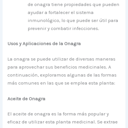
de onagra tiene propiedades que pueden
ayudar a fortalecer el sistema
inmunológico, lo que puede ser útil para
prevenir y combatir infecciones.
Usos y Aplicaciones de la Onagra
La onagra se puede utilizar de diversas maneras
para aprovechar sus beneficios medicinales. A
continuación, exploramos algunas de las formas
más comunes en las que se emplea esta planta:
Aceite de Onagra
El aceite de onagra es la forma más popular y
eficaz de utilizar esta planta medicinal. Se extrae