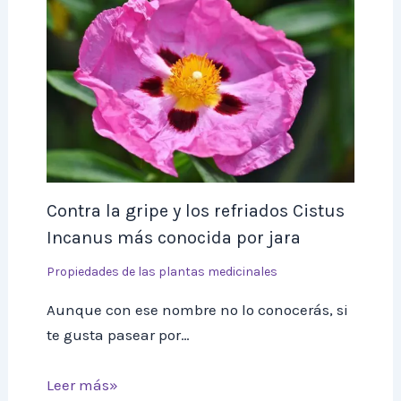
Contra la gripe y los refriados Cistus
Incanus más conocida por jara
Propiedades de las plantas medicinales
Aunque con ese nombre no lo conocerás, si
te gusta pasear por…
Leer más»