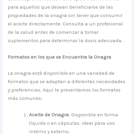
para aquellos que desean beneficiarse de las
propiedades de la onagra sin tener que consumir
el aceite directamente. Consulta a un profesional
de la salud antes de comenzar a tomar
suplementos para determinar la dosis adecuada.
Formatos en los que se Encuentra la Onagra
La onagra está disponible en una variedad de
formatos que se adaptan a diferentes necesidades
y preferencias. Aquí te presentamos los formatos
más comunes:
Aceite de Onagra
: Disponible en forma
líquida o en cápsulas, ideal para uso
interno y externo.