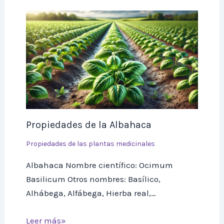
Propiedades de la Albahaca
Propiedades de las plantas medicinales
Albahaca Nombre científico: Ocimum
Basilicum Otros nombres: Basílico,
Alhábega, Alfábega, Hierba real,…
Leer más»