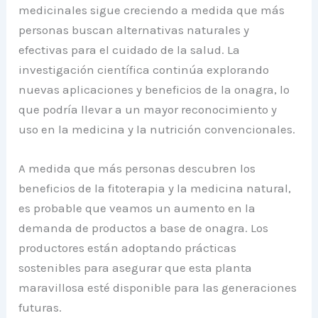
medicinales sigue creciendo a medida que más
personas buscan alternativas naturales y
efectivas para el cuidado de la salud. La
investigación científica continúa explorando
nuevas aplicaciones y beneficios de la onagra, lo
que podría llevar a un mayor reconocimiento y
uso en la medicina y la nutrición convencionales.
A medida que más personas descubren los
beneficios de la fitoterapia y la medicina natural,
es probable que veamos un aumento en la
demanda de productos a base de onagra. Los
productores están adoptando prácticas
sostenibles para asegurar que esta planta
maravillosa esté disponible para las generaciones
futuras.