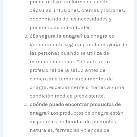
puede utilizar en forma de aceite,
cápsulas, infusiones, cremas y lociones,
dependiendo de las necesidades y
preferencias individuales.
¿Es segura la onagra?
La onagra es
generalmente segura para la mayoría de
las personas cuando se utiliza de
manera adecuada. Consulta a un
profesional de la salud antes de
comenzar a tomar suplementos de
onagra, especialmente si tienes alguna
condición médica preexistente.
¿Dónde puedo encontrar productos de
onagra?
Los productos de onagra están
disponibles en tiendas de productos
naturales, farmacias y tiendas de