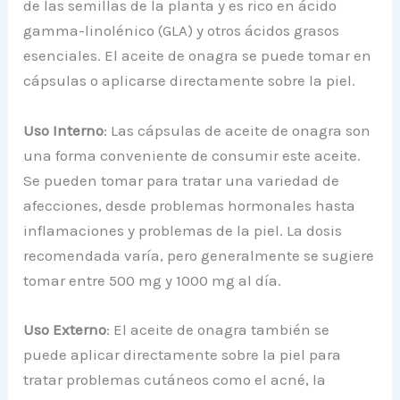
de las semillas de la planta y es rico en ácido
gamma-linolénico (GLA) y otros ácidos grasos
esenciales. El aceite de onagra se puede tomar en
cápsulas o aplicarse directamente sobre la piel.
Uso Interno
: Las cápsulas de aceite de onagra son
una forma conveniente de consumir este aceite.
Se pueden tomar para tratar una variedad de
afecciones, desde problemas hormonales hasta
inflamaciones y problemas de la piel. La dosis
recomendada varía, pero generalmente se sugiere
tomar entre 500 mg y 1000 mg al día.
Uso Externo
: El aceite de onagra también se
puede aplicar directamente sobre la piel para
tratar problemas cutáneos como el acné, la