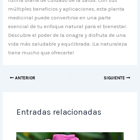
rutina diaria de cuidado de la salud. Con sus
múltiples beneficios y aplicaciones, esta planta
medicinal puede convertirse en una parte
esencial de tu enfoque natural para el bienestar.
Descubre el poder de la onagra y disfruta de una
vida más saludable y equilibrada. ¡La naturaleza
tiene mucho que ofrecerte!
ANTERIOR
SIGUIENTE
Entradas relacionadas