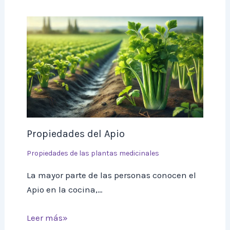
Propiedades del Apio
Propiedades de las plantas medicinales
La mayor parte de las personas conocen el
Apio en la cocina,…
Leer más»