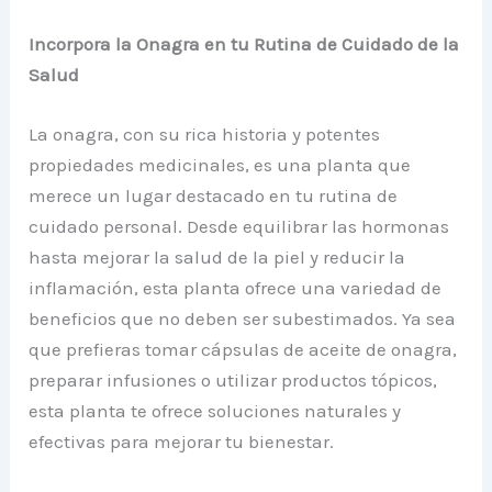
Incorpora la Onagra en tu Rutina de Cuidado de la
Salud
La onagra, con su rica historia y potentes
propiedades medicinales, es una planta que
merece un lugar destacado en tu rutina de
cuidado personal. Desde equilibrar las hormonas
hasta mejorar la salud de la piel y reducir la
inflamación, esta planta ofrece una variedad de
beneficios que no deben ser subestimados. Ya sea
que prefieras tomar cápsulas de aceite de onagra,
preparar infusiones o utilizar productos tópicos,
esta planta te ofrece soluciones naturales y
efectivas para mejorar tu bienestar.