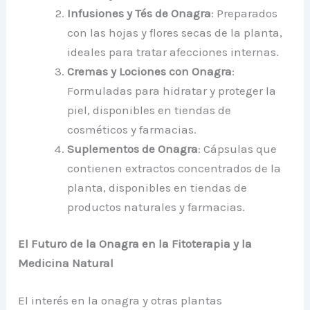
Infusiones y Tés de Onagra
: Preparados
con las hojas y flores secas de la planta,
ideales para tratar afecciones internas.
Cremas y Lociones con Onagra
:
Formuladas para hidratar y proteger la
piel, disponibles en tiendas de
cosméticos y farmacias.
Suplementos de Onagra
: Cápsulas que
contienen extractos concentrados de la
planta, disponibles en tiendas de
productos naturales y farmacias.
El Futuro de la Onagra en la Fitoterapia y la
Medicina Natural
El interés en la onagra y otras plantas