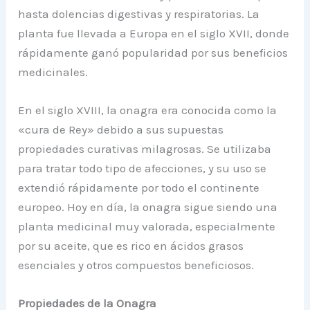
hasta dolencias digestivas y respiratorias. La
planta fue llevada a Europa en el siglo XVII, donde
rápidamente ganó popularidad por sus beneficios
medicinales.
En el siglo XVIII, la onagra era conocida como la
«cura de Rey» debido a sus supuestas
propiedades curativas milagrosas. Se utilizaba
para tratar todo tipo de afecciones, y su uso se
extendió rápidamente por todo el continente
europeo. Hoy en día, la onagra sigue siendo una
planta medicinal muy valorada, especialmente
por su aceite, que es rico en ácidos grasos
esenciales y otros compuestos beneficiosos.
Propiedades de la Onagra