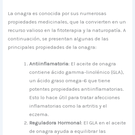
La onagra es conocida por sus numerosas
propiedades medicinales, que la convierten en un
recurso valioso en la fitoterapia y la naturopatía. A
continuación, se presentan algunas de las
principales propiedades de la onagra:
Antiinflamatoria
: El aceite de onagra
contiene ácido gamma-linolénico (GLA),
un ácido graso omega-6 que tiene
potentes propiedades antiinflamatorias.
Esto lo hace útil para tratar afecciones
inflamatorias como la artritis y el
eczema.
Reguladora Hormonal
: El GLA en el aceite
de onagra ayuda a equilibrar las