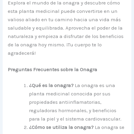
Explora el mundo de la onagra y descubre cómo
esta planta medicinal puede convertirse en un
valioso aliado en tu camino hacia una vida más
saludable y equilibrada. Aprovecha el poder de la
naturaleza y empieza a disfrutar de los beneficios
de la onagra hoy mismo. ¡Tu cuerpo te lo
agradecerá!
Preguntas Frecuentes sobre la Onagra
¿Qué es la onagra?
La onagra es una
planta medicinal conocida por sus
propiedades antiinflamatorias,
reguladoras hormonales, y beneficios
para la piel y el sistema cardiovascular.
¿Cómo se utiliza la onagra?
La onagra se