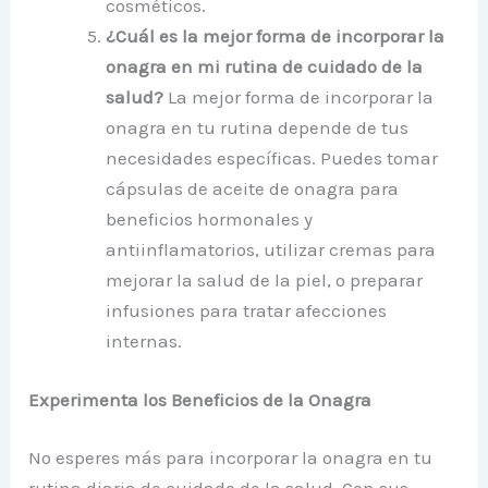
cosméticos.
¿Cuál es la mejor forma de incorporar la
onagra en mi rutina de cuidado de la
salud?
La mejor forma de incorporar la
onagra en tu rutina depende de tus
necesidades específicas. Puedes tomar
cápsulas de aceite de onagra para
beneficios hormonales y
antiinflamatorios, utilizar cremas para
mejorar la salud de la piel, o preparar
infusiones para tratar afecciones
internas.
Experimenta los Beneficios de la Onagra
No esperes más para incorporar la onagra en tu