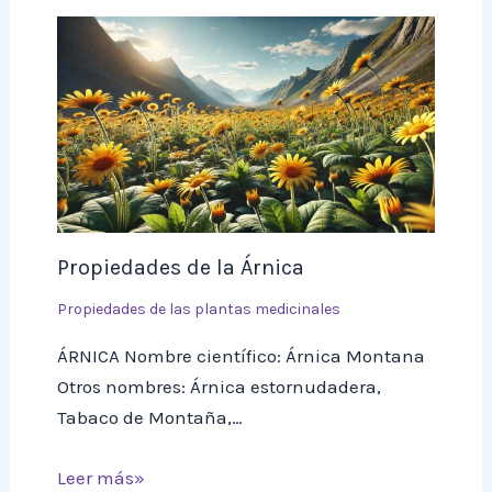
Propiedades de la Árnica
Propiedades de las plantas medicinales
ÁRNICA Nombre científico: Árnica Montana
Otros nombres: Árnica estornudadera,
Tabaco de Montaña,…
Leer más»