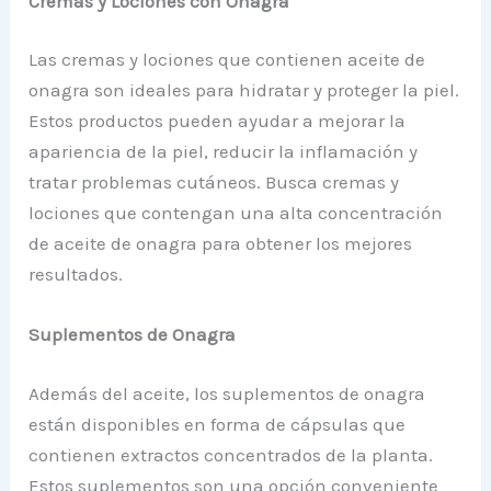
Cremas y Lociones con Onagra
Las cremas y lociones que contienen aceite de
onagra son ideales para hidratar y proteger la piel.
Estos productos pueden ayudar a mejorar la
apariencia de la piel, reducir la inflamación y
tratar problemas cutáneos. Busca cremas y
lociones que contengan una alta concentración
de aceite de onagra para obtener los mejores
resultados.
Suplementos de Onagra
Además del aceite, los suplementos de onagra
están disponibles en forma de cápsulas que
contienen extractos concentrados de la planta.
Estos suplementos son una opción conveniente