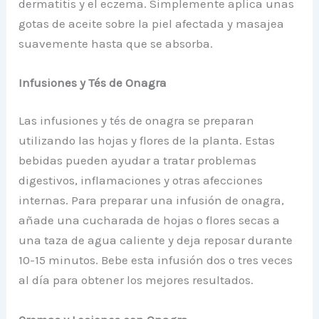
dermatitis y el eczema. Simplemente aplica unas
gotas de aceite sobre la piel afectada y masajea
suavemente hasta que se absorba.
Infusiones y Tés de Onagra
Las infusiones y tés de onagra se preparan
utilizando las hojas y flores de la planta. Estas
bebidas pueden ayudar a tratar problemas
digestivos, inflamaciones y otras afecciones
internas. Para preparar una infusión de onagra,
añade una cucharada de hojas o flores secas a
una taza de agua caliente y deja reposar durante
10-15 minutos. Bebe esta infusión dos o tres veces
al día para obtener los mejores resultados.