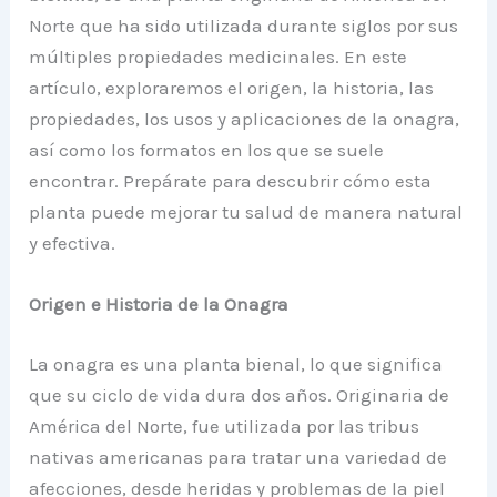
Norte que ha sido utilizada durante siglos por sus
múltiples propiedades medicinales. En este
artículo, exploraremos el origen, la historia, las
propiedades, los usos y aplicaciones de la onagra,
así como los formatos en los que se suele
encontrar. Prepárate para descubrir cómo esta
planta puede mejorar tu salud de manera natural
y efectiva.
Origen e Historia de la Onagra
La onagra es una planta bienal, lo que significa
que su ciclo de vida dura dos años. Originaria de
América del Norte, fue utilizada por las tribus
nativas americanas para tratar una variedad de
afecciones, desde heridas y problemas de la piel