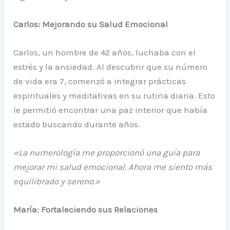
Carlos: Mejorando su Salud Emocional
Carlos, un hombre de 42 años, luchaba con el
estrés y la ansiedad. Al descubrir que su número
de vida era 7, comenzó a integrar prácticas
espirituales y meditativas en su rutina diaria. Esto
le permitió encontrar una paz interior que había
estado buscando durante años.
«La numerología me proporcionó una guía para
mejorar mi salud emocional. Ahora me siento más
equilibrado y sereno.»
María: Fortaleciendo sus Relaciones