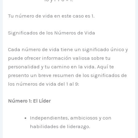
Tu número de vida en este caso es 1.
Significados de los Números de Vida
Cada número de vida tiene un significado único y
puede ofrecer información valiosa sobre tu
personalidad y tu camino en la vida. Aquí te
presento un breve resumen de los significados de
los números de vida del 1 al 9:
Número 1: El Líder
Independientes, ambiciosos y con
habilidades de liderazgo.