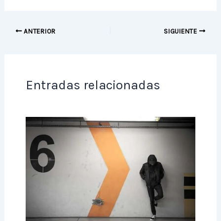
ANTERIOR
SIGUIENTE
Entradas relacionadas