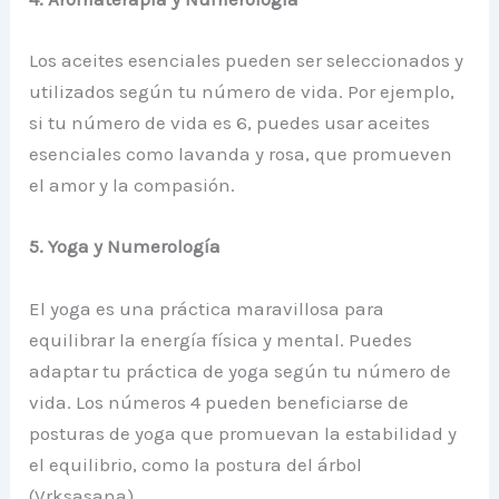
Los aceites esenciales pueden ser seleccionados y
utilizados según tu número de vida. Por ejemplo,
si tu número de vida es 6, puedes usar aceites
esenciales como lavanda y rosa, que promueven
el amor y la compasión.
5. Yoga y Numerología
El yoga es una práctica maravillosa para
equilibrar la energía física y mental. Puedes
adaptar tu práctica de yoga según tu número de
vida. Los números 4 pueden beneficiarse de
posturas de yoga que promuevan la estabilidad y
el equilibrio, como la postura del árbol
(Vrksasana).