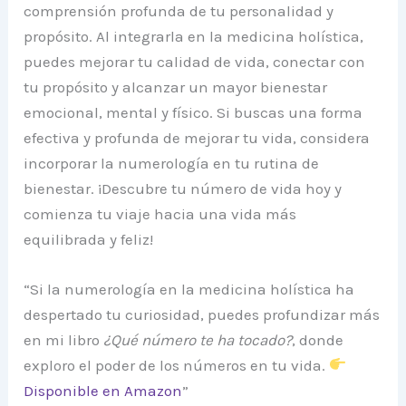
comprensión profunda de tu personalidad y
propósito. Al integrarla en la medicina holística,
puedes mejorar tu calidad de vida, conectar con
tu propósito y alcanzar un mayor bienestar
emocional, mental y físico. Si buscas una forma
efectiva y profunda de mejorar tu vida, considera
incorporar la numerología en tu rutina de
bienestar. ¡Descubre tu número de vida hoy y
comienza tu viaje hacia una vida más
equilibrada y feliz!
“Si la numerología en la medicina holística ha
despertado tu curiosidad, puedes profundizar más
en mi libro
¿Qué número te ha tocado?
, donde
exploro el poder de los números en tu vida.
Disponible en Amazon
”