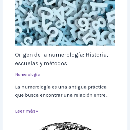
Origen de la numerología: Historia,
escuelas y métodos
Numerología
La numerología es una antigua práctica
que busca encontrar una relación entre…
Leer más»