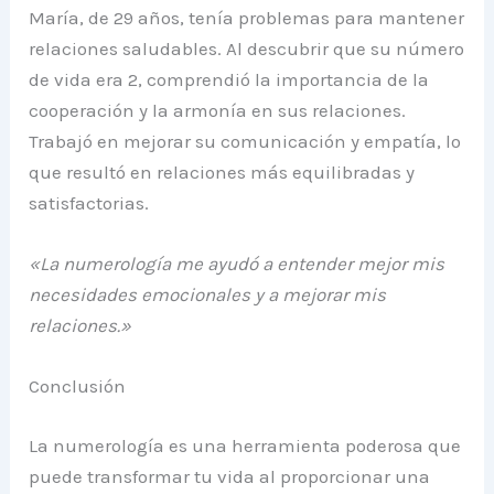
María, de 29 años, tenía problemas para mantener
relaciones saludables. Al descubrir que su número
de vida era 2, comprendió la importancia de la
cooperación y la armonía en sus relaciones.
Trabajó en mejorar su comunicación y empatía, lo
que resultó en relaciones más equilibradas y
satisfactorias.
«La numerología me ayudó a entender mejor mis
necesidades emocionales y a mejorar mis
relaciones.»
Conclusión
La numerología es una herramienta poderosa que
puede transformar tu vida al proporcionar una