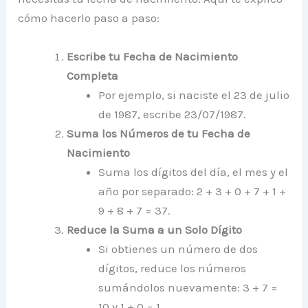
cómo hacerlo paso a paso:
Escribe tu Fecha de Nacimiento
Completa
Por ejemplo, si naciste el 23 de julio
de 1987, escribe 23/07/1987.
Suma los Números de tu Fecha de
Nacimiento
Suma los dígitos del día, el mes y el
año por separado: 2 + 3 + 0 + 7 + 1 +
9 + 8 + 7 = 37.
Reduce la Suma a un Solo Dígito
Si obtienes un número de dos
dígitos, reduce los números
sumándolos nuevamente: 3 + 7 =
10 y 1 + 0 = 1.