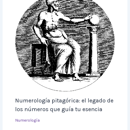
Numerología pitagórica: el legado de
los números que guía tu esencia
Numerología