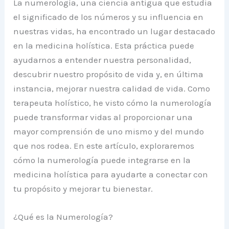
La numerología, una ciencia antigua que estudia
el significado de los números y su influencia en
nuestras vidas, ha encontrado un lugar destacado
en la medicina holística. Esta práctica puede
ayudarnos a entender nuestra personalidad,
descubrir nuestro propósito de vida y, en última
instancia, mejorar nuestra calidad de vida. Como
terapeuta holístico, he visto cómo la numerología
puede transformar vidas al proporcionar una
mayor comprensión de uno mismo y del mundo
que nos rodea. En este artículo, exploraremos
cómo la numerología puede integrarse en la
medicina holística para ayudarte a conectar con
tu propósito y mejorar tu bienestar.
¿Qué es la Numerología?