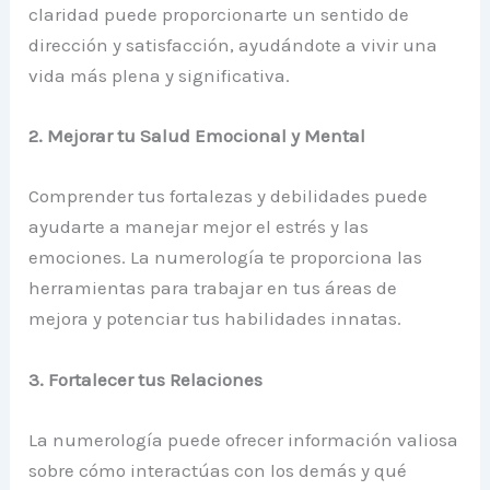
claridad puede proporcionarte un sentido de
dirección y satisfacción, ayudándote a vivir una
vida más plena y significativa.
2. Mejorar tu Salud Emocional y Mental
Comprender tus fortalezas y debilidades puede
ayudarte a manejar mejor el estrés y las
emociones. La numerología te proporciona las
herramientas para trabajar en tus áreas de
mejora y potenciar tus habilidades innatas.
3. Fortalecer tus Relaciones
La numerología puede ofrecer información valiosa
sobre cómo interactúas con los demás y qué