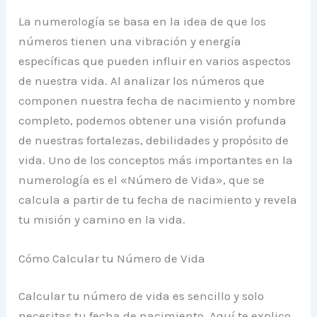
La numerología se basa en la idea de que los
números tienen una vibración y energía
específicas que pueden influir en varios aspectos
de nuestra vida. Al analizar los números que
componen nuestra fecha de nacimiento y nombre
completo, podemos obtener una visión profunda
de nuestras fortalezas, debilidades y propósito de
vida. Uno de los conceptos más importantes en la
numerología es el «Número de Vida», que se
calcula a partir de tu fecha de nacimiento y revela
tu misión y camino en la vida.
Cómo Calcular tu Número de Vida
Calcular tu número de vida es sencillo y solo
necesitas tu fecha de nacimiento. Aquí te explico