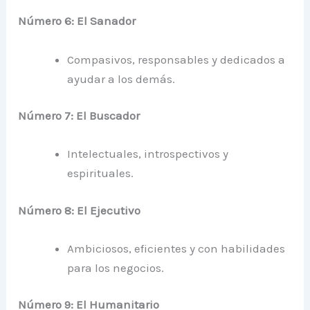
Número 6: El Sanador
Compasivos, responsables y dedicados a
ayudar a los demás.
Número 7: El Buscador
Intelectuales, introspectivos y
espirituales.
Número 8: El Ejecutivo
Ambiciosos, eficientes y con habilidades
para los negocios.
Número 9: El Humanitario