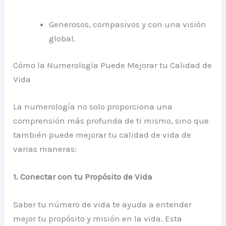
Generosos, compasivos y con una visión
global.
Cómo la Numerología Puede Mejorar tu Calidad de
Vida
La numerología no solo proporciona una
comprensión más profunda de ti mismo, sino que
también puede mejorar tu calidad de vida de
varias maneras:
1. Conectar con tu Propósito de Vida
Saber tu número de vida te ayuda a entender
mejor tu propósito y misión en la vida. Esta