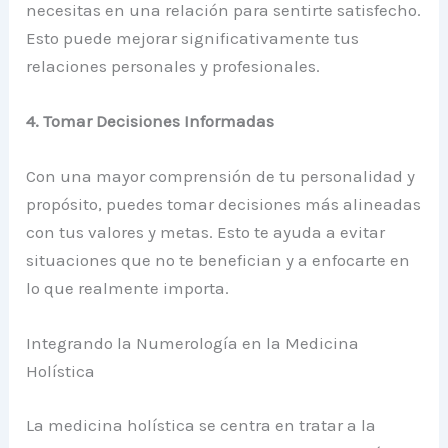
necesitas en una relación para sentirte satisfecho.
Esto puede mejorar significativamente tus
relaciones personales y profesionales.
4. Tomar Decisiones Informadas
Con una mayor comprensión de tu personalidad y
propósito, puedes tomar decisiones más alineadas
con tus valores y metas. Esto te ayuda a evitar
situaciones que no te benefician y a enfocarte en
lo que realmente importa.
Integrando la Numerología en la Medicina
Holística
La medicina holística se centra en tratar a la