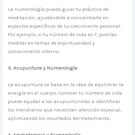
La numerología puede guiar tu práctica de
meditación, ayudándote a concentrarte en
aspectos específicos de tu crecimiento personal.
Por ejemplo, si tu número de vida es 7, podrías
meditar en temas de espiritualidad y
conocimiento interno.
3. Acupuntura y Numerología
La acupuntura se basa en la idea de equilibrar la
energía en el cuerpo. Conocer tu número de vida
puede ayudar a los acupunturistas a identificar
los meridianos que necesitan atención especial,
optimizando los resultados del tratamiento.
4. Aromaterapia y Numerología