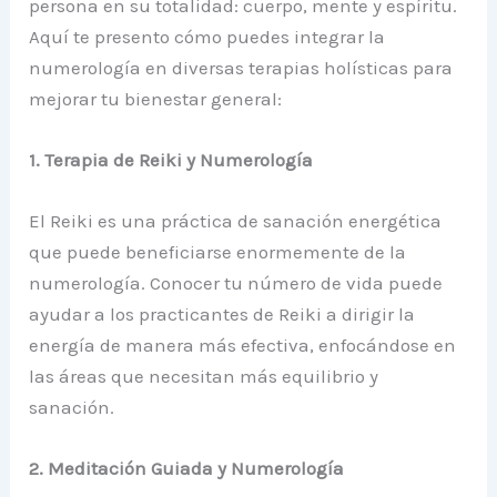
persona en su totalidad: cuerpo, mente y espíritu.
Aquí te presento cómo puedes integrar la
numerología en diversas terapias holísticas para
mejorar tu bienestar general:
1. Terapia de Reiki y Numerología
El Reiki es una práctica de sanación energética
que puede beneficiarse enormemente de la
numerología. Conocer tu número de vida puede
ayudar a los practicantes de Reiki a dirigir la
energía de manera más efectiva, enfocándose en
las áreas que necesitan más equilibrio y
sanación.
2. Meditación Guiada y Numerología