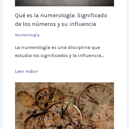
Qué es la numerología: Significado
de los números y su influencia
Numerología
La numerología es una disciplina que
estudia los significados y la influencia…
Leer más»