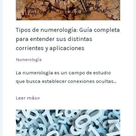
Tipos de numerología: Guía completa
para entender sus distintas
corrientes y aplicaciones
Numerología
La numerología es un campo de estudio
que busca establecer conexiones ocultas…
Leer más»