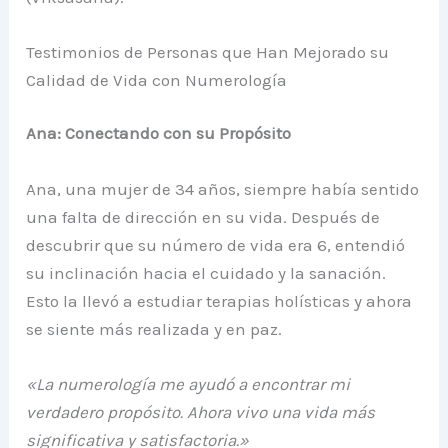
Testimonios de Personas que Han Mejorado su
Calidad de Vida con Numerología
Ana: Conectando con su Propósito
Ana, una mujer de 34 años, siempre había sentido
una falta de dirección en su vida. Después de
descubrir que su número de vida era 6, entendió
su inclinación hacia el cuidado y la sanación.
Esto la llevó a estudiar terapias holísticas y ahora
se siente más realizada y en paz.
«La numerología me ayudó a encontrar mi
verdadero propósito. Ahora vivo una vida más
significativa y satisfactoria.»