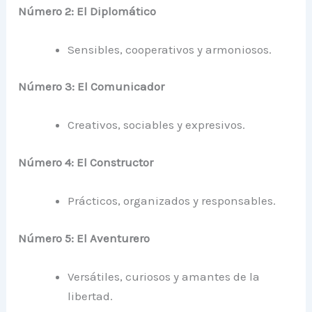
Número 2: El Diplomático
Sensibles, cooperativos y armoniosos.
Número 3: El Comunicador
Creativos, sociables y expresivos.
Número 4: El Constructor
Prácticos, organizados y responsables.
Número 5: El Aventurero
Versátiles, curiosos y amantes de la
libertad.