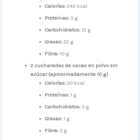
Calorías:
240 kcal
Proteínas:
3 g
Carbohidratos:
12 g
Grasas:
22 g
Fibra:
10 g
2 cucharadas de cacao en polvo sin
azúcar (aproximadamente 10 g)
Calorías:
20 kcal
Proteínas:
1 g
Carbohidratos:
3 g
Grasas:
1 g
Fibra:
2 g