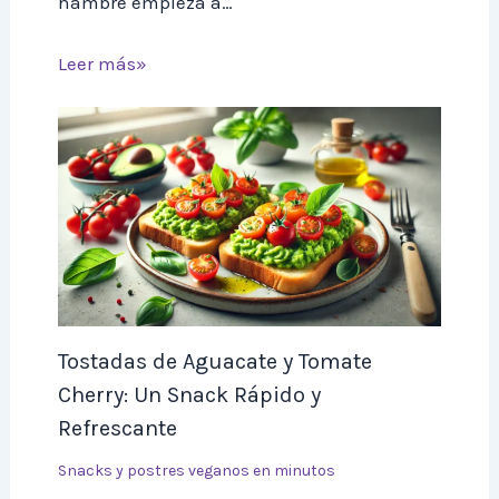
hambre empieza a…
Leer más»
Tostadas de Aguacate y Tomate
Cherry: Un Snack Rápido y
Refrescante
Snacks y postres veganos en minutos