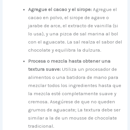
Agregue el cacao y el sirope:
Agregue el
cacao en polvo, el sirope de agave o
jarabe de arce, el extracto de vainilla (si
lo
usa), y una pizca de sal marina al bol
con el aguacate. La sal realza el sabor del
chocolate y equilibra la dulzura.
Procesa o mezcla hasta obtener una
textura suave:
Utiliza un procesador de
alimentos o una batidora de mano para
mezclar todos los ingredientes hasta que
la mezcla esté completamente suave y
cremosa. Asegúrese de que no queden
grumos de aguacate; La textura debe ser
similar a la de un mousse de chocolate
tradicional.