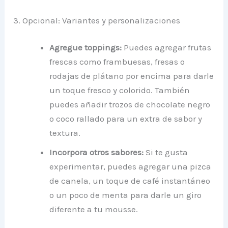
3. Opcional: Variantes y personalizaciones
Agregue toppings:
Puedes agregar frutas
frescas como frambuesas, fresas o
rodajas de plátano por encima para darle
un toque fresco y colorido. También
puedes añadir trozos de chocolate negro
o coco rallado para un extra de sabor y
textura.
Incorpora otros sabores:
Si te gusta
experimentar, puedes agregar una pizca
de canela, un toque de café instantáneo
o un poco de menta para darle un giro
diferente a tu mousse.