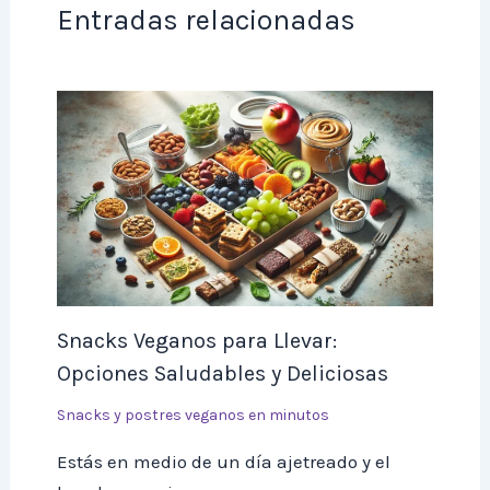
Entradas relacionadas
Snacks Veganos para Llevar:
Opciones Saludables y Deliciosas
Snacks y postres veganos en minutos
Estás en medio de un día ajetreado y el