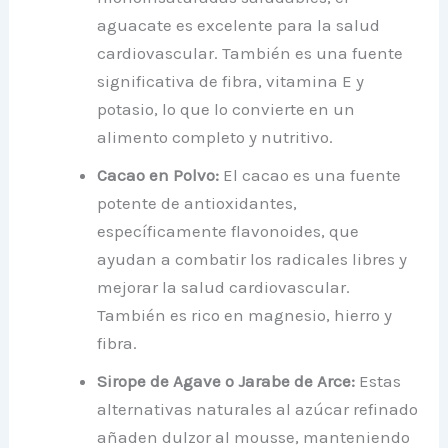
aguacate es excelente para la salud
cardiovascular. También es una fuente
significativa de fibra, vitamina E y
potasio, lo que lo convierte en un
alimento completo y nutritivo.
Cacao en Polvo:
El cacao es una fuente
potente de antioxidantes,
específicamente flavonoides, que
ayudan a combatir los radicales libres y
mejorar la salud cardiovascular.
También es rico en magnesio, hierro y
fibra.
Sirope de Agave o Jarabe de Arce:
Estas
alternativas naturales al azúcar refinado
añaden dulzor al mousse, manteniendo