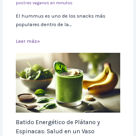
postres veganos en minutos
El hummus es uno de los snacks más
populares dentro de la…
Leer más»
Batido Energético de Plátano y
Espinacas: Salud en un Vaso