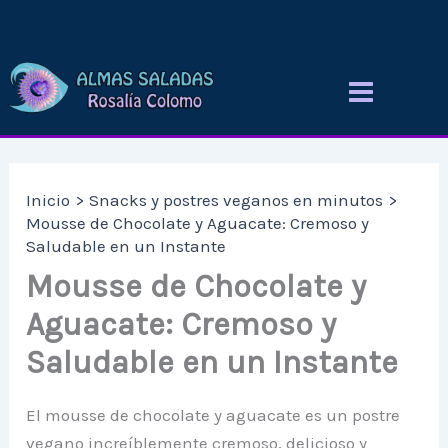
Ir
al
contenido
Inicio
Snacks y postres veganos en minutos
Mousse de Chocolate y Aguacate: Cremoso y
Saludable en un Instante
Mousse de Chocolate y
Aguacate: Cremoso y
Saludable en un Instante
El mousse de chocolate y aguacate es un postre
vegano increíblemente cremoso, delicioso y