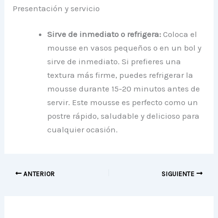
Presentación y servicio
Sirve de inmediato o refrigera:
Coloca el
mousse en vasos pequeños o en un bol y
sirve de inmediato. Si prefieres una
textura más firme, puedes refrigerar la
mousse durante 15-20 minutos antes de
servir. Este mousse es perfecto como un
postre rápido, saludable y delicioso para
cualquier ocasión.
ANTERIOR
SIGUIENTE