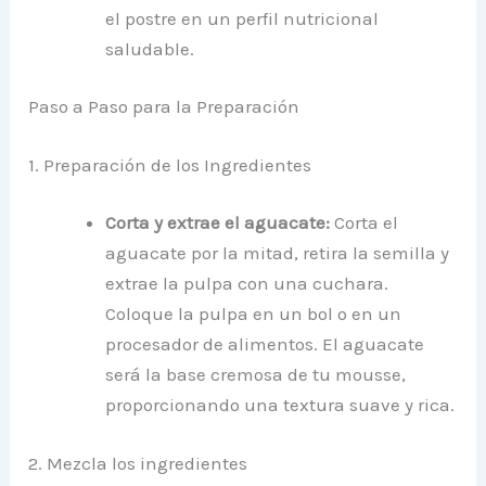
el postre en un perfil nutricional
saludable.
Paso a Paso para la Preparación
1. Preparación de los Ingredientes
Corta y extrae el aguacate:
Corta el
aguacate por la mitad, retira la semilla y
extrae la pulpa con una cuchara.
Coloque la pulpa en un bol o en un
procesador de alimentos. El aguacate
será la base cremosa de tu mousse,
proporcionando una textura suave y rica.
2. Mezcla los ingredientes