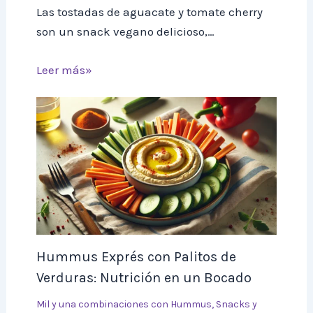
Las tostadas de aguacate y tomate cherry
son un snack vegano delicioso,…
Leer más»
Hummus Exprés con Palitos de
Verduras: Nutrición en un Bocado
Mil y una combinaciones con Hummus
,
Snacks y