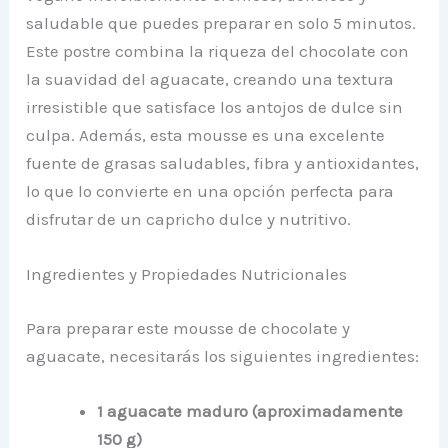
saludable que puedes preparar en solo 5 minutos.
Este postre combina la riqueza del chocolate con
la suavidad del aguacate, creando una textura
irresistible que satisface los antojos de dulce sin
culpa. Además, esta mousse es una excelente
fuente de grasas saludables, fibra y antioxidantes,
lo que lo convierte en una opción perfecta para
disfrutar de un capricho dulce y nutritivo.
Ingredientes y Propiedades Nutricionales
Para preparar este mousse de chocolate y
aguacate, necesitarás los siguientes ingredientes:
1 aguacate maduro (aproximadamente
150 g)