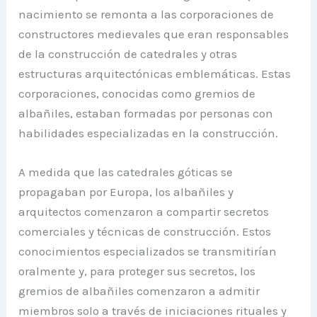
nacimiento se remonta a las corporaciones de
constructores medievales que eran responsables
de la construcción de catedrales y otras
estructuras arquitectónicas emblemáticas. Estas
corporaciones, conocidas como gremios de
albañiles, estaban formadas por personas con
habilidades especializadas en la construcción.
A medida que las catedrales góticas se
propagaban por Europa, los albañiles y
arquitectos comenzaron a compartir secretos
comerciales y técnicas de construcción. Estos
conocimientos especializados se transmitirían
oralmente y, para proteger sus secretos, los
gremios de albañiles comenzaron a admitir
miembros solo a través de iniciaciones rituales y