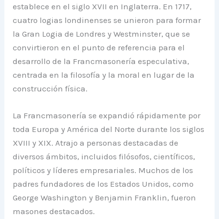
establece en el siglo XVII en Inglaterra. En 1717,
cuatro logias londinenses se unieron para formar
la Gran Logia de Londres y Westminster, que se
convirtieron en el punto de referencia para el
desarrollo de la Francmasonería especulativa,
centrada en la filosofía y la moral en lugar de la
construcción física.
La Francmasonería se expandió rápidamente por
toda Europa y América del Norte durante los siglos
XVIII y XIX. Atrajo a personas destacadas de
diversos ámbitos, incluidos filósofos, científicos,
políticos y líderes empresariales. Muchos de los
padres fundadores de los Estados Unidos, como
George Washington y Benjamin Franklin, fueron
masones destacados.