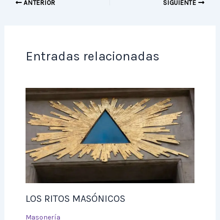
ANTERIOR
SIGUIENTE
Entradas relacionadas
LOS RITOS MASÓNICOS
Masonería