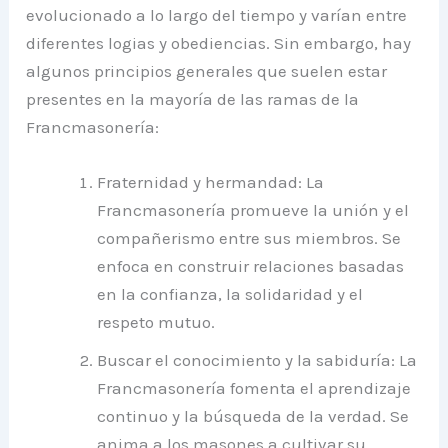
evolucionado a lo largo del tiempo y varían entre
diferentes logias y obediencias. Sin embargo, hay
algunos principios generales que suelen estar
presentes en la mayoría de las ramas de la
Francmasonería:
Fraternidad y hermandad: La
Francmasonería promueve la unión y el
compañerismo entre sus miembros. Se
enfoca en construir relaciones basadas
en la confianza, la solidaridad y el
respeto mutuo.
Buscar el conocimiento y la sabiduría: La
Francmasonería fomenta el aprendizaje
continuo y la búsqueda de la verdad. Se
anima a los masones a cultivar su