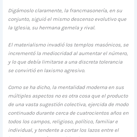
Digámoslo claramente, la francmasonería, en su
conjunto, siguió el mismo descenso evolutivo que
la Iglesia, su hermana gemela y rival.
El materialismo invadió los templos masónicos, se
incrementó la mediocridad al aumentar el número,
y lo que debía limitarse a una discreta tolerancia
se convirtió en laxismo agresivo.
Como se ha dicho, la mentalidad moderna en sus
múltiples aspectos no es otra cosa que el producto
de una vasta sugestión colectiva, ejercida de modo
continuado durante cerca de cuatrocientos años en
todos los campos, religioso, político, familiar e
individual, y tendente a cortar los lazos entre el