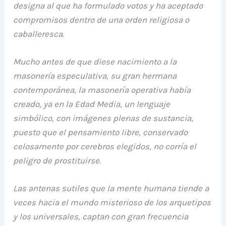
designa al que ha formulado votos y ha aceptado
compromisos dentro de una orden religiosa o
caballeresca.
Mucho antes de que diese nacimiento a la
masonería especulativa, su gran hermana
contemporánea, la masonería operativa había
creado, ya en la Edad Media, un lenguaje
simbólico, con imágenes plenas de sustancia,
puesto que el pensamiento libre, conservado
celosamente por cerebros elegidos, no corría el
peligro de prostituirse.
Las antenas sutiles que la mente humana tiende a
veces hacia el mundo misterioso de los arquetipos
y los universales, captan con gran frecuencia