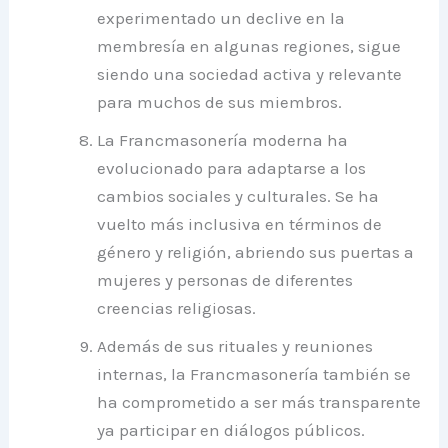
experimentado un declive en la
membresía en algunas regiones, sigue
siendo una sociedad activa y relevante
para muchos de sus miembros.
La Francmasonería moderna ha
evolucionado para adaptarse a los
cambios sociales y culturales. Se ha
vuelto más inclusiva en términos de
género y religión, abriendo sus puertas a
mujeres y personas de diferentes
creencias religiosas.
Además de sus rituales y reuniones
internas, la Francmasonería también se
ha comprometido a ser más transparente
ya participar en diálogos públicos.