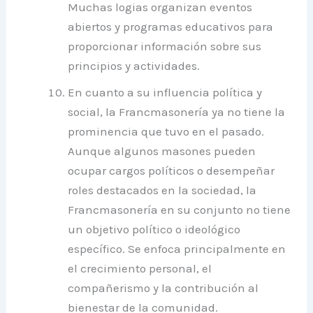
Muchas logias organizan eventos
abiertos y programas educativos para
proporcionar información sobre sus
principios y actividades.
En cuanto a su influencia política y
social, la Francmasonería ya no tiene la
prominencia que tuvo en el pasado.
Aunque algunos masones pueden
ocupar cargos políticos o desempeñar
roles destacados en la sociedad, la
Francmasonería en su conjunto no tiene
un objetivo político o ideológico
específico. Se enfoca principalmente en
el crecimiento personal, el
compañerismo y la contribución al
bienestar de la comunidad.