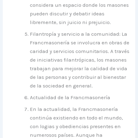
considera un espacio donde los masones
pueden discutir y debatir ideas
libremente, sin juicio ni prejuicio.
Filantropía y servicio a la comunidad: La
Francmasonería se involucra en obras de
caridad y servicios comunitarios. A través
de iniciativas filantrópicas, los masones
trabajan para mejorar la calidad de vida
de las personas y contribuir al bienestar
de la sociedad en general.
Actualidad de la Francmasonería
En la actualidad, la Francmasonería
continúa existiendo en todo el mundo,
con logias y obediencias presentes en
numerosos países. Aunque ha