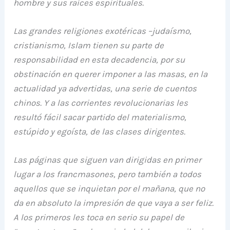
hombre y sus raíces espirituales.
Las grandes religiones exotéricas –judaísmo,
cristianismo, Islam tienen su parte de
responsabilidad en esta decadencia, por su
obstinación en querer imponer a las masas, en la
actualidad ya advertidas, una serie de cuentos
chinos. Y a las corrientes revolucionarias les
resultó fácil sacar partido del materialismo,
estúpido y egoísta, de las clases dirigentes.
Las páginas que siguen van dirigidas en primer
lugar a los francmasones, pero también a todos
aquellos que se inquietan por el mañana, que no
da en absoluto la impresión de que vaya a ser feliz.
A los primeros les toca en serio su papel de