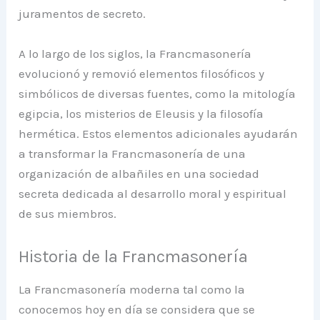
juramentos de secreto.
A lo largo de los siglos, la Francmasonería
evolucionó y removió elementos filosóficos y
simbólicos de diversas fuentes, como la mitología
egipcia, los misterios de Eleusis y la filosofía
hermética. Estos elementos adicionales ayudarán
a transformar la Francmasonería de una
organización de albañiles en una sociedad
secreta dedicada al desarrollo moral y espiritual
de sus miembros.
Historia de la Francmasonería
La Francmasonería moderna tal como la
conocemos hoy en día se considera que se