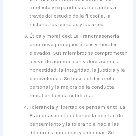
intelecto y expandir sus horizontes a
través del estudio de la filosofía, la
historia, las ciencias y las artes.
Ética y moralidad: La Francmasonería
promueve principios éticos y morales
elevados. Sus miembros se comprometen
a vivir de acuerdo con valores como la
honestidad, la integridad, la justicia y la
benevolencia. Se busca el desarrollo
personal y la mejora de la conducta
moral en la vida cotidiana.
Tolerancia y libertad de pensamiento: La
Francmasonería defiende la libertad de
pensamiento y la tolerancia hacia las
diferentes opiniones y creencias. Se