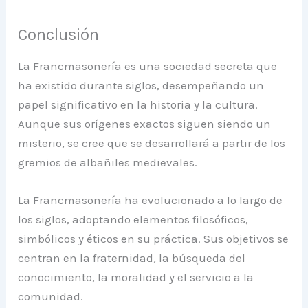
Conclusión
La Francmasonería es una sociedad secreta que
ha existido durante siglos, desempeñando un
papel significativo en la historia y la cultura.
Aunque sus orígenes exactos siguen siendo un
misterio, se cree que se desarrollará a partir de los
gremios de albañiles medievales.
La Francmasonería ha evolucionado a lo largo de
los siglos, adoptando elementos filosóficos,
simbólicos y éticos en su práctica. Sus objetivos se
centran en la fraternidad, la búsqueda del
conocimiento, la moralidad y el servicio a la
comunidad.