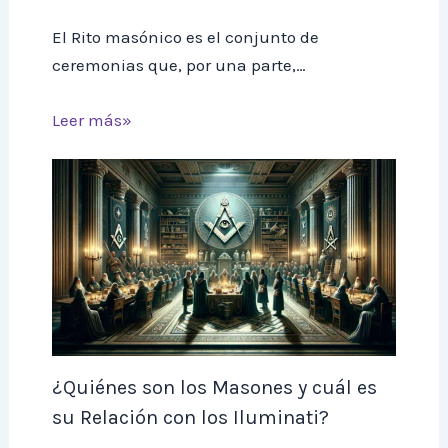
El Rito masónico es el conjunto de
ceremonias que, por una parte,…
Leer más»
¿Quiénes son los Masones y cuál es
su Relación con los Iluminati?