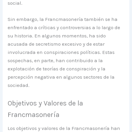
social.
Sin embargo, la Francmasonería también se ha
enfrentado a críticas y controversias a lo largo de
su historia. En algunos momentos, ha sido
acusada de secretismo excesivo y de estar
involucrada en conspiraciones políticas. Estas
sospechas, en parte, han contribuido a la
explotación de teorías de conspiración y la
percepción negativa en algunos sectores de la
sociedad.
Objetivos y Valores de la
Francmasonería
Los objetivos y valores de la Francmasonería han