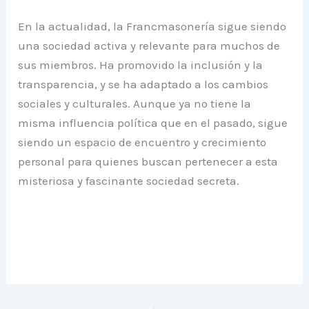
En la actualidad, la Francmasonería sigue siendo
una sociedad activa y relevante para muchos de
sus miembros. Ha promovido la inclusión y la
transparencia, y se ha adaptado a los cambios
sociales y culturales. Aunque ya no tiene la
misma influencia política que en el pasado, sigue
siendo un espacio de encuentro y crecimiento
personal para quienes buscan pertenecer a esta
misteriosa y fascinante sociedad secreta.