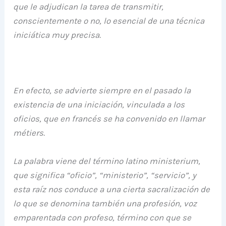
que le adjudican la tarea de transmitir,
conscientemente o no, lo esencial de una técnica
iniciática muy precisa.
En efecto, se advierte siempre en el pasado la
existencia de una iniciación, vinculada a los
oficios, que en francés se ha convenido en llamar
métiers.
La palabra viene del término latino ministerium,
que significa “oficio”, “ministerio”, “servicio”, y
esta raíz nos conduce a una cierta sacralización de
lo que se denomina también una profesión, voz
emparentada con profeso, término con que se