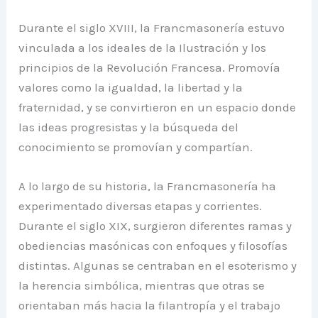
Durante el siglo XVIII, la Francmasonería estuvo
vinculada a los ideales de la Ilustración y los
principios de la Revolución Francesa. Promovía
valores como la igualdad, la libertad y la
fraternidad, y se convirtieron en un espacio donde
las ideas progresistas y la búsqueda del
conocimiento se promovían y compartían.
A lo largo de su historia, la Francmasonería ha
experimentado diversas etapas y corrientes.
Durante el siglo XIX, surgieron diferentes ramas y
obediencias masónicas con enfoques y filosofías
distintas. Algunas se centraban en el esoterismo y
la herencia simbólica, mientras que otras se
orientaban más hacia la filantropía y el trabajo