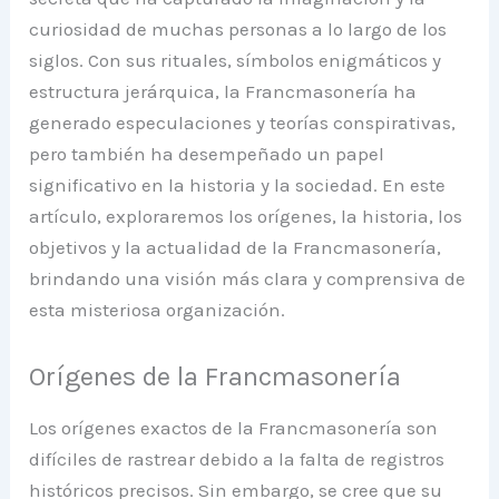
curiosidad de muchas personas a lo largo de los
siglos. Con sus rituales, símbolos enigmáticos y
estructura jerárquica, la Francmasonería ha
generado especulaciones y teorías conspirativas,
pero también ha desempeñado un papel
significativo en la historia y la sociedad. En este
artículo, exploraremos los orígenes, la historia, los
objetivos y la actualidad de la Francmasonería,
brindando una visión más clara y comprensiva de
esta misteriosa organización.
Orígenes de la Francmasonería
Los orígenes exactos de la Francmasonería son
difíciles de rastrear debido a la falta de registros
históricos precisos. Sin embargo, se cree que su