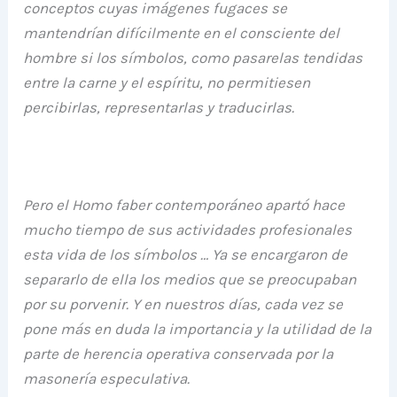
conceptos cuyas imágenes fugaces se
mantendrían difícilmente en el consciente del
hombre si los símbolos, como pasarelas tendidas
entre la carne y el espíritu, no permitiesen
percibirlas, representarlas y traducirlas.
Pero el Homo faber contemporáneo apartó hace
mucho tiempo de sus actividades profesionales
esta vida de los símbolos … Ya se encargaron de
separarlo de ella los medios que se preocupaban
por su porvenir. Y en nuestros días, cada vez se
pone más en duda la importancia y la utilidad de la
parte de herencia operativa conservada por la
masonería especulativa.