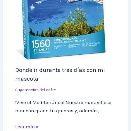
Donde ir durante tres días con mi
mascota
Sugerencias del cofre
¡Vive el Mediterráneo! Nuestro maravilloso
mar con quien tu quieras y, además,…
Leer más»