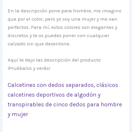
En la descripción pone para hombre, me imagino
que por el color, pero yo soy una mujer y me van
perfectos. Para mí, estos colores son elegantes y
discretos y te os puedes poner con cualquier
calzado sin que desentone.
Aquí te dejo las descripción del producto
¡Pruébalos y verás!
Calcetines con dedos separados, clásicos
calcetines deportivos de algodón y
transpirables de cinco dedos para hombre
y mujer