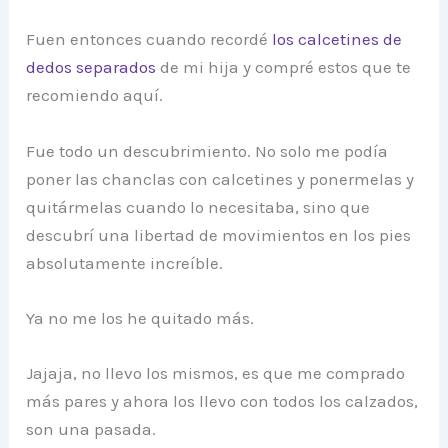
Fuen entonces cuando recordé
los calcetines de
dedos separados
de mi hija y compré estos que te
recomiendo aquí.
Fue todo un descubrimiento. No solo me podía
poner las chanclas con calcetines y ponermelas y
quitármelas cuando lo necesitaba, sino que
descubrí una libertad de movimientos en los pies
absolutamente increíble.
Ya no me los he quitado más.
Jajaja, no llevo los mismos, es que me comprado
más pares y ahora los llevo con todos los calzados,
son una pasada.