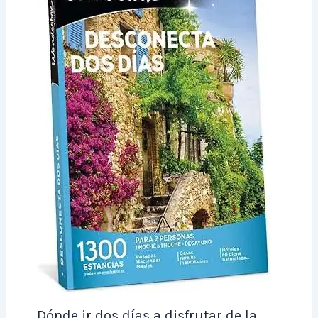
Dónde ir dos días a disfrutar de la