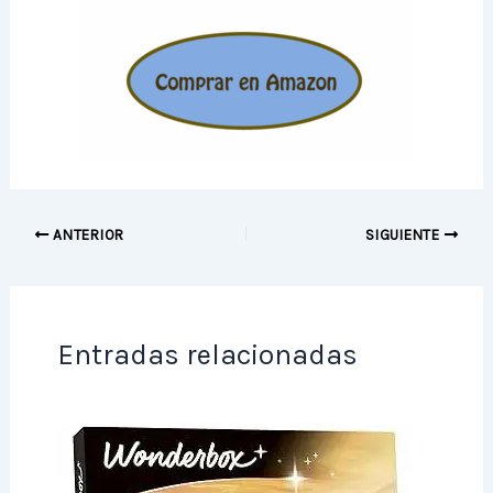
ANTERIOR
SIGUIENTE
Entradas relacionadas