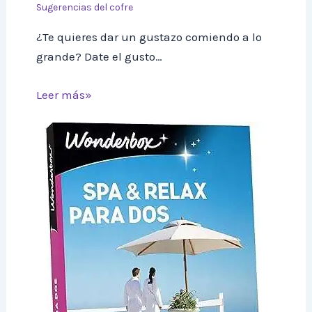
Sugerencias del cofre
¿Te quieres dar un gustazo comiendo a lo
grande? Date el gusto…
Leer más»