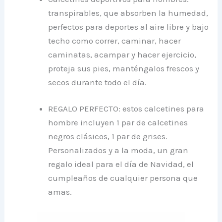
transpirables, que absorben la humedad,
perfectos para deportes al aire libre y bajo
techo como correr, caminar, hacer
caminatas, acampar y hacer ejercicio,
proteja sus pies, manténgalos frescos y
secos durante todo el día.
REGALO PERFECTO: estos calcetines para
hombre incluyen 1 par de calcetines
negros clásicos, 1 par de grises.
Personalizados y a la moda, un gran
regalo ideal para el día de Navidad, el
cumpleaños de cualquier persona que
amas.