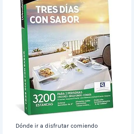
Dónde ir a disfrutar comiendo