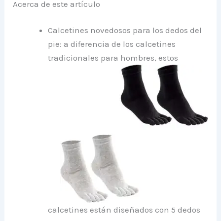
Acerca de este artículo
Calcetines novedosos para los dedos del
pie: a diferencia de los calcetines
tradicionales para hombres, estos
calcetines están diseñados con 5 dedos