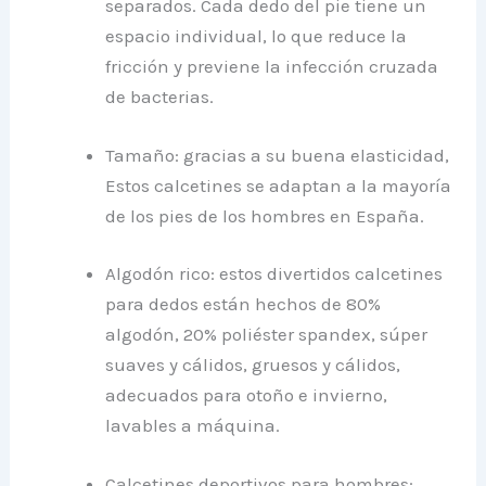
separados. Cada dedo del pie tiene un
espacio individual, lo que reduce la
fricción y previene la infección cruzada
de bacterias.
Tamaño: gracias a su buena elasticidad,
Estos calcetines se adaptan a la mayoría
de los pies de los hombres en España.
Algodón rico: estos divertidos calcetines
para dedos están hechos de 80%
algodón, 20% poliéster spandex, súper
suaves y cálidos, gruesos y cálidos,
adecuados para otoño e invierno,
lavables a máquina.
Calcetines deportivos para hombres: