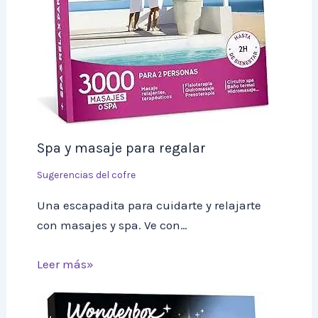
Spa y masaje para regalar
Sugerencias del cofre
Una escapadita para cuidarte y relajarte
con masajes y spa. Ve con…
Leer más»