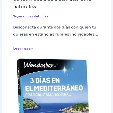
naturaleza
Sugerencias del cofre
Desconecta durante dos días con quien tu
quieras en estancias rurales inolvidables,…
Leer más»