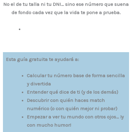
No el de tu talla ni tu DNI… sino ese número que suena
de fondo cada vez que la vida te pone a prueba.
Esta guía gratuita te ayudará a:
Calcular tu número base de forma sencilla
y divertida
Entender qué dice de ti (y de los demás)
Descubrir con quién haces match
numérico (o con quién mejor ni probar)
Empezar a ver tu mundo con otros ojos… ¡y
con mucho humor!