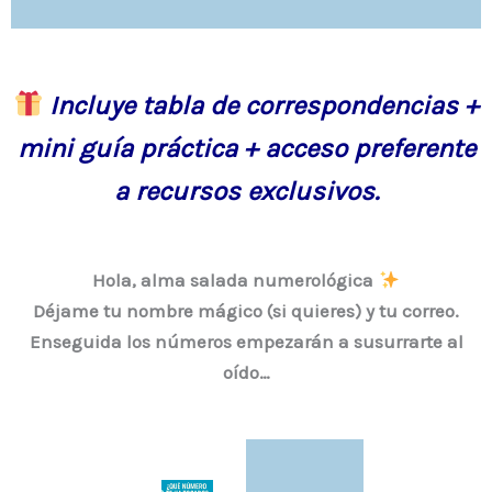
Incluye tabla de correspondencias +
mini guía práctica + acceso preferente
a recursos exclusivos.
Hola, alma salada numerológica
Déjame tu nombre mágico (si quieres) y tu correo.
Enseguida los números empezarán a susurrarte al
oído…