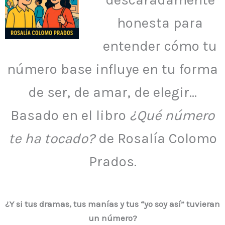
honesta para
entender cómo tu
número base influye en tu forma
de ser, de amar, de elegir…
Basado en el libro
¿Qué número
te ha tocado?
de Rosalía Colomo
Prados.
¿Y si tus dramas, tus manías y tus “yo soy así” tuvieran
un número?