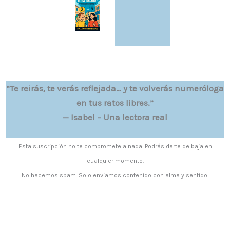
“Te reirás, te verás reflejada… y te volverás numeróloga
en tus ratos libres.”
— Isabel – Una lectora real
Esta suscripción no te compromete a nada. Podrás darte de baja en
cualquier momento.
No hacemos spam. Solo enviamos contenido con alma y sentido.