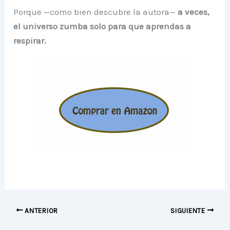
Porque —como bien descubre la autora—
a veces,
el universo zumba solo para que aprendas a
respirar.
ANTERIOR
SIGUIENTE