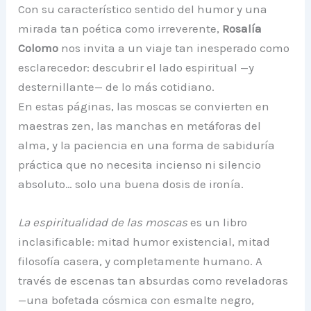
Con su característico sentido del humor y una
mirada tan poética como irreverente,
Rosalía
Colomo
nos invita a un viaje tan inesperado como
esclarecedor: descubrir el lado espiritual —y
desternillante— de lo más cotidiano.
En estas páginas, las moscas se convierten en
maestras zen, las manchas en metáforas del
alma, y la paciencia en una forma de sabiduría
práctica que no necesita incienso ni silencio
absoluto… solo una buena dosis de ironía.
La espiritualidad de las moscas
es un libro
inclasificable: mitad humor existencial, mitad
filosofía casera, y completamente humano. A
través de escenas tan absurdas como reveladoras
—una bofetada cósmica con esmalte negro,