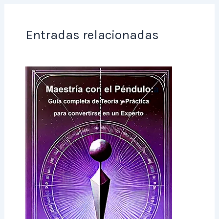
Entradas relacionadas