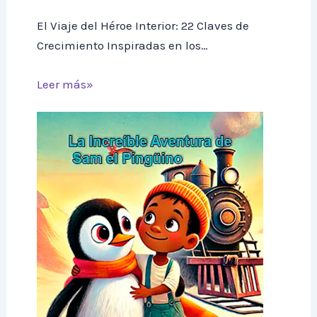
El Viaje del Héroe Interior: 22 Claves de
Crecimiento Inspiradas en los…
Leer más»