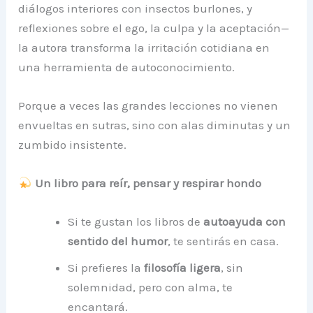
diálogos interiores con insectos burlones, y
reflexiones sobre el ego, la culpa y la aceptación—
la autora transforma la irritación cotidiana en
una herramienta de autoconocimiento.
Porque a veces las grandes lecciones no vienen
envueltas en sutras, sino con alas diminutas y un
zumbido insistente.
Un libro para reír, pensar y respirar hondo
Si te gustan los libros de
autoayuda con
sentido del humor
, te sentirás en casa.
Si prefieres la
filosofía ligera
, sin
solemnidad, pero con alma, te
encantará.