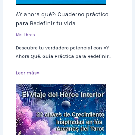
¿Y ahora qué?: Cuaderno práctico
para Redefinir tu vida
Mis libros
Descubre tu verdadero potencial con «Y
Ahora Qué: Guía Práctica para Redefinir…
Leer más»