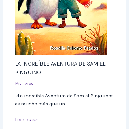
LA INCREÍBLE AVENTURA DE SAM EL
PINGÜINO
Mis libros
«La increíble Aventura de Sam el Pingüino»
es mucho más que un…
Leer más»