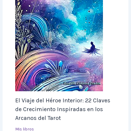
El Viaje del Héroe Interior: 22 Claves
de Crecimiento Inspiradas en los
Arcanos del Tarot
Mis libros