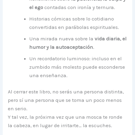
el ego
contadas con ironía y ternura.
Historias cómicas sobre lo cotidiano
convertidas en parábolas espirituales.
Una mirada nueva sobre la
vida diaria, el
humor y la autoaceptación
.
Un recordatorio luminoso: incluso en el
zumbido más molesto puede esconderse
una enseñanza.
Al cerrar este libro, no serás una persona distinta,
pero sí una persona que se toma un poco menos
en serio.
Y tal vez, la próxima vez que una mosca te ronde
la cabeza, en lugar de irritarte… la escuches.