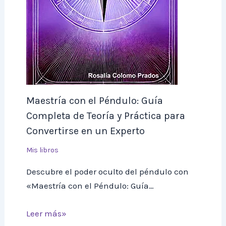
Maestría con el Péndulo: Guía
Completa de Teoría y Práctica para
Convertirse en un Experto
Mis libros
Descubre el poder oculto del péndulo con
«Maestría con el Péndulo: Guía…
Leer más»