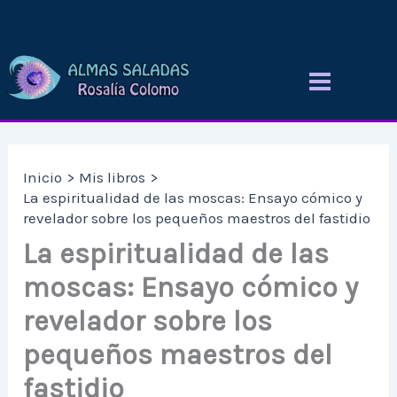
Ir
al
contenido
Inicio
Mis libros
La espiritualidad de las moscas: Ensayo cómico y
revelador sobre los pequeños maestros del fastidio
La espiritualidad de las
moscas: Ensayo cómico y
revelador sobre los
pequeños maestros del
fastidio