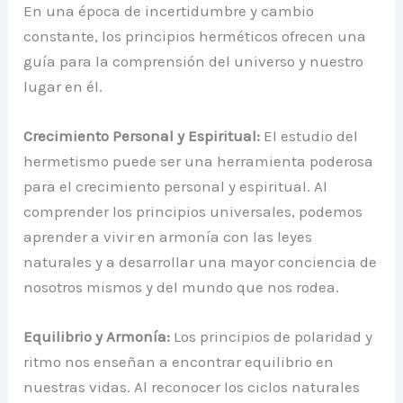
En una época de incertidumbre y cambio
constante, los principios herméticos ofrecen una
guía para la comprensión del universo y nuestro
lugar en él.
Crecimiento Personal y Espiritual:
El estudio del
hermetismo puede ser una herramienta poderosa
para el crecimiento personal y espiritual. Al
comprender los principios universales, podemos
aprender a vivir en armonía con las leyes
naturales y a desarrollar una mayor conciencia de
nosotros mismos y del mundo que nos rodea.
Equilibrio y Armonía:
Los principios de polaridad y
ritmo nos enseñan a encontrar equilibrio en
nuestras vidas. Al reconocer los ciclos naturales