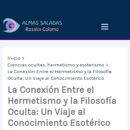
Ir
al
contenido
Inicio
Ciencias ocultas, hermetismo y esoterismo
La Conexión Entre el Hermetismo y la Filosofía
Oculta: Un Viaje al Conocimiento Esotérico
La Conexión Entre el
Hermetismo y la Filosofía
Oculta: Un Viaje al
Conocimiento Esotérico