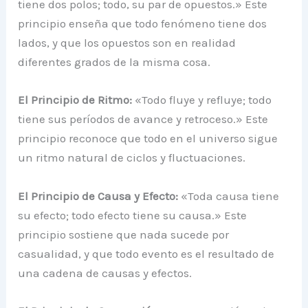
tiene dos polos; todo, su par de opuestos.» Este
principio enseña que todo fenómeno tiene dos
lados, y que los opuestos son en realidad
diferentes grados de la misma cosa.
El Principio de Ritmo:
«Todo fluye y refluye; todo
tiene sus períodos de avance y retroceso.» Este
principio reconoce que todo en el universo sigue
un ritmo natural de ciclos y fluctuaciones.
El Principio de Causa y Efecto:
«Toda causa tiene
su efecto; todo efecto tiene su causa.» Este
principio sostiene que nada sucede por
casualidad, y que todo evento es el resultado de
una cadena de causas y efectos.