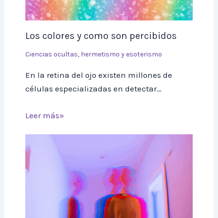
Los colores y como son percibidos
Ciencias ocultas, hermetismo y esoterismo
En la retina del ojo existen millones de
células especializadas en detectar…
Leer más»