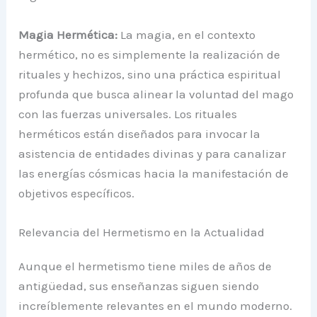
Magia Hermética:
La magia, en el contexto
hermético, no es simplemente la realización de
rituales y hechizos, sino una práctica espiritual
profunda que busca alinear la voluntad del mago
con las fuerzas universales. Los rituales
herméticos están diseñados para invocar la
asistencia de entidades divinas y para canalizar
las energías cósmicas hacia la manifestación de
objetivos específicos.
Relevancia del Hermetismo en la Actualidad
Aunque el hermetismo tiene miles de años de
antigüedad, sus enseñanzas siguen siendo
increíblemente relevantes en el mundo moderno.