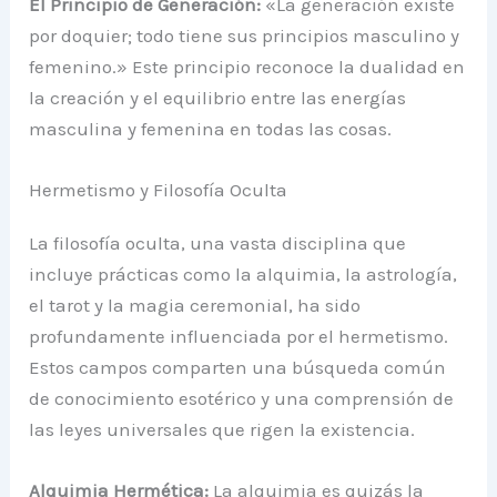
El Principio de Generación:
«La generación existe
por doquier; todo tiene sus principios masculino y
femenino.» Este principio reconoce la dualidad en
la creación y el equilibrio entre las energías
masculina y femenina en todas las cosas.
Hermetismo y Filosofía Oculta
La filosofía oculta, una vasta disciplina que
incluye prácticas como la alquimia, la astrología,
el tarot y la magia ceremonial, ha sido
profundamente influenciada por el hermetismo.
Estos campos comparten una búsqueda común
de conocimiento esotérico y una comprensión de
las leyes universales que rigen la existencia.
Alquimia Hermética:
La alquimia es quizás la