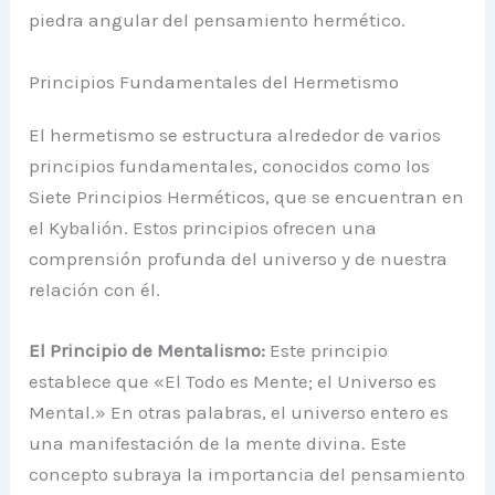
piedra angular del pensamiento hermético.
Principios Fundamentales del Hermetismo
El hermetismo se estructura alrededor de varios
principios fundamentales, conocidos como los
Siete Principios Herméticos, que se encuentran en
el Kybalión. Estos principios ofrecen una
comprensión profunda del universo y de nuestra
relación con él.
El Principio de Mentalismo:
Este principio
establece que «El Todo es Mente; el Universo es
Mental.» En otras palabras, el universo entero es
una manifestación de la mente divina. Este
concepto subraya la importancia del pensamiento