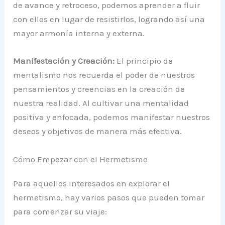
de avance y retroceso, podemos aprender a fluir
con ellos en lugar de resistirlos, logrando así una
mayor armonía interna y externa.
Manifestación y Creación:
El principio de
mentalismo nos recuerda el poder de nuestros
pensamientos y creencias en la creación de
nuestra realidad. Al cultivar una mentalidad
positiva y enfocada, podemos manifestar nuestros
deseos y objetivos de manera más efectiva.
Cómo Empezar con el Hermetismo
Para aquellos interesados en explorar el
hermetismo, hay varios pasos que pueden tomar
para comenzar su viaje: