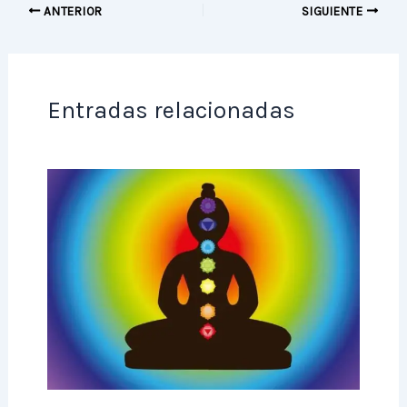
ANTERIOR
SIGUIENTE
Entradas relacionadas