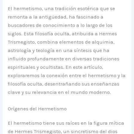
El hermetismo, una tradición esotérica que se
remonta a la antigüedad, ha fascinado a
buscadores de conocimiento a lo largo de los
siglos. Esta filosofía oculta, atribuida a Hermes
Trismegisto, combina elementos de alquimia,
astrología y teología en una síntesis que ha
influido profundamente en diversas tradiciones
espirituales y ocultistas. En este artículo,
exploraremos la conexión entre el hermetismo y la
filosofía oculta, desentrañando sus enseñanzas
clave y su relevancia en el mundo moderno.
Orígenes del Hermetismo
El hermetismo tiene sus raíces en la figura mítica
de Hermes Trismegisto, un sincretismo del dios