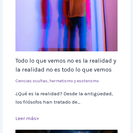
Todo lo que vemos no es la realidad y
la realidad no es todo lo que vemos
Ciencias ocultas, hermetismo y esoterismo
¿Qué es la realidad? Desde la antigüedad,
los filósofos han tratado de…
Leer más»