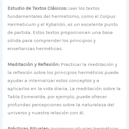
Estudio de Textos Clásicos:
Leer los textos
fundamentales del hermetismo, como el Corpus
Hermeticum y el Kybalión, es un excelente punto
de partida. Estos textos proporcionan una base
sólida para comprender los principios y
enseñanzas herméticas.
Meditación y Reflexión:
Practicar la meditación y
la reflexión sobre los principios herméticos puede
ayudar a internalizar estos conceptos y a
aplicarlos en la vida diaria. La meditación sobre la
Tabla Esmeralda, por ejemplo, puede ofrecer
profundas percepciones sobre la naturaleza del
universo y nuestra relación con él.
Prácticas Rituales:
Incorporar rituales herméticos