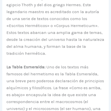
egipcio Thoth y del dios griego Hermes. Este
legendario maestro es acreditado con la autoría
de una serie de textos conocidos como los
«Escritos Herméticos» o «Corpus Hermeticum».
Estos textos abarcan una amplia gama de temas,
desde la creación del universo hasta la naturaleza
del alma humana, y forman la base de la
tradición hermética.
La Tabla Esmeralda:
Uno de los textos más
famosos del hermetismo es la Tabla Esmeralda,
una breve pero poderosa declaración de principios
alquímicos y filosóficos. La frase «Como es arriba,
es abajo» encapsula la idea de que existe una
correspondencia entre el macrocosmos (el
universo) y el microcosmos (el ser humano), una