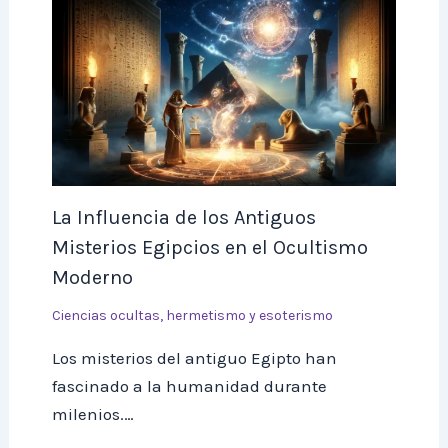
La Influencia de los Antiguos
Misterios Egipcios en el Ocultismo
Moderno
Ciencias ocultas, hermetismo y esoterismo
Los misterios del antiguo Egipto han
fascinado a la humanidad durante
milenios.…