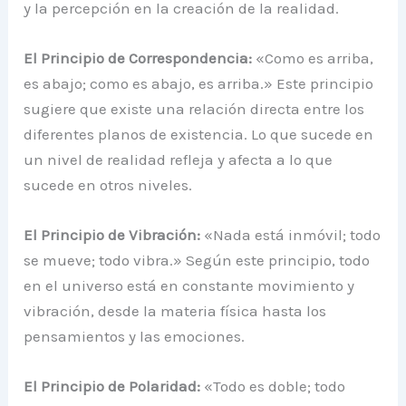
y la percepción en la creación de la realidad.
El Principio de Correspondencia:
«Como es arriba,
es abajo; como es abajo, es arriba.» Este principio
sugiere que existe una relación directa entre los
diferentes planos de existencia. Lo que sucede en
un nivel de realidad refleja y afecta a lo que
sucede en otros niveles.
El Principio de Vibración:
«Nada está inmóvil; todo
se mueve; todo vibra.» Según este principio, todo
en el universo está en constante movimiento y
vibración, desde la materia física hasta los
pensamientos y las emociones.
El Principio de Polaridad:
«Todo es doble; todo