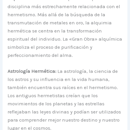
disciplina más estrechamente relacionada con el
hermetismo. Más allá de la búsqueda de la
transmutación de metales en oro, la alquimia
hermética se centra en la transformación
espiritual del individuo. La «Gran Obra» alquímica
simboliza el proceso de purificación y
perfeccionamiento del alma.
Astrología Hermética:
La astrología, la ciencia de
los astros y su influencia en la vida humana,
también encuentra sus raíces en el hermetismo.
Los antiguos hermetistas creían que los
movimientos de los planetas y las estrellas
reflejaban las leyes divinas y podían ser utilizados
para comprender mejor nuestro destino y nuestro
lugar en el cosmos.