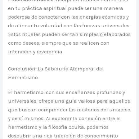
en tu práctica espiritual puede ser una manera
poderosa de conectar con las energías cósmicas y
de alinear tu voluntad con las fuerzas universales.
Estos rituales pueden ser tan simples o elaborados
como desees, siempre que se realicen con
intención y reverencia.
Conclusión: La Sabiduría Atemporal del
Hermetismo
El hermetismo, con sus enseñanzas profundas y
universales, ofrece una guía valiosa para aquellos
que buscan comprender los misterios del universo
y de sí mismos. Al explorar la conexión entre el
hermetismo y la filosofía oculta, podemos
descubrir una rica tradición de conocimiento