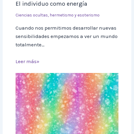
El individuo como energía
Ciencias ocultas, hermetismo y esoterismo
Cuando nos permitimos desarrollar nuevas
sensibilidades empezamos a ver un mundo
totalmente…
Leer más»