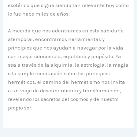
esotérico que sigue siendo tan relevante hoy como
lo fue hace miles de años.
A medida que nos adentramos en esta sabiduría
atemporal, encontramos herramientas y
principios que nos ayudan a navegar por la vida
con mayor conciencia, equilibrio y propósito. Ya
sea a través de la alquimia, la astrología, la magia
o la simple meditación sobre los principios
herméticos, el camino del hermetismo nos invita
a un viaje de descubrimiento y transformación,
revelando los secretos del cosmos y de nuestro
propio ser.