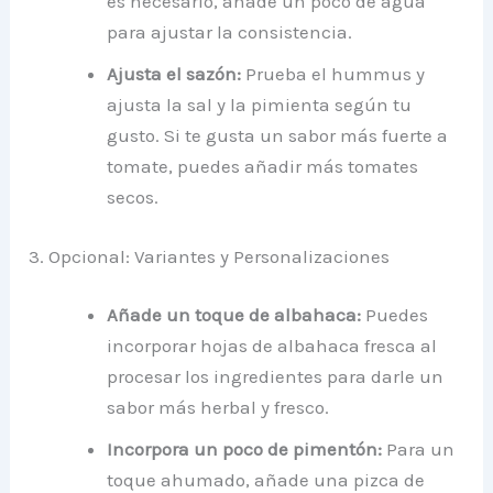
es necesario, añade un poco de agua
para ajustar la consistencia.
Ajusta el sazón:
Prueba el hummus y
ajusta la sal y la pimienta según tu
gusto. Si te gusta un sabor más fuerte a
tomate, puedes añadir más tomates
secos.
3. Opcional: Variantes y Personalizaciones
Añade un toque de albahaca:
Puedes
incorporar hojas de albahaca fresca al
procesar los ingredientes para darle un
sabor más herbal y fresco.
Incorpora un poco de pimentón:
Para un
toque ahumado, añade una pizca de