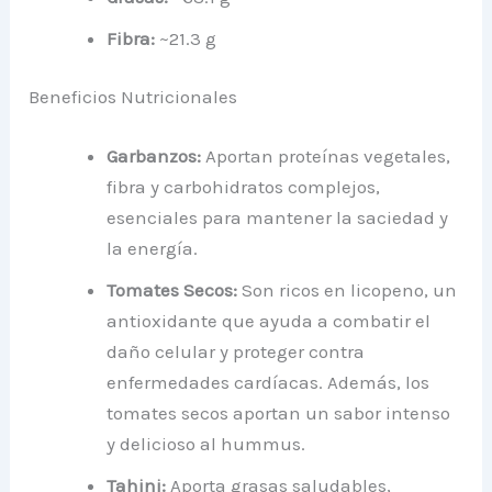
Fibra:
~21.3 g
Beneficios Nutricionales
Garbanzos:
Aportan proteínas vegetales,
fibra y carbohidratos complejos,
esenciales para mantener la saciedad y
la energía.
Tomates Secos:
Son ricos en licopeno, un
antioxidante que ayuda a combatir el
daño celular y proteger contra
enfermedades cardíacas. Además, los
tomates secos aportan un sabor intenso
y delicioso al hummus.
Tahini:
Aporta grasas saludables,