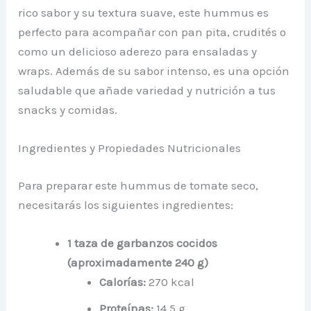
rico sabor y su textura suave, este hummus es
perfecto para acompañar con pan pita, crudités o
como un delicioso aderezo para ensaladas y
wraps. Además de su sabor intenso, es una opción
saludable que añade variedad y nutrición a tus
snacks y comidas.
Ingredientes y Propiedades Nutricionales
Para preparar este hummus de tomate seco,
necesitarás los siguientes ingredientes:
1 taza de garbanzos cocidos
(aproximadamente 240 g)
Calorías:
270 kcal
Proteínas:
14.5 g