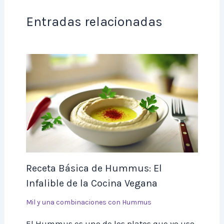
Entradas relacionadas
Receta Básica de Hummus: El
Infalible de la Cocina Vegana
Mil y una combinaciones con Hummus
El Hummus es uno de los platos que yo uso