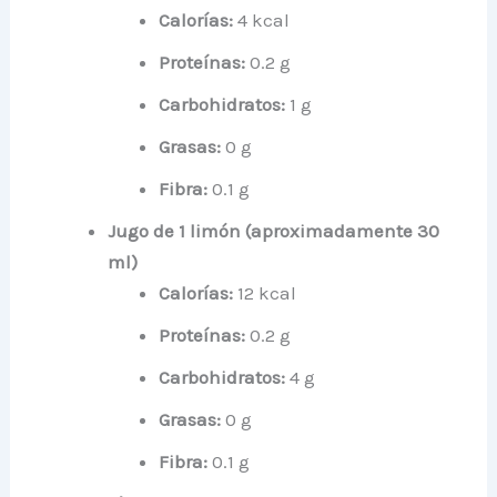
Calorías:
4 kcal
Proteínas:
0.2 g
Carbohidratos:
1 g
Grasas:
0 g
Fibra:
0.1 g
Jugo de 1 limón (aproximadamente 30
ml)
Calorías:
12 kcal
Proteínas:
0.2 g
Carbohidratos:
4 g
Grasas:
0 g
Fibra:
0.1 g