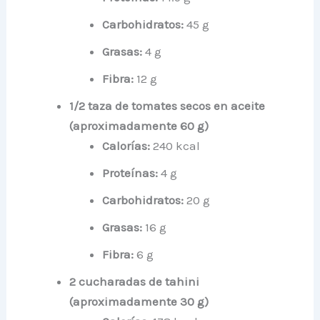
Carbohidratos:
45 g
Grasas:
4 g
Fibra:
12 g
1/2 taza de tomates secos en aceite
(aproximadamente 60 g)
Calorías:
240 kcal
Proteínas:
4 g
Carbohidratos:
20 g
Grasas:
16 g
Fibra:
6 g
2 cucharadas de tahini
(aproximadamente 30 g)