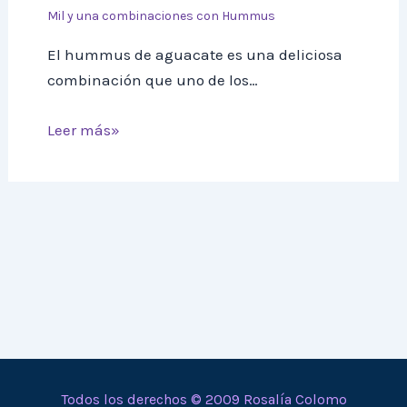
Mil y una combinaciones con Hummus
El hummus de aguacate es una deliciosa
combinación que uno de los…
Leer más»
Todos los derechos © 2009 Rosalía Colomo