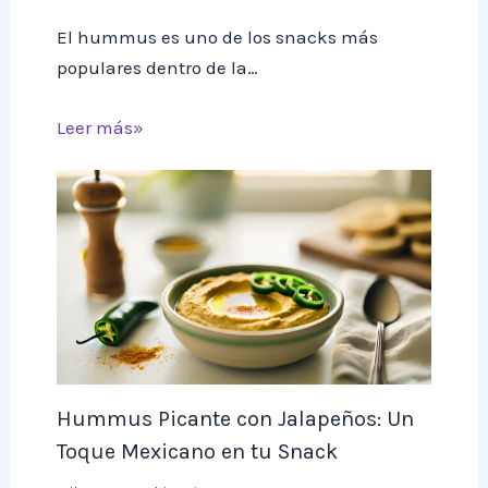
El hummus es uno de los snacks más
populares dentro de la…
Leer más»
Hummus Picante con Jalapeños: Un
Toque Mexicano en tu Snack