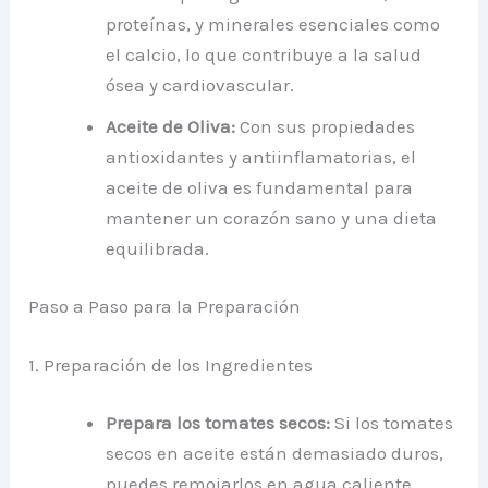
proteínas, y minerales esenciales como
el calcio, lo que contribuye a la salud
ósea y cardiovascular.
Aceite de Oliva:
Con sus propiedades
antioxidantes y antiinflamatorias, el
aceite de oliva es fundamental para
mantener un corazón sano y una dieta
equilibrada.
Paso a Paso para la Preparación
1. Preparación de los Ingredientes
Prepara los tomates secos:
Si los tomates
secos en aceite están demasiado duros,
puedes remojarlos en agua caliente