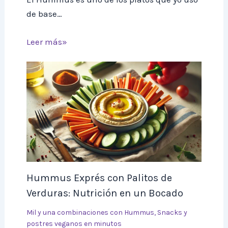
de base…
Leer más»
Hummus Exprés con Palitos de
Verduras: Nutrición en un Bocado
Mil y una combinaciones con Hummus
,
Snacks y
postres veganos en minutos