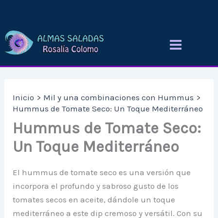
Ir
al
contenido
Inicio
Mil y una combinaciones con Hummus
Hummus de Tomate Seco: Un Toque Mediterráneo
Hummus de Tomate Seco:
Un Toque Mediterráneo
El hummus de tomate seco es una versión que
incorpora el profundo y sabroso gusto de los
tomates secos en aceite, dándole un toque
mediterráneo a este dip cremoso y versátil. Con su