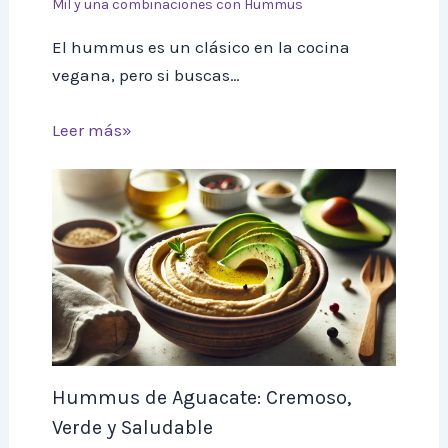
Mil y una combinaciones con Hummus
El hummus es un clásico en la cocina
vegana, pero si buscas…
Leer más»
Hummus de Aguacate: Cremoso,
Verde y Saludable