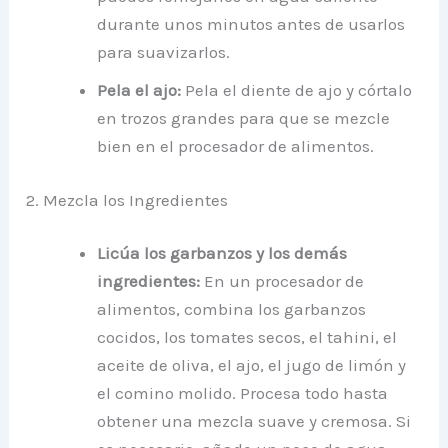
durante unos minutos antes de usarlos
para suavizarlos.
Pela el ajo:
Pela el diente de ajo y córtalo
en trozos grandes para que se mezcle
bien en el procesador de alimentos.
2. Mezcla los Ingredientes
Licúa los garbanzos y los demás
ingredientes:
En un procesador de
alimentos, combina los garbanzos
cocidos, los
tomates secos, el tahini, el
aceite de oliva, el ajo, el jugo de limón y
el comino molido. Procesa todo hasta
obtener una mezcla suave y cremosa. Si