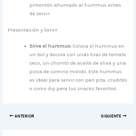
pimentón ahumado al hummus antes
de servir.
Presentación y Servir
Sirve el hummus:
Coloca el hummus en
un bol y decora con unas tiras de tomate
seco, un chorrito de aceite de oliva y una
pizca de comino molido. Este hummus
es ideal para servir con pan pita, crudités
o como dip para tus snacks favoritos.
ANTERIOR
SIGUIENTE