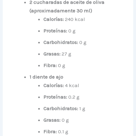
2 cucharadas de aceite de oliva
(aproximadamente 30 ml)
Calorías:
240 kcal
Proteínas:
0 g
Carbohidratos:
0 g
Grasas:
27 g
Fibra:
0 g
1 diente de ajo
Calorías:
4 kcal
Proteínas:
0.2 g
Carbohidratos:
1 g
Grasas:
0 g
Fibra:
0.1 g