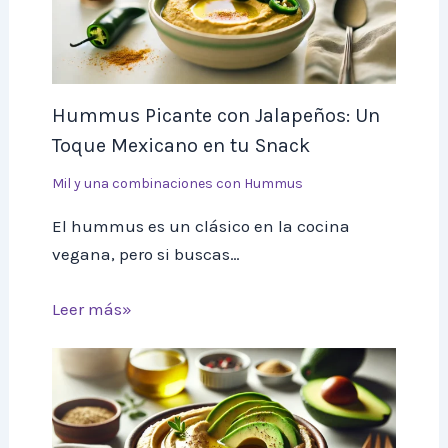
Hummus Picante con Jalapeños: Un
Toque Mexicano en tu Snack
Mil y una combinaciones con Hummus
El hummus es un clásico en la cocina
vegana, pero si buscas…
Leer más»