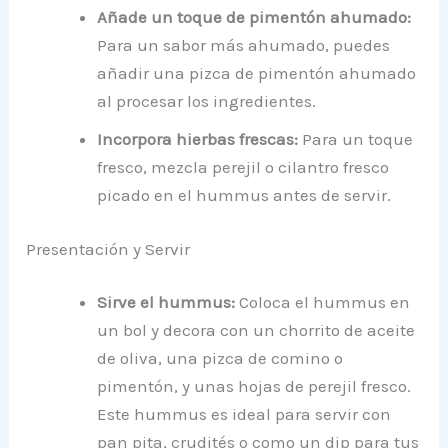
Añade un toque de pimentón ahumado:
Para un sabor más ahumado, puedes
añadir una pizca de pimentón ahumado
al procesar los ingredientes.
Incorpora hierbas frescas:
Para un toque
fresco, mezcla perejil o cilantro fresco
picado en el hummus antes de servir.
Presentación y Servir
Sirve el hummus:
Coloca el hummus en
un bol y decora con un chorrito de aceite
de oliva, una pizca de comino o
pimentón, y unas hojas de perejil fresco.
Este hummus es ideal para servir con
pan pita, crudités o como un dip para tus