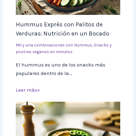
Hummus Exprés con Palitos de
Verduras: Nutrición en un Bocado
Mil y una combinaciones con Hummus
,
Snacks y
postres veganos en minutos
El hummus es uno de los snacks más
populares dentro de la…
Leer más»