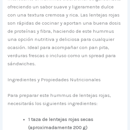
ofreciendo un sabor suave y ligeramente dulce
con una textura cremosa y rica. Las lentejas rojas
son rápidas de cocinar y aportan una buena dosis
de proteínas y fibra, haciendo de este hummus
una opción nutritiva y deliciosa para cualquier
ocasión. Ideal para acompañar con pan pita,
verduras frescas o incluso como un spread para
sándwiches.
Ingredientes y Propiedades Nutricionales
Para preparar este hummus de lentejas rojas,
necesitarás los siguientes ingredientes:
1 taza de lentejas rojas secas
(aproximadamente 200 g)