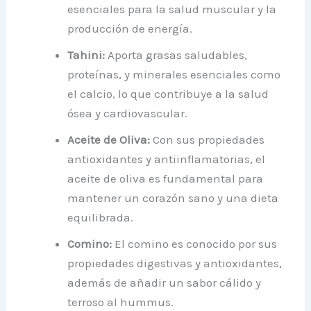
esenciales para la salud muscular y la
producción de energía.
Tahini:
Aporta grasas saludables,
proteínas, y minerales esenciales como
el calcio, lo que contribuye a la salud
ósea y cardiovascular.
Aceite de Oliva:
Con sus propiedades
antioxidantes y antiinflamatorias, el
aceite de oliva es fundamental para
mantener un corazón sano y una dieta
equilibrada.
Comino:
El comino es conocido por sus
propiedades digestivas y antioxidantes,
además de añadir un sabor cálido y
terroso al hummus.