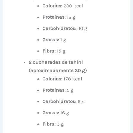
Calorías:
230 kcal
Proteínas:
18 g
Carbohidratos:
40 g
Grasas:
1 g
Fibra:
15 g
2 cucharadas de tahini
(aproximadamente 30 g)
Calorías:
178 kcal
Proteínas:
5 g
Carbohidratos:
6 g
Grasas:
16 g
Fibra:
3 g