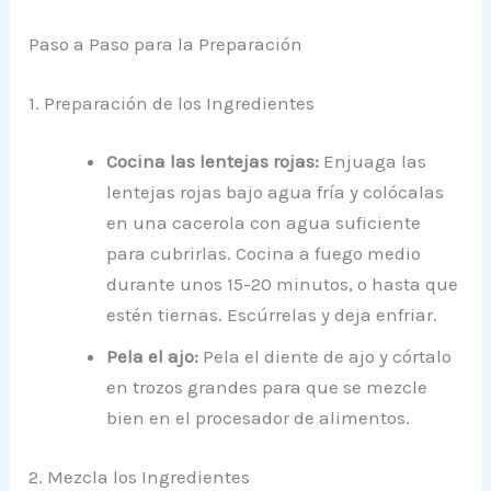
Paso a Paso para la Preparación
1. Preparación de los Ingredientes
Cocina las lentejas rojas:
Enjuaga las
lentejas rojas bajo agua fría y colócalas
en una cacerola con agua suficiente
para
cubrirlas. Cocina a fuego medio
durante unos 15-20 minutos, o hasta que
estén tiernas. Escúrrelas y deja enfriar.
Pela el ajo:
Pela el diente de ajo y córtalo
en trozos grandes para que se mezcle
bien en el procesador de alimentos.
2. Mezcla los Ingredientes