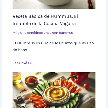
Receta Básica de Hummus: El
Infalible de la Cocina Vegana
Mil y una combinaciones con Hummus
El Hummus es uno de los platos que yo uso
de base…
Leer más»