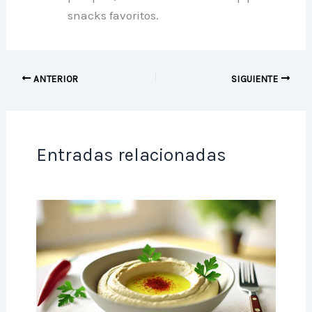
snacks favoritos.
ANTERIOR
SIGUIENTE
Entradas relacionadas