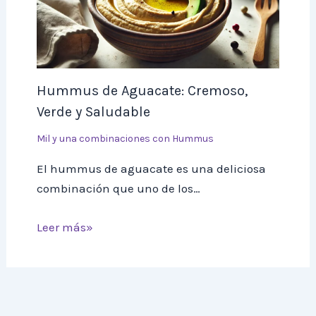
Hummus de Aguacate: Cremoso,
Verde y Saludable
Mil y una combinaciones con Hummus
El hummus de aguacate es una deliciosa
combinación que uno de los…
Leer más»