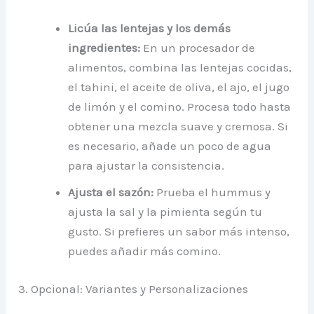
Licúa las lentejas y los demás
ingredientes:
En un procesador de
alimentos, combina las lentejas cocidas,
el tahini, el aceite de oliva, el ajo, el jugo
de limón y el comino. Procesa todo hasta
obtener una mezcla suave y cremosa. Si
es necesario, añade un poco de agua
para ajustar la consistencia.
Ajusta el sazón:
Prueba el hummus y
ajusta la sal y la pimienta según tu
gusto. Si prefieres un sabor más intenso,
puedes añadir más comino.
3. Opcional: Variantes y Personalizaciones