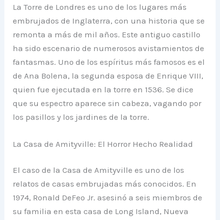
La Torre de Londres es uno de los lugares más
embrujados de Inglaterra, con una historia que se
remonta a más de mil años. Este antiguo castillo
ha sido escenario de numerosos avistamientos de
fantasmas. Uno de los espíritus más famosos es el
de Ana Bolena, la segunda esposa de Enrique VIII,
quien fue ejecutada en la torre en 1536. Se dice
que su espectro aparece sin cabeza, vagando por
los pasillos y los jardines de la torre.
La Casa de Amityville: El Horror Hecho Realidad
El caso de la Casa de Amityville es uno de los
relatos de casas embrujadas más conocidos. En
1974, Ronald DeFeo Jr. asesinó a seis miembros de
su familia en esta casa de Long Island, Nueva