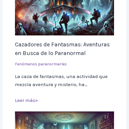
Cazadores de Fantasmas: Aventuras
en Busca de lo Paranormal
Fenómenos paranormarles
La caza de fantasmas, una actividad que
mezcla aventura y misterio, ha…
Leer más»