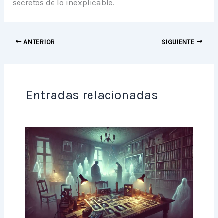
secretos de lo inexplicable.
ANTERIOR
SIGUIENTE
Entradas relacionadas