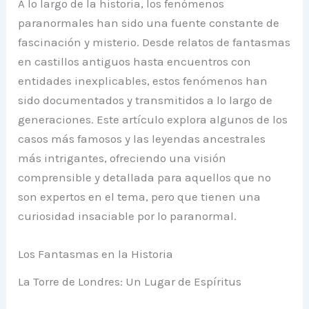
A lo largo de la historia, los fenómenos
paranormales han sido una fuente constante de
fascinación y misterio. Desde relatos de fantasmas
en castillos antiguos hasta encuentros con
entidades inexplicables, estos fenómenos han
sido documentados y transmitidos a lo largo de
generaciones. Este artículo explora algunos de los
casos más famosos y las leyendas ancestrales
más intrigantes, ofreciendo una visión
comprensible y detallada para aquellos que no
son expertos en el tema, pero que tienen una
curiosidad insaciable por lo paranormal.
Los Fantasmas en la Historia
La Torre de Londres: Un Lugar de Espíritus