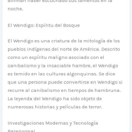
afirman haber escuchado sus lamentos en la
noche.
El Wendigo: Espíritu del Bosque
El Wendigo es una criatura de la mitología de los
pueblos indígenas del norte de América. Descrito
como un espíritu maligno asociado con el
canibalismo y la insaciable hambre, el Wendigo
es temido en las culturas algonquinas. Se dice
que una persona puede convertirse en Wendigo si
recurre al canibalismo en tiempos de hambruna.
La leyenda del Wendigo ha sido objeto de
numerosas historias y películas de terror.
Investigaciones Modernas y Tecnología
Paranormal