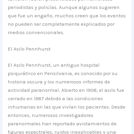
periodistas y policías. Aunque algunos sugieren
que fue un engaño, muchos creen que los eventos
no pueden ser completamente explicados por
medios convencionales.
El Asilo Pennhurst
El Asilo Pennhurst, un antiguo hospital
psiquiátrico en Pensilvania, es conocido por su
historia oscura y los numerosos informes de
actividad paranormal. Abierto en 1908, el asilo fue
cerrado en 1987 debido a las condiciones
inhumanas en las que vivían los pacientes. Desde
entonces, numerosos investigadores
paranormales han reportado avistamientos de
figuras espectrales, ruidos inexplicables y una