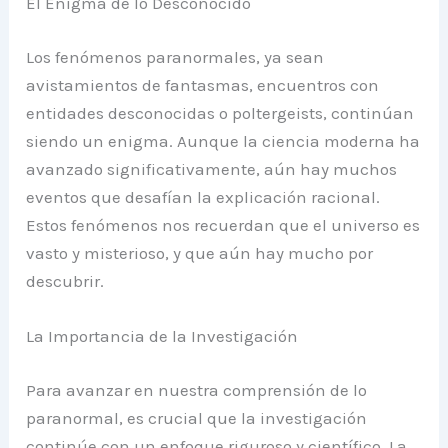
El Enigma de lo Desconocido
Los fenómenos paranormales, ya sean
avistamientos de fantasmas, encuentros con
entidades desconocidas o poltergeists, continúan
siendo un enigma. Aunque la ciencia moderna ha
avanzado significativamente, aún hay muchos
eventos que desafían la explicación racional.
Estos fenómenos nos recuerdan que el universo es
vasto y misterioso, y que aún hay mucho por
descubrir.
La Importancia de la Investigación
Para avanzar en nuestra comprensión de lo
paranormal, es crucial que la investigación
continúe con un enfoque riguroso y científico. La