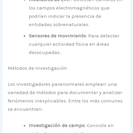
los campos electromagnéticos que
podrían indicar la presencia de
entidades sobrenaturales.
Sensores de movimiento
: Para detectar
cualquier actividad física en áreas
desocupadas.
Métodos de Investigación
Los investigadores paranormales emplean una
variedad de métodos para documentar y analizar
fenómenos inexplicables. Entre los más comunes
se encuentran:
Investigación de campo
: Consiste en