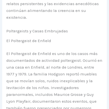
relatos persistentes y las evidencias anecdóticas
continúan alimentando la creencia en su
existencia.
Poltergeists y Casas Embrujadas
El Poltergeist de Enfield
El Poltergeist de Enfield es uno de los casos más
documentados de actividad poltergeist. Ocurrió en
una casa en Enfield, al norte de Londres, entre
1977 y 1979. La familia Hodgson reportó muebles
que se movían solos, ruidos inexplicables y la
levitación de los niños. Investigadores
paranormales, incluidos Maurice Grosse y Guy
Lyon Playfair, documentaron estos eventos, que
también fueron presenciados por numerosos