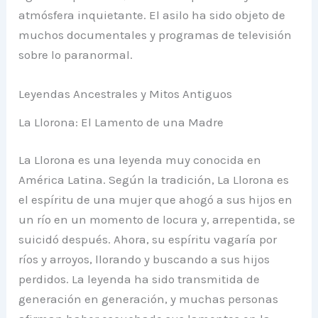
atmósfera inquietante. El asilo ha sido objeto de
muchos documentales y programas de televisión
sobre lo paranormal.
Leyendas Ancestrales y Mitos Antiguos
La Llorona: El Lamento de una Madre
La Llorona es una leyenda muy conocida en
América Latina. Según la tradición, La Llorona es
el espíritu de una mujer que ahogó a sus hijos en
un río en un momento de locura y, arrepentida, se
suicidó después. Ahora, su espíritu vagaría por
ríos y arroyos, llorando y buscando a sus hijos
perdidos. La leyenda ha sido transmitida de
generación en generación, y muchas personas