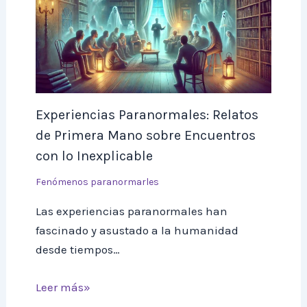
Experiencias Paranormales: Relatos
de Primera Mano sobre Encuentros
con lo Inexplicable
Fenómenos paranormarles
Las experiencias paranormales han
fascinado y asustado a la humanidad
desde tiempos…
Leer más»