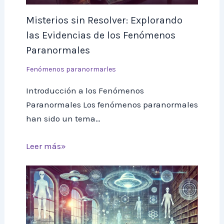
Misterios sin Resolver: Explorando
las Evidencias de los Fenómenos
Paranormales
Fenómenos paranormarles
Introducción a los Fenómenos
Paranormales Los fenómenos paranormales
han sido un tema…
Leer más»