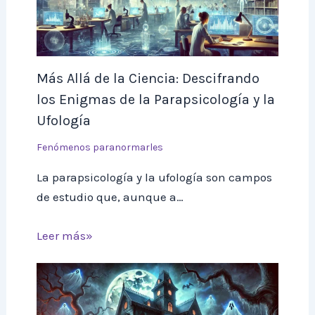
Más Allá de la Ciencia: Descifrando
los Enigmas de la Parapsicología y la
Ufología
Fenómenos paranormarles
La parapsicología y la ufología son campos
de estudio que, aunque a…
Leer más»