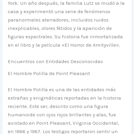
York. Un año después, la familia Lutz se mudó a la
casa y experimentó una serie de fenómenos
paranormales aterradores, incluidos ruidos
inexplicables, olores fétidos y la aparición de
figuras espectrales. Su historia fue inmortalizada
en el libro y la película «El Horror de Amityville».
Encuentros con Entidades Desconocidas
El Hombre Polilla de Point Pleasant
El Hombre Polilla es una de las entidades más
extrañas y enigmáticas reportadas en la historia
reciente. Este ser, descrito como una figura
humanoide con ojos rojos brillantes y alas, fue
avistado en Point Pleasant, Virginia Occidental,
en 1966 y 1967. Los testigos reportaron sentir un