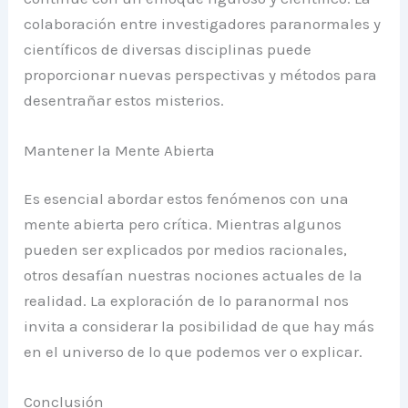
colaboración entre investigadores paranormales y
científicos de diversas disciplinas puede
proporcionar nuevas perspectivas y métodos para
desentrañar estos misterios.
Mantener la Mente Abierta
Es esencial abordar estos fenómenos con una
mente abierta pero crítica. Mientras algunos
pueden ser explicados por medios racionales,
otros desafían nuestras nociones actuales de la
realidad. La exploración de lo paranormal nos
invita a considerar la posibilidad de que hay más
en el universo de lo que podemos ver o explicar.
Conclusión