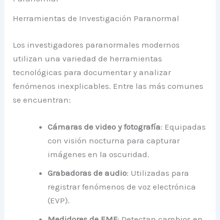
Herramientas de Investigación Paranormal
Los investigadores paranormales modernos
utilizan una variedad de herramientas
tecnológicas para documentar y analizar
fenómenos inexplicables. Entre las más comunes
se encuentran:
Cámaras de video y fotografía
: Equipadas
con visión nocturna para capturar
imágenes en la oscuridad.
Grabadoras de audio
: Utilizadas para
registrar fenómenos de voz electrónica
(EVP).
Medidores de EMF
: Detectan cambios en