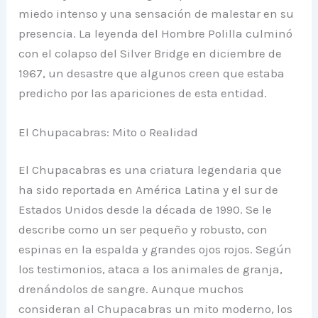
miedo intenso y una sensación de malestar en su
presencia. La leyenda del Hombre Polilla culminó
con el colapso del Silver Bridge en diciembre de
1967, un desastre que algunos creen que estaba
predicho por las apariciones de esta entidad.
El Chupacabras: Mito o Realidad
El Chupacabras es una criatura legendaria que
ha sido reportada en América Latina y el sur de
Estados Unidos desde la década de 1990. Se le
describe como un ser pequeño y robusto, con
espinas en la espalda y grandes ojos rojos. Según
los testimonios, ataca a los animales de granja,
drenándolos de sangre. Aunque muchos
consideran al Chupacabras un mito moderno, los