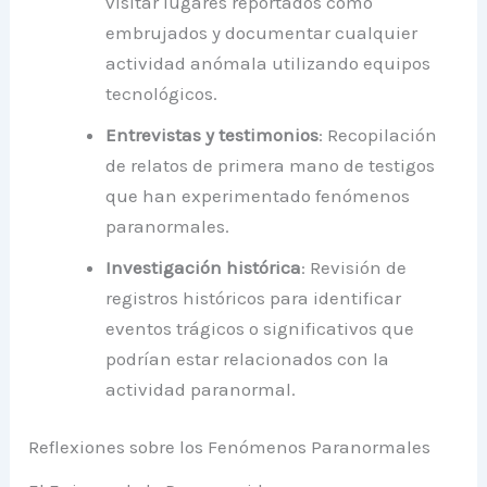
visitar lugares reportados como
embrujados y documentar cualquier
actividad anómala utilizando equipos
tecnológicos.
Entrevistas y testimonios
: Recopilación
de relatos de primera mano de testigos
que han experimentado fenómenos
paranormales.
Investigación histórica
: Revisión de
registros históricos para identificar
eventos trágicos o significativos que
podrían estar relacionados con la
actividad paranormal.
Reflexiones sobre los Fenómenos Paranormales