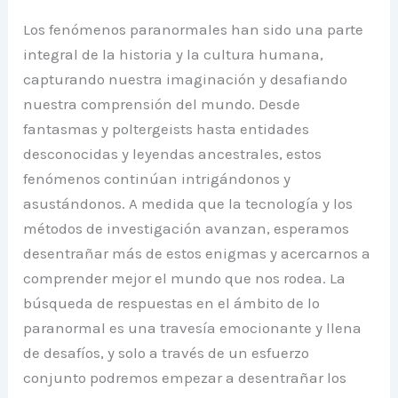
Los fenómenos paranormales han sido una parte
integral de la historia y la cultura humana,
capturando nuestra imaginación y desafiando
nuestra comprensión del mundo. Desde
fantasmas y poltergeists hasta entidades
desconocidas y leyendas ancestrales, estos
fenómenos continúan intrigándonos y
asustándonos. A medida que la tecnología y los
métodos de investigación avanzan, esperamos
desentrañar más de estos enigmas y acercarnos a
comprender mejor el mundo que nos rodea. La
búsqueda de respuestas en el ámbito de lo
paranormal es una travesía emocionante y llena
de desafíos, y solo a través de un esfuerzo
conjunto podremos empezar a desentrañar los