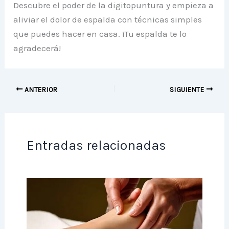
Descubre el poder de la digitopuntura y empieza a
aliviar el dolor de espalda con técnicas simples
que puedes hacer en casa. ¡Tu espalda te lo
agradecerá!
ANTERIOR
SIGUIENTE
Entradas relacionadas