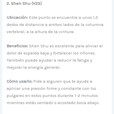
2. Shen Shu (V23)
Ubicación:
Este punto se encuentra a unos 1,5
dedos de distancia a ambos lados de la columna
vertebral, a la altura de la cintura.
Beneficios:
Shen Shu es excelente para aliviar el
dolor de espalda baja y fortalecer los riñones.
También puede ayudar a reducir la fatiga y
mejorar la energía general.
Cómo usarlo:
Pide a alguien que te ayude a
aplicar una presión firme y constante con los
pulgares en estos puntos durante 1-2 minutos
mientras estás sentado o acostado boca abajo.