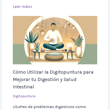
Leer más»
Cómo Utilizar la Digitopuntura para
Mejorar tu Digestión y Salud
Intestinal
Digitopuntura
¿Sufres de problemas digestivos como