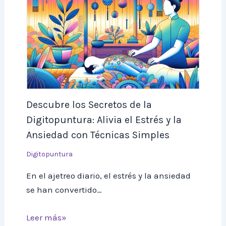
Descubre los Secretos de la
Digitopuntura: Alivia el Estrés y la
Ansiedad con Técnicas Simples
Digitopuntura
En el ajetreo diario, el estrés y la ansiedad
se han convertido…
Leer más»