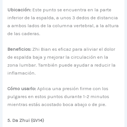
Ubicación:
Este punto se encuentra en la parte
inferior de la espalda, a unos 3 dedos de distancia
a ambos lados de la columna vertebral, a la altura
de las caderas.
Beneficios:
Zhi Bian es eficaz para aliviar el dolor
de espalda baja y mejorar la circulación en la
zona lumbar. También puede ayudar a reducir la
inflamación.
Cómo usarlo:
Aplica una presión firme con los
pulgares en estos puntos durante 1-2 minutos
mientras estás acostado boca abajo o de pie.
5. Da Zhui (GV14)