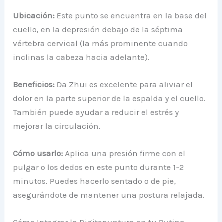
Ubicación:
Este punto se encuentra en la base del
cuello, en la depresión debajo de la séptima
vértebra cervical (la más prominente cuando
inclinas la cabeza hacia adelante).
Beneficios:
Da Zhui es excelente para aliviar el
dolor en la parte superior de la espalda y el cuello.
También puede ayudar a reducir el estrés y
mejorar la circulación.
Cómo usarlo:
Aplica una presión firme con el
pulgar o los dedos en este punto durante 1-2
minutos. Puedes hacerlo sentado o de pie,
asegurándote de mantener una postura relajada.