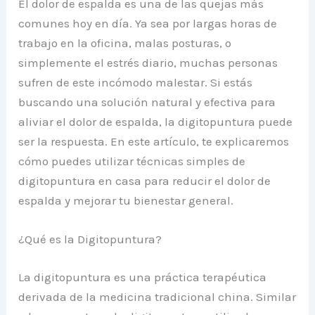
El dolor de espalda es una de las quejas más
comunes hoy en día. Ya sea por largas horas de
trabajo en la oficina, malas posturas, o
simplemente el estrés diario, muchas personas
sufren de este incómodo malestar. Si estás
buscando una solución natural y efectiva para
aliviar el dolor de espalda, la digitopuntura puede
ser la respuesta. En este artículo, te explicaremos
cómo puedes utilizar técnicas simples de
digitopuntura en casa para reducir el dolor de
espalda y mejorar tu bienestar general.
¿Qué es la Digitopuntura?
La digitopuntura es una práctica terapéutica
derivada de la medicina tradicional china. Similar