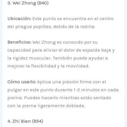
3. Wei Zhong (B40)
Ubicación:
Este punto se encuentra en el centro
del pliegue poplíteo, detrás de la rodilla.
Beneficios:
Wei Zhong es conocido por su
capacidad para aliviar el dolor de espalda baja y
la rigidez muscular. También puede ayudar a
mejorar la flexibilidad y la movilidad.
Cómo usarlo:
Aplica una presión firme con el
pulgar en este punto durante 1-2 minutos en cada
pierna. Puedes hacerlo mientras estás sentado
con la pierna ligeramente doblada.
4. Zhi Bian (B54)