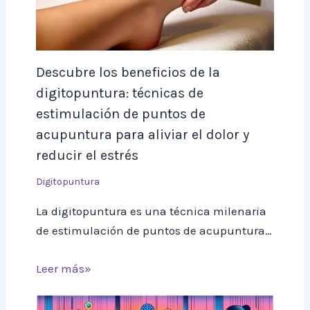
Descubre los beneficios de la
digitopuntura: técnicas de
estimulación de puntos de
acupuntura para aliviar el dolor y
reducir el estrés
Digitopuntura
La digitopuntura es una técnica milenaria
de estimulación de puntos de acupuntura…
Leer más»