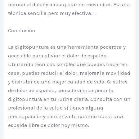
reducir el dolor y a recuperar mi movilidad. Es una
técnica sencilla pero muy efectiva.»
Conclusión
La digitopuntura es una herramienta poderosa y
accesible para aliviar el dolor de espalda.
Utilizando técnicas simples que puedes hacer en
casa, puedes reducir el dolor, mejorar la movilidad
y disfrutar de una mejor calidad de vida. Si sufres
de dolor de espalda, considera incorporar la
digitopuntura en tu rutina diaria. Consulta con un
profesional de la salud si tienes alguna
preocupación y comienza tu camino hacia una
espalda libre de dolor hoy mismo.