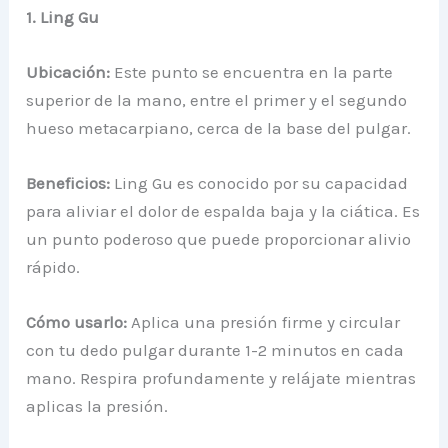
1. Ling Gu
Ubicación:
Este punto se encuentra en la parte
superior de la mano, entre el primer y el segundo
hueso metacarpiano, cerca de la base del pulgar.
Beneficios:
Ling Gu es conocido por su capacidad
para aliviar el dolor de espalda baja y la ciática. Es
un punto poderoso que puede proporcionar alivio
rápido.
Cómo usarlo:
Aplica una presión firme y circular
con tu dedo pulgar durante 1-2 minutos en cada
mano. Respira profundamente y relájate mientras
aplicas la presión.