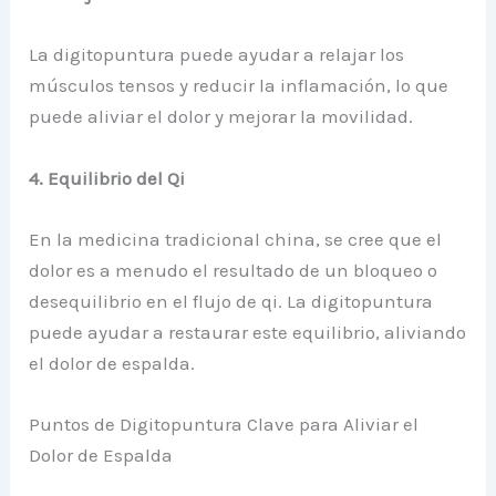
La digitopuntura puede ayudar a relajar los
músculos tensos y reducir la inflamación, lo que
puede aliviar el dolor y mejorar la movilidad.
4. Equilibrio del Qi
En la medicina tradicional china, se cree que el
dolor es a menudo el resultado de un bloqueo o
desequilibrio en el flujo de qi. La digitopuntura
puede ayudar a restaurar este equilibrio, aliviando
el dolor de espalda.
Puntos de Digitopuntura Clave para Aliviar el
Dolor de Espalda