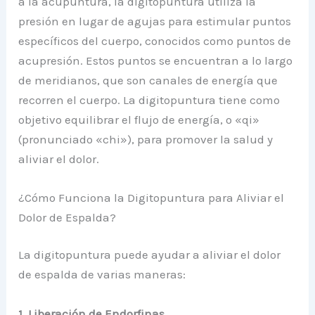
a la acupuntura, la digitopuntura utiliza la
presión en lugar de agujas para estimular puntos
específicos del cuerpo, conocidos como puntos de
acupresión. Estos puntos se encuentran a lo largo
de meridianos, que son canales de energía que
recorren el cuerpo. La digitopuntura tiene como
objetivo equilibrar el flujo de energía, o «qi»
(pronunciado «chi»), para promover la salud y
aliviar el dolor.
¿Cómo Funciona la Digitopuntura para Aliviar el
Dolor de Espalda?
La digitopuntura puede ayudar a aliviar el dolor
de espalda de varias maneras:
1. Liberación de Endorfinas