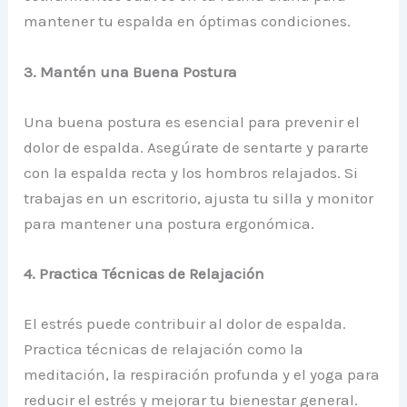
mantener tu espalda en óptimas condiciones.
3. Mantén una Buena Postura
Una buena postura es esencial para prevenir el
dolor de espalda. Asegúrate de sentarte y pararte
con la espalda recta y los hombros relajados. Si
trabajas en un escritorio, ajusta tu silla y monitor
para mantener una postura ergonómica.
4. Practica Técnicas de Relajación
El estrés puede contribuir al dolor de espalda.
Practica técnicas de relajación como la
meditación, la respiración profunda y el yoga para
reducir el estrés y mejorar tu bienestar general.