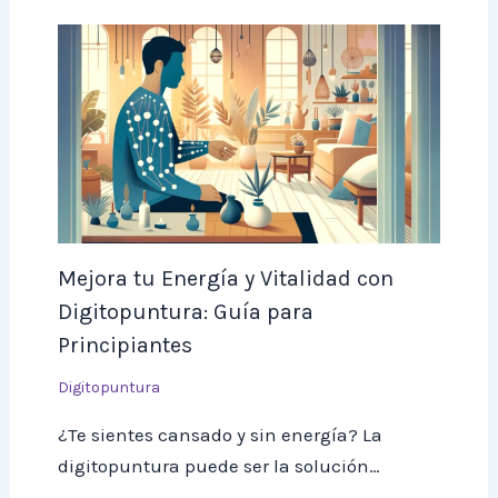
Mejora tu Energía y Vitalidad con
Digitopuntura: Guía para
Principiantes
Digitopuntura
¿Te sientes cansado y sin energía? La
digitopuntura puede ser la solución…