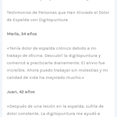
Testimonios de Personas que Han Aliviado el Dolor
de Espalda con Digitopuntura
María, 34 años
«Tenía dolor de espalda crónico debido a mi
trabajo de oficina. Descubrí la digitopuntura y
comencé a practicarla diariamente. El alivio fue
increíble. Ahora puedo trabajar sin molestias y mi
calidad de vida ha mejorado mucho.»
Juan, 42 años
«Después de una lesión en la espalda, sufría de
dolor constante. La digitopuntura me ayudó a