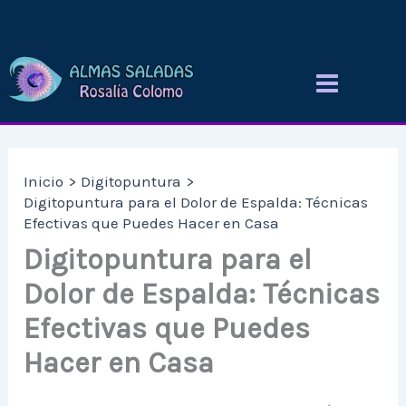
Ir
al
contenido
Inicio
Digitopuntura
Digitopuntura para el Dolor de Espalda: Técnicas
Efectivas que Puedes Hacer en Casa
Digitopuntura para el
Dolor de Espalda: Técnicas
Efectivas que Puedes
Hacer en Casa