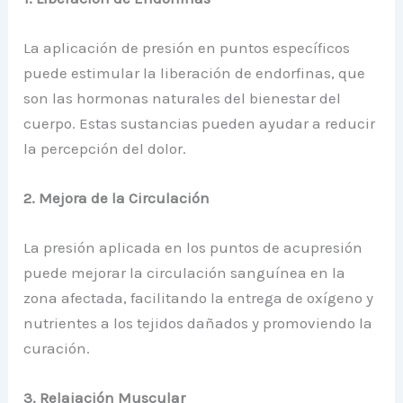
La aplicación de presión en puntos específicos
puede estimular la liberación de endorfinas, que
son las hormonas naturales del bienestar del
cuerpo. Estas sustancias pueden ayudar a reducir
la percepción del dolor.
2. Mejora de la Circulación
La presión aplicada en los puntos de acupresión
puede mejorar la circulación sanguínea en la
zona afectada, facilitando la entrega de oxígeno y
nutrientes a los tejidos dañados y promoviendo la
curación.
3. Relajación Muscular