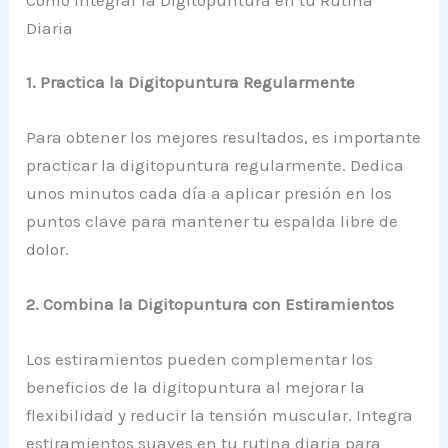
Cómo Integrar la Digitopuntura en tu Rutina
Diaria
1. Practica la Digitopuntura Regularmente
Para obtener los mejores resultados, es importante
practicar la digitopuntura regularmente. Dedica
unos minutos cada día a aplicar presión en los
puntos clave para mantener tu espalda libre de
dolor.
2. Combina la Digitopuntura con Estiramientos
Los estiramientos pueden complementar los
beneficios de la digitopuntura al mejorar la
flexibilidad y reducir la tensión muscular. Integra
estiramientos suaves en tu rutina diaria para