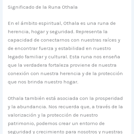
Significado de la Runa Othala
En el ámbito espiritual, Othala es una runa de
herencia, hogar y seguridad. Representa la
capacidad de conectarnos con nuestras raíces y
de encontrar fuerza y estabilidad en nuestro
legado familiar y cultural. Esta runa nos enseña
que la verdadera fortaleza proviene de nuestra
conexión con nuestra herencia y de la protección
que nos brinda nuestro hogar.
Othala también está asociada con la prosperidad
y la abundancia. Nos recuerda que, a través de la
valorización y la protección de nuestro
patrimonio, podemos crear un entorno de
seguridad y crecimiento para nosotros y nuestras