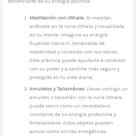
beneficiarte de su energía positiva:
Meditación con Othala
: Al meditar,
enfócate en la runa Othala y visualízala
en tu mente. Imagina su energía
fluyendo hacia ti, llenándote de
estabilidad y conexión con tus raíces.
Esta práctica puede ayudarte a conectar
con su poder y a sentirte más seguro y
protegido en tu vida diaria.
Amuletos y Talismánes
: Llevar contigo un
amuleto o talismán con la runa Othala
puede servir como un recordatorio
constante de su energía protectora y
fortalecedora. Estos objetos pueden
actuar como anclas energéticas,