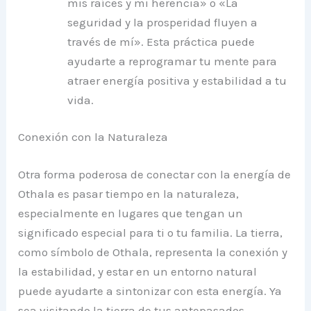
mis raíces y mi herencia» o «La
seguridad y la prosperidad fluyen a
través de mí». Esta práctica puede
ayudarte a reprogramar tu mente para
atraer energía positiva y estabilidad a tu
vida.
Conexión con la Naturaleza
Otra forma poderosa de conectar con la energía de
Othala es pasar tiempo en la naturaleza,
especialmente en lugares que tengan un
significado especial para ti o tu familia. La tierra,
como símbolo de Othala, representa la conexión y
la estabilidad, y estar en un entorno natural
puede ayudarte a sintonizar con esta energía. Ya
sea visitando la tierra de tus antepasados,