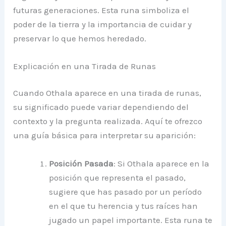
futuras generaciones. Esta runa simboliza el
poder de la tierra y la importancia de cuidar y
preservar lo que hemos heredado.
Explicación en una Tirada de Runas
Cuando Othala aparece en una tirada de runas,
su significado puede variar dependiendo del
contexto y la pregunta realizada. Aquí te ofrezco
una guía básica para interpretar su aparición:
Posición Pasada
: Si Othala aparece en la
posición que representa el pasado,
sugiere que has pasado por un período
en el que tu herencia y tus raíces han
jugado un papel importante. Esta runa te