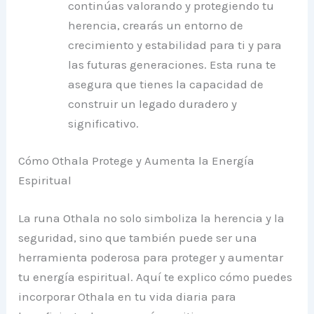
continúas valorando y protegiendo tu
herencia, crearás un entorno de
crecimiento y estabilidad para ti y para
las futuras generaciones. Esta runa te
asegura que tienes la capacidad de
construir un legado duradero y
significativo.
Cómo Othala Protege y Aumenta la Energía
Espiritual
La runa Othala no solo simboliza la herencia y la
seguridad, sino que también puede ser una
herramienta poderosa para proteger y aumentar
tu energía espiritual. Aquí te explico cómo puedes
incorporar Othala en tu vida diaria para