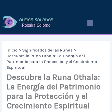
Ir
al
contenido
Inicio
Significados de las Runas
Descubre la Runa Othala: La Energía del
Patrimonio para la Protección y el Crecimiento
Espiritual
Descubre la Runa Othala:
La Energía del Patrimonio
para la Protección y el
Crecimiento Espiritual