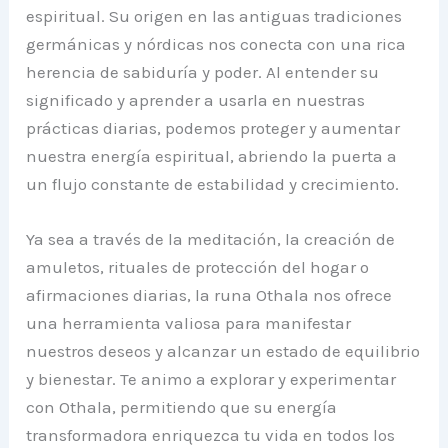
espiritual. Su origen en las antiguas tradiciones
germánicas y nórdicas nos conecta con una rica
herencia de sabiduría y poder. Al entender su
significado y aprender a usarla en nuestras
prácticas diarias, podemos proteger y aumentar
nuestra energía espiritual, abriendo la puerta a
un flujo constante de estabilidad y crecimiento.
Ya sea a través de la meditación, la creación de
amuletos, rituales de protección del hogar o
afirmaciones diarias, la runa Othala nos ofrece
una herramienta valiosa para manifestar
nuestros deseos y alcanzar un estado de equilibrio
y bienestar. Te animo a explorar y experimentar
con Othala, permitiendo que su energía
transformadora enriquezca tu vida en todos los