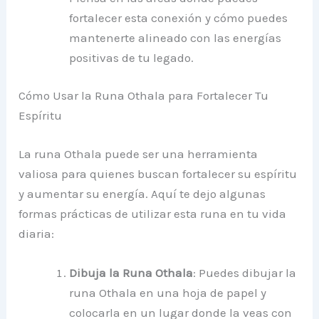
fortalecer esta conexión y cómo puedes
mantenerte alineado con las energías
positivas de tu legado.
Cómo Usar la Runa Othala para Fortalecer Tu
Espíritu
La runa Othala puede ser una herramienta
valiosa para quienes buscan fortalecer su espíritu
y aumentar su energía. Aquí te dejo algunas
formas prácticas de utilizar esta runa en tu vida
diaria:
Dibuja la Runa Othala
: Puedes dibujar la
runa Othala en una hoja de papel y
colocarla en un lugar donde la veas con