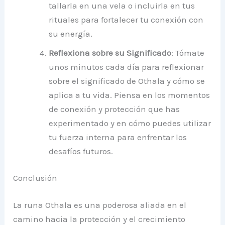
tallarla en una vela o incluirla en tus
rituales para fortalecer tu conexión con
su energía.
Reflexiona sobre su Significado
: Tómate
unos minutos cada día para reflexionar
sobre el significado de Othala y cómo se
aplica a tu vida. Piensa en los momentos
de conexión y protección que has
experimentado y en cómo puedes utilizar
tu fuerza interna para enfrentar los
desafíos futuros.
Conclusión
La runa Othala es una poderosa aliada en el
camino hacia la protección y el crecimiento