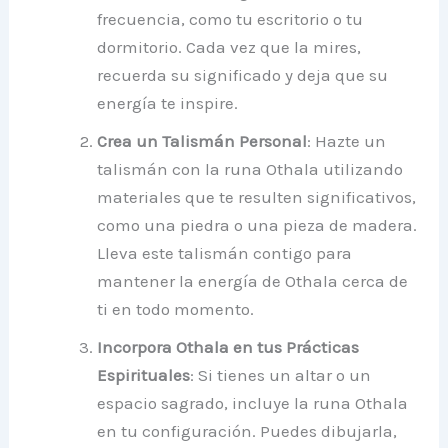
frecuencia, como tu escritorio o tu
dormitorio. Cada vez que la mires,
recuerda su significado y deja que su
energía te inspire.
Crea un Talismán Personal
: Hazte un
talismán con la runa Othala utilizando
materiales que te resulten significativos,
como una piedra o una pieza de madera.
Lleva este talismán contigo para
mantener la energía de Othala cerca de
ti en todo momento.
Incorpora Othala en tus Prácticas
Espirituales
: Si tienes un altar o un
espacio sagrado, incluye la runa Othala
en tu configuración. Puedes dibujarla,