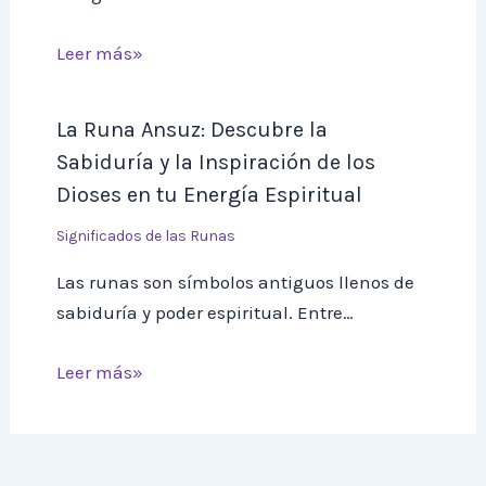
Leer más»
La Runa Ansuz: Descubre la
Sabiduría y la Inspiración de los
Dioses en tu Energía Espiritual
Significados de las Runas
Las runas son símbolos antiguos llenos de
sabiduría y poder espiritual. Entre…
Leer más»