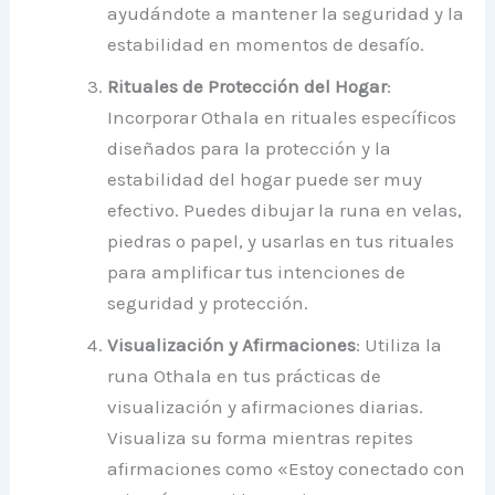
ayudándote a mantener la seguridad y la
estabilidad en momentos de desafío.
Rituales de Protección del Hogar
:
Incorporar Othala en rituales específicos
diseñados para la protección y la
estabilidad del hogar puede ser muy
efectivo. Puedes dibujar la runa en velas,
piedras o papel, y usarlas en tus rituales
para amplificar tus intenciones de
seguridad y protección.
Visualización y Afirmaciones
: Utiliza la
runa Othala en tus prácticas de
visualización y afirmaciones diarias.
Visualiza su forma mientras repites
afirmaciones como «Estoy conectado con