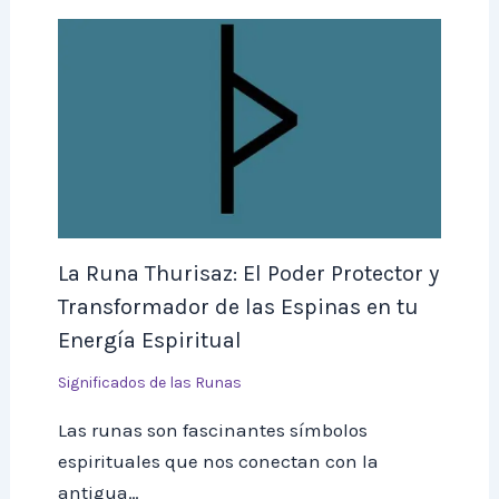
La Runa Thurisaz: El Poder Protector y
Transformador de las Espinas en tu
Energía Espiritual
Significados de las Runas
Las runas son fascinantes símbolos
espirituales que nos conectan con la
antigua…