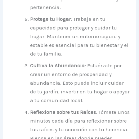
pertenencia.
Protege tu Hogar
: Trabaja en tu
capacidad para proteger y cuidar tu
hogar. Mantener un entorno seguro y
estable es esencial para tu bienestar y el
de tu familia.
Cultiva la Abundancia
: Esfuérzate por
crear un entorno de prosperidad y
abundancia. Esto puede incluir cuidar
de tu jardín, invertir en tu hogar o apoyar
a tu comunidad local.
Reflexiona sobre tus Raíces
: Tómate unos
minutos cada día para reflexionar sobre
tus raíces y tu conexión con tu herencia.
Piensa en las áreas donde puedes