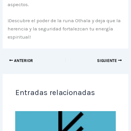
aspectos.
¡Descubre el poder de la runa Othala y deja que la
herencia y la seguridad fortalezcan tu energía
espiritual!
ANTERIOR
SIGUIENTE
Entradas relacionadas