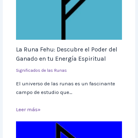
La Runa Fehu: Descubre el Poder del
Ganado en tu Energía Espiritual
Significados de las Runas
El universo de las runas es un fascinante
campo de estudio que…
Leer más»