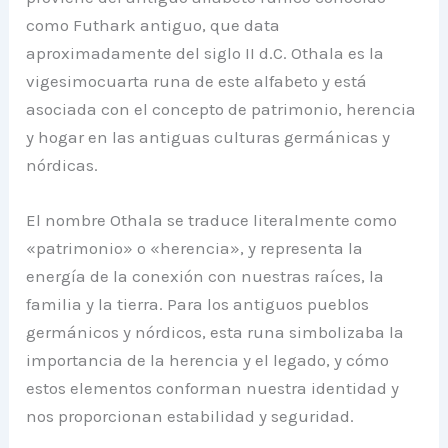
como Futhark antiguo, que data
aproximadamente del siglo II d.C. Othala es la
vigesimocuarta runa de este alfabeto y está
asociada con el concepto de patrimonio, herencia
y hogar en las antiguas culturas germánicas y
nórdicas.
El nombre Othala se traduce literalmente como
«patrimonio» o «herencia», y representa la
energía de la conexión con nuestras raíces, la
familia y la tierra. Para los antiguos pueblos
germánicos y nórdicos, esta runa simbolizaba la
importancia de la herencia y el legado, y cómo
estos elementos conforman nuestra identidad y
nos proporcionan estabilidad y seguridad.