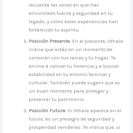
recuerda las veces en que has
encontrado fuerza y seguridad en tu
legado, y cómo estas experiencias han
fortalecido tu espíritu.
Posición Presente
: En el presente, Othala
indica que estás en un momento de
conexión con tus raíces y tu hogar. Te
anima a valorar tu herencia y a buscar
estabilidad en tu entorno familiar y
cultural. También puede sugerir que es
un buen momento para proteger y
preservar tu patrimonio.
Posición Futura
: Si Othala aparece en el
futuro, es un presagio de seguridad y
prosperidad venideras. Te indica que, si