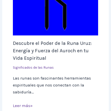
Descubre el Poder de la Runa Uruz:
Energía y Fuerza del Auroch en tu
Vida Espiritual
Significados de las Runas
Las runas son fascinantes herramientas
espirituales que nos conectan con la
sabiduría…
Leer más»