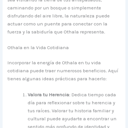
caminando por un bosque o simplemente
disfrutando del aire libre, la naturaleza puede
actuar como un puente para conectar con la
fuerza y la sabiduría que Othala representa.
Othala en la Vida Cotidiana
Incorporar la energía de Othala en tu vida
cotidiana puede traer numerosos beneficios. Aquí
tienes algunas ideas prácticas para hacerlo:
Valora tu Herencia
: Dedica tiempo cada
día para reflexionar sobre tu herencia y
tus raíces. Valorar tu historia familiar y
cultural puede ayudarte a encontrar un
sentido más profundo de identidad y