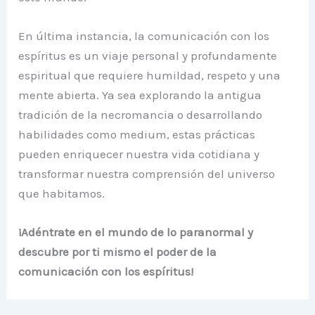
En última instancia, la comunicación con los
espíritus es un viaje personal y profundamente
espiritual que requiere humildad, respeto y una
mente abierta. Ya sea explorando la antigua
tradición de la necromancia o desarrollando
habilidades como medium, estas prácticas
pueden enriquecer nuestra vida cotidiana y
transformar nuestra comprensión del universo
que habitamos.
¡Adéntrate en el mundo de lo paranormal y
descubre por ti mismo el poder de la
comunicación con los espíritus!