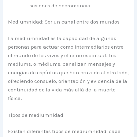
sesiones de necromancia.
Mediumnidad: Ser un canal entre dos mundos
La mediumnidad es la capacidad de algunas
personas para actuar como intermediarios entre
el mundo de los vivos y el reino espiritual. Los
mediums, o médiums, canalizan mensajes y
energías de espíritus que han cruzado al otro lado,
ofreciendo consuelo, orientación y evidencia de la
continuidad de la vida más allá de la muerte
física.
Tipos de mediumnidad
Existen diferentes tipos de mediumnidad, cada