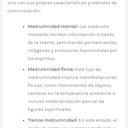
uno con sus propias características y métodos de
comunicación:
Mediumnidad mental:
Los mediums
mentales reciben información a través
de la mente, percibiendo pensamientos,
imágenes y emociones transmitidas por
los espíritus.
Mediumnidad física:
Este tipo de
mediumnidad implica manifestaciones
físicas, como movimientos de objetos,
cambios en la temperatura ambiente o
incluso materialización parcial de
figuras espirituales.
Trance mediumnidad:
En este estado, el