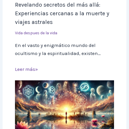
Revelando secretos del más allá:
Experiencias cercanas a la muerte y
viajes astrales
Vida despues de la vida
En el vasto y enigmático mundo del
ocultismo y la espiritualidad, existen…
Leer más»