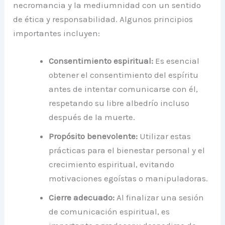
necromancia y la mediumnidad con un sentido
de ética y responsabilidad. Algunos principios
importantes incluyen:
Consentimiento espiritual:
Es esencial
obtener el consentimiento del espíritu
antes de intentar comunicarse con él,
respetando su libre albedrío incluso
después de la muerte.
Propósito benevolente:
Utilizar estas
prácticas para el bienestar personal y el
crecimiento espiritual, evitando
motivaciones egoístas o manipuladoras.
Cierre adecuado:
Al finalizar una sesión
de comunicación espiritual, es