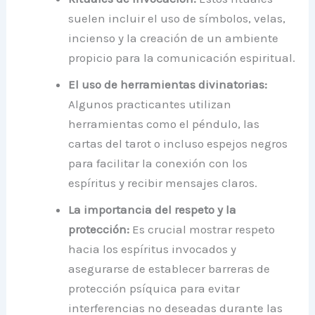
suelen incluir el uso de símbolos, velas,
incienso y la creación de un ambiente
propicio para la comunicación espiritual.
El uso de herramientas divinatorias:
Algunos practicantes utilizan
herramientas como el péndulo, las
cartas del tarot o incluso espejos negros
para facilitar la conexión con los
espíritus y recibir mensajes claros.
La importancia del respeto y la
protección:
Es crucial mostrar respeto
hacia los espíritus invocados y
asegurarse de establecer barreras de
protección psíquica para evitar
interferencias no deseadas durante las