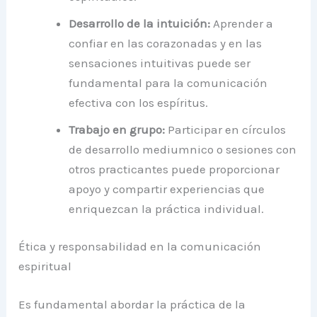
Desarrollo de la intuición:
Aprender a
confiar en las corazonadas y en las
sensaciones intuitivas puede ser
fundamental para la comunicación
efectiva con los espíritus.
Trabajo en grupo:
Participar en círculos
de desarrollo mediumnico o sesiones con
otros practicantes puede proporcionar
apoyo y compartir experiencias que
enriquezcan la práctica individual.
Ética y responsabilidad en la comunicación
espiritual
Es fundamental abordar la práctica de la