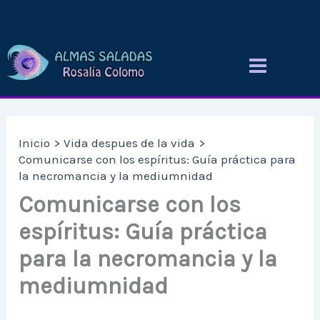
Ir
al
contenido
Inicio
Vida despues de la vida
Comunicarse con los espíritus: Guía práctica para
la necromancia y la mediumnidad
Comunicarse con los
espíritus: Guía práctica
para la necromancia y la
mediumnidad