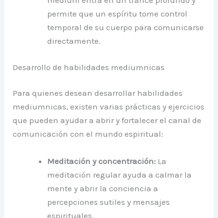
medium entra en un trance profundo y
permite que un espíritu tome control
temporal de su cuerpo para comunicarse
directamente.
Desarrollo de habilidades mediumnicas
Para quienes desean desarrollar habilidades
mediumnicas, existen varias prácticas y ejercicios
que pueden ayudar a abrir y fortalecer el canal de
comunicación con el mundo espiritual:
Meditación y concentración:
La
meditación regular ayuda a calmar la
mente y abrir la conciencia a
percepciones sutiles y mensajes
espirituales.