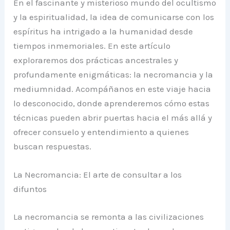
En el fascinante y misterioso mundo del ocultismo
y la espiritualidad, la idea de comunicarse con los
espíritus ha intrigado a la humanidad desde
tiempos inmemoriales. En este artículo
exploraremos dos prácticas ancestrales y
profundamente enigmáticas: la necromancia y la
mediumnidad. Acompáñanos en este viaje hacia
lo desconocido, donde aprenderemos cómo estas
técnicas pueden abrir puertas hacia el más allá y
ofrecer consuelo y entendimiento a quienes
buscan respuestas.
La Necromancia: El arte de consultar a los
difuntos
La necromancia se remonta a las civilizaciones