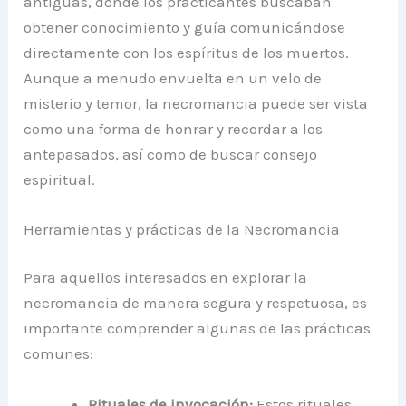
antiguas, donde los practicantes buscaban
obtener conocimiento y guía comunicándose
directamente con los espíritus de los muertos.
Aunque a menudo envuelta en un velo de
misterio y temor, la necromancia puede ser vista
como una forma de honrar y recordar a los
antepasados, así como de buscar consejo
espiritual.
Herramientas y prácticas de la Necromancia
Para aquellos interesados en explorar la
necromancia de manera segura y respetuosa, es
importante comprender algunas de las prácticas
comunes:
Rituales de invocación:
Estos rituales