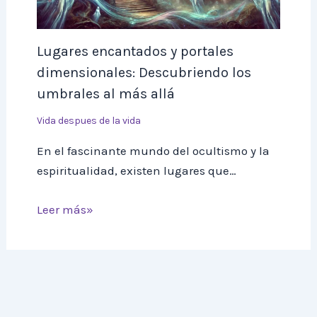
Lugares encantados y portales
dimensionales: Descubriendo los
umbrales al más allá
Vida despues de la vida
En el fascinante mundo del ocultismo y la
espiritualidad, existen lugares que…
Leer más»