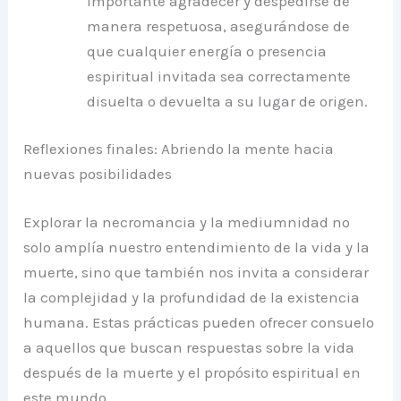
importante agradecer y despedirse de
manera respetuosa, asegurándose de
que cualquier energía o presencia
espiritual invitada sea correctamente
disuelta o devuelta a su lugar de origen.
Reflexiones finales: Abriendo la mente hacia
nuevas posibilidades
Explorar la necromancia y la mediumnidad no
solo amplía nuestro entendimiento de la vida y la
muerte, sino que también nos invita a considerar
la complejidad y la profundidad de la existencia
humana. Estas prácticas pueden ofrecer consuelo
a aquellos que buscan respuestas sobre la vida
después de la muerte y el propósito espiritual en
este mundo.