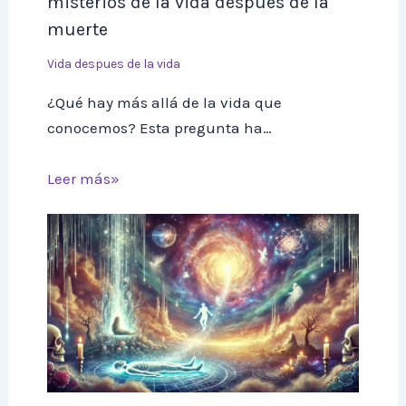
misterios de la vida después de la
muerte
Vida despues de la vida
¿Qué hay más allá de la vida que
conocemos? Esta pregunta ha…
Leer más»