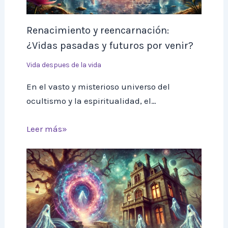
Renacimiento y reencarnación:
¿Vidas pasadas y futuros por venir?
Vida despues de la vida
En el vasto y misterioso universo del
ocultismo y la espiritualidad, el…
Leer más»