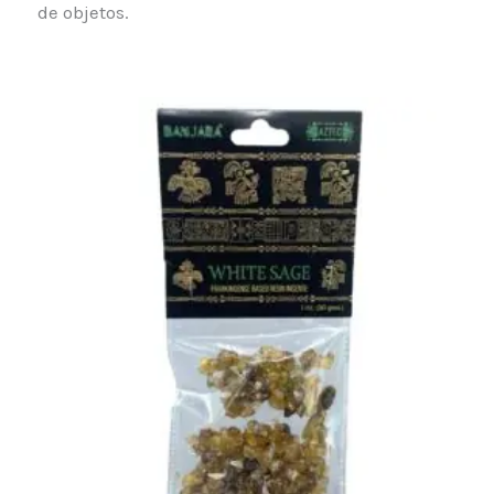
de objetos.