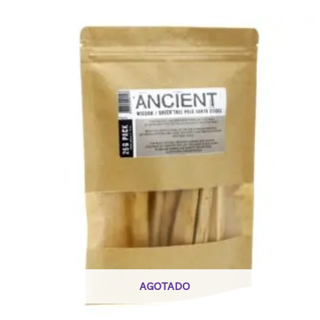
AGOTADO