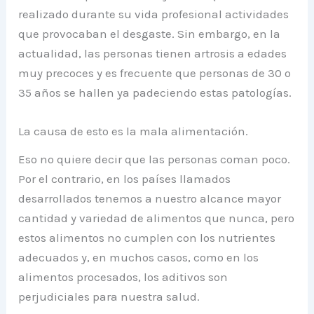
realizado durante su vida profesional actividades
que provocaban el desgaste. Sin embargo, en la
actualidad, las personas tienen artrosis a edades
muy precoces y es frecuente que personas de 30 o
35 años se hallen ya padeciendo estas patologías.
La causa de esto es la mala alimentación.
Eso no quiere decir que las personas coman poco.
Por el contrario, en los países llamados
desarrollados tenemos a nuestro alcance mayor
cantidad y variedad de alimentos que nunca, pero
estos alimentos no cumplen con los nutrientes
adecuados y, en muchos casos, como en los
alimentos procesados, los aditivos son
perjudiciales para nuestra salud.