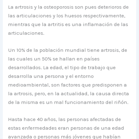
La artrosis y la osteoporosis son pues deterioros de
las articulaciones y los huesos respectivamente,
mientras que la artritis es una inflamación de las
articulaciones.
Un 10% de la población mundial tiene artrosis, de
las cuales un 50% se hallan en países
desarrollados. La edad, el tipo de trabajo que
desarrolla una persona y el entorno
medioambiental, son factores que predisponen a
la artrosis, pero, en la actualidad, la causa directa
de la misma es un mal funcionamiento del riñón.
Hasta hace 40 años, las personas afectadas de
estas enfermedades eran personas de una edad
avanzada o personas más jóvenes que habían