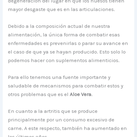
degeneración del lugar en que los huesos tienen
mayor desgaste que es en las articulaciones.
Debido a la composición actual de nuestra
alimentación, la única forma de combatir esas
enfermedades es prevenirlas o parar su avance en
el caso de que ya se hayan producido. Esto solo lo
podemos hacer con suplementos alimenticios.
Para ello tenemos una fuente importante y
saludable de mecanismos para combatir estos y
otros problemas que es el
Aloe Vera
.
En cuanto a la artritis que se produce
principalmente por un consumo excesivo de
carne. A este respecto, también ha aumentado en
los últimos años.