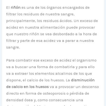
El
riñón
es una de los órganos encargados de
filtrar los residuos de nuestra sangre,
principalmente, los residuos ácidos. Un exceso de
acidez en nuestra alimentación puede provocar
que nuestro riñón se vea desbordado a la hora de
filtrar y parte de esa acidez va a parar a nuestra
sangre.
Para combatir ese exceso de acidez el organismo
va a buscar una forma de combatirla y para ello
va a extraer los elementos alcalinos de los que
dispone, el calcio de los huesos. La
disminución
de calcio en los huesos
va a provocar un descenso
directo en forma de osteoporosis o pérdida de
densidad ósea y, como consecuencia una