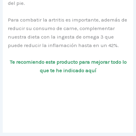
del pie.
Para combatir la artritis es importante, además de
reducir su consumo de carne, complementar
nuestra dieta con la ingesta de omega 3 que
puede reducir la inflamación hasta en un 42%.
Te recomiendo este producto para mejorar todo lo
que te he indicado
aquí