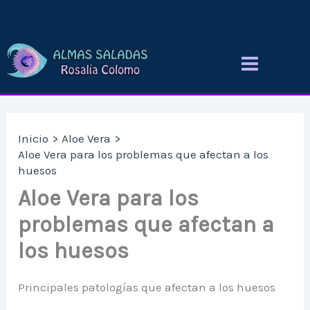
Ir
al
contenido
Inicio
Aloe Vera
Aloe Vera para los problemas que afectan a los
huesos
Aloe Vera para los
problemas que afectan a
los huesos
Principales patologías que afectan a los huesos