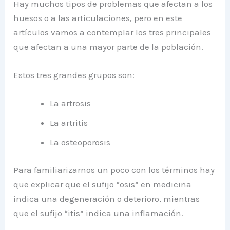
Hay muchos tipos de problemas que afectan a los
huesos o a las articulaciones, pero en este
artículos vamos a contemplar los tres principales
que afectan a una mayor parte de la población.
Estos tres grandes grupos son:
La artrosis
La artritis
La osteoporosis
Para familiarizarnos un poco con los términos hay
que explicar que el sufijo “osis” en medicina
indica una degeneración o deterioro, mientras
que el sufijo “itis” indica una inflamación.