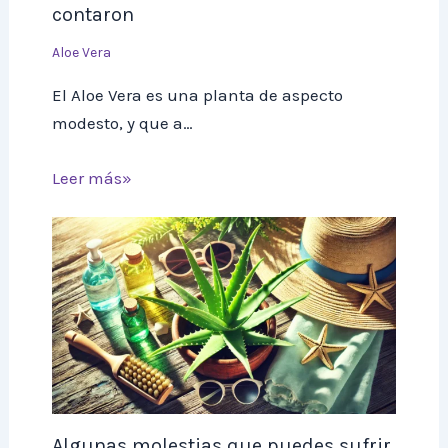
contaron
Aloe Vera
El Aloe Vera es una planta de aspecto
modesto, y que a…
Leer más»
Algunas molestias que puedes sufrir