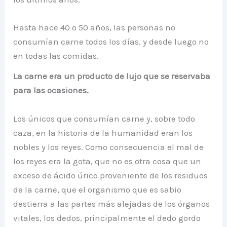
Hasta hace 40 o 50 años, las personas no
consumían carne todos los días, y desde luego no
en todas las comidas.
La carne era un producto de lujo que se reservaba
para las ocasiones.
Los únicos que consumían carne y, sobre todo
caza, en la historia de la humanidad eran los
nobles y los reyes. Como consecuencia el mal de
los reyes era la gota, que no es otra cosa que un
exceso de ácido úrico proveniente de los residuos
de la carne, que el organismo que es sabio
destierra a las partes más alejadas de los órganos
vitales, los dedos, principalmente el dedo gordo