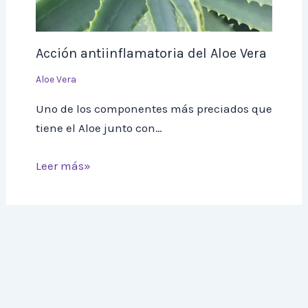
Acción antiinflamatoria del Aloe Vera
Aloe Vera
Uno de los componentes más preciados que
tiene el Aloe junto con…
Leer más»