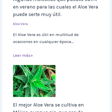
en verano para las cuales el Aloe Vera
puede serte muy útil.
Aloe Vera
El Aloe Vera es útil en multitud de
ocasiones en cualquier época…
Leer más»
El mejor Aloe Vera se cultiva en